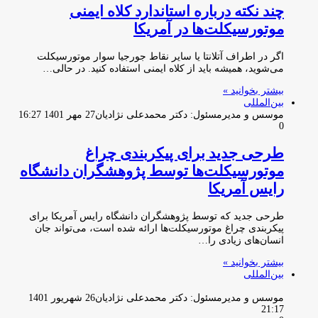
چند نکته درباره استاندارد کلاه ایمنی
موتورسیکلت‌ها در آمریکا
اگر در اطراف آتلانتا یا سایر نقاط جورجیا سوار موتورسیکلت
می‌شوید، همیشه باید از کلاه ایمنی استفاده کنید. در حالی…
بیشتر بخوانید »
بین‌المللی
موسس و مدیرمسئول: دکتر محمدعلی نژادیان
27 مهر 1401 16:27
0
طرحی جدید برای پیکربندی چراغ
موتورسیکلت‌ها توسط پژوهشگران دانشگاه
رایس آمریکا
طرحی جدید که توسط پژوهشگران دانشگاه رایس آمریکا برای
پیکربندی چراغ موتورسیکلت‌ها ارائه شده است، می‌تواند جان
انسان‌های زیادی را…
بیشتر بخوانید »
بین‌المللی
موسس و مدیرمسئول: دکتر محمدعلی نژادیان
26 شهریور 1401
21:17