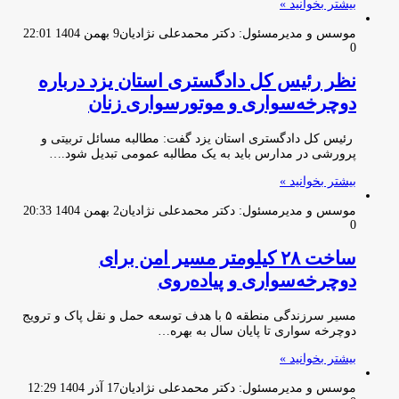
بیشتر بخوانید »
موسس و مدیرمسئول: دکتر محمدعلی نژادیان
9 بهمن 1404 22:01
0
نظر رئیس کل دادگستری استان یزد درباره
دوچرخه‌سواری و موتورسواری زنان
رئیس کل دادگستری استان یزد گفت: مطالبه مسائل تربیتی و
پرورشی در مدارس باید به یک مطالبه عمومی تبدیل شود.…
بیشتر بخوانید »
موسس و مدیرمسئول: دکتر محمدعلی نژادیان
2 بهمن 1404 20:33
0
ساخت ۲۸ کیلومتر مسیر امن برای
دوچرخه‌سواری و پیاده‌روی
مسیر سرزندگی منطقه ۵ با هدف توسعه حمل و نقل پاک و ترویج
دوچرخه سواری تا پایان سال به بهره…
بیشتر بخوانید »
موسس و مدیرمسئول: دکتر محمدعلی نژادیان
17 آذر 1404 12:29