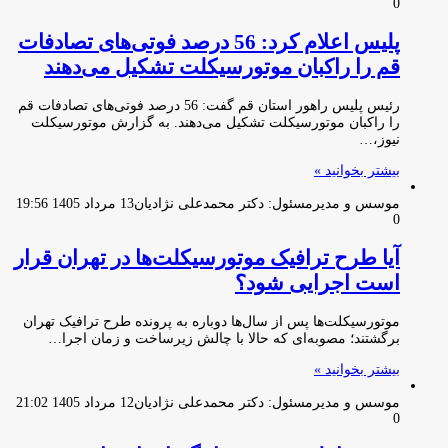
0
پلیس اعلام کرد: 56 درصد فوتی‌های تصادفات
قم را راکبان موتورسیکلت تشکیل می‌دهند
رئیس پلیس راهور استان قم گفت: 56 درصد فوتی‌های تصادفات قم
را راکبان موتورسیکلت تشکیل می‌دهند. به گزارش موتورسیکلت
نیوز،…
بیشتر بخوانید »
موسس و مدیرمسئول: دکتر محمدعلی نژادیان
13 مرداد 1405 19:56
0
آیا طرح ترافیک موتورسیکلت‌ها در تهران قرار
است اجرایی شود؟
موتورسیکلت‌ها پس از سال‌ها دوباره به پرونده طرح ترافیک تهران
برگشتند؛ مصوبه‌ای که حالا با چالش زیرساخت و زمان اجرا…
بیشتر بخوانید »
موسس و مدیرمسئول: دکتر محمدعلی نژادیان
12 مرداد 1405 21:02
0