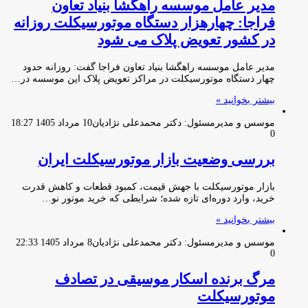
مدیر عامل موسسه راهگشا بنیاد تعاون
فراجا: چهارهزار دستگاه موتورسیکلت روزانه
در کشور تعویض پلاک می شود
مدیر عامل موسسه راهگشا بنیاد تعاون فراجا گفت: روزانه حدود
چهار دستگاه موتورسیکلت در مراکز تعویض پلاک این موسسه در…
بیشتر بخوانید »
موسس و مدیرمسئول: دکتر محمدعلی نژادیان
10 مرداد 1405 18:27
0
بررسی وضعیت بازار موتورسیکلت ایران
بازار موتورسیکلت با جهش قیمت، کمبود قطعات و کاهش قدرت
خرید، وارد دوره‌ای تازه شده؛ شرایطی که خرید موتور نو…
بیشتر بخوانید »
موسس و مدیرمسئول: دکتر محمدعلی نژادیان
8 مرداد 1405 22:33
0
مرگ برنده اسکار موسیقی در تصادف
موتورسیکلت