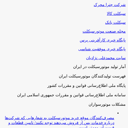
شرکت چترا محرک
سیکلت کالا
سیکلت بانک
مجله صنعت موتورسیکلت
پایگاه خبری کارآفرینی پرس
پایگاه خبری موفقیت شناسی
سایت محمدعلی نژادیان
آمار تولید موتورسیکلت در ایران
فهرست تولیدکنندگان موتورسیکلت ایران
پایگاه ملی اطلاع‌رسانی قوانین و مقررات کشور
سامانه ملی اطلاع‌رسانی قوانین و مقررات جمهوری اسلامی ایران
مشکلات موتورسواران
مصرف‌کنندگان موقع خرید موتورسیکلت به شعارهایی که شرکت‌ها
درباره خدمات پس از فروش می‌دهند توجه نکنند/ تامین قطعات و
قیمت آن مهم‌تر است