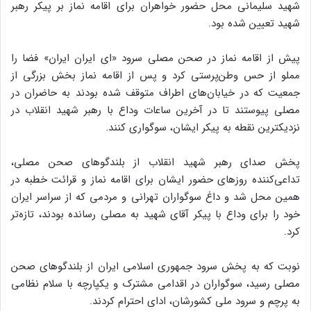
شهید سلیمانی محل حضور خواهران برای اقامه نماز بر پیکر رهبر
شهید تعیین شده بود.
پیش از اقامه نماز در صحن مصلی سرود «ای ایران ایران» فضا را
مملو از حس وطن‌پرستی کرد و پس از اقامه نماز بخش بزرگی از
جمعیت که در خیابان‌های اطراف متوقف شده بودند به حاضران در
مصلی پیوستند تا در آخرین ساعات وداع با رهبر شهید انقلاب در
نزدیکترین نقطه به پیکر ایشان، سوگواری کنند.
پخش صدای رهبر شهید انقلاب از بلندگوهای صحن مصلی،
تداعی‌کننده روزهای حضور ایشان برای اقامه نماز و قرائت خطبه در
همین محل شد و داغ سوگواران تهرانی و مردمی که از سراسر ایران
خود را برای وداع با پیکر آقای شهید به مصلی رسانده بودند، تازه‌تر
کرد.
نوبت که به پخش سرود جمهوری اسلامی ایران از بلندگوهای صحن
مصلی رسید، سوگواران در اقدامی مشترک و یکپارچه با سلام نظامی
به پرچم و سرود ملی کشورشان، ادای احترام کردند.