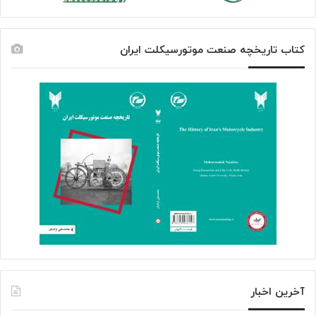
کتاب تاریخچه صنعت موتورسیکلت ایران
آخرین اخبار