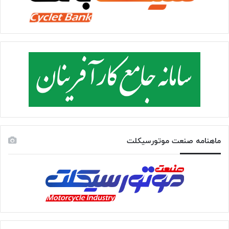
ماهنامه صنعت موتورسیکلت