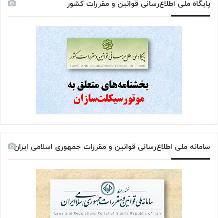
پایگاه ملی اطلاع‌رسانی قوانین و مقررات کشور
سامانه ملی اطلاع‌رسانی قوانین و مقررات جمهوری اسلامی ایران