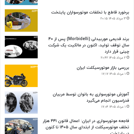
برخورد قاطع با تخلفات موتورسواران پایتخت
۳ مرداد ۱۴۰۵ ۲۰:۱۵
برند قدیمی موربیدلی (Morbidelli) پس از ۴۰
سال توقف تولید، اکنون در مالکیت یک شرکت
چینی قرار دارد
۲ مرداد ۱۴۰۵ ۲۰:۴۲
بررسی بازار موتورسیکلت ایران
۱ مرداد ۱۴۰۵ ۱۷:۱۷
آموزش موتورسواری به بانوان توسط مربیان
فدراسیون انجام می‌گیرد
۱ مرداد ۱۴۰۵ ۱۷:۰۴
فاجعه موتورسواری در ایران: اعمال قانون ۴۴۱ هزار
تخلف موتورسیکلت از ابتدای سال ۱۴۰۵ تا کنون
در پایتخت