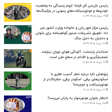
رئیس بازرسی کل فراجا: لزوم رسیدگی به وضعیت
خودروها و موتورسیکلت‌های رسوبی در پارکینگ‌ها
۱۹ مرداد ۱۴۰۵ ۱۰:۳۶
رئیس مرکز امور زنان و خانواده وزارت کشور خبر
داد: تعویق تشریفات صدور گواهینامه برای بانوان
و دختران به دلیل جنگ
۱۸ مرداد ۱۴۰۵ ۱۳:۳۹
استاندار پایتخت: آلودگی هوای تهران نیازمند
تصمیم‌گیری و اقدام در سطح ملی است
۱۷ مرداد ۱۴۰۵ ۱۷:۵۵
پژوهش تازه درباره خطر آسیب مغزی با
اسکوترهای برقی: اسکوتر برقی، خطرناک‌تر از
موتورسیکلت و دوچرخه!
۱۶ مرداد ۱۴۰۵ ۲۱:۱۸
انتظار بانوان موتورسوار به پایان می‌رسد؟
۱۵ مرداد ۱۴۰۵ ۲۰:۰۹