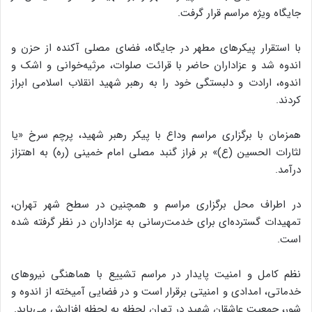
جایگاه ویژه مراسم قرار گرفت.
با استقرار پیکرهای مطهر در جایگاه، فضای مصلی آکنده از حزن و
اندوه شد و عزاداران حاضر با قرائت صلوات، مرثیه‌خوانی و اشک و
اندوه، ارادت و دلبستگی خود را به رهبر شهید انقلاب اسلامی ابراز
کردند.
همزمان با برگزاری مراسم وداع با پیکر رهبر شهید، پرچم سرخ «یا
لثارات الحسین (ع)» بر فراز گنبد مصلی امام خمینی (ره) به اهتزاز
درآمد.
در اطراف محل برگزاری مراسم و همچنین در سطح شهر تهران،
تمهیدات گسترده‌ای برای خدمت‌رسانی به عزاداران در نظر گرفته شده
است.
نظم کامل و امنیت پایدار در مراسم تشییع با هماهنگی نیروهای
خدماتی، امدادی و امنیتی برقرار است و در فضایی آمیخته از اندوه و
شور، جمعیت عاشقان شهید در تهران لحظه به لحظه افزایش می‌یابد.