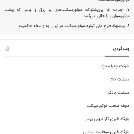
جذاب اما بی‌پشتوانه؛ موتورسیکلت‌های پر زرق‌ و برقی که پشت
موتورسواران را خالی می‌کنند
پیشنهاد طرح ملی تولید موتورسیکلت در ایران به واسطه حاکمیت
وب‌گردی
شرکت چترا محرک
سیکلت کالا
سیکلت بانک
مجله صنعت موتورسیکلت
پایگاه خبری کارآفرینی پرس
پایگاه خبری موفقیت شناسی