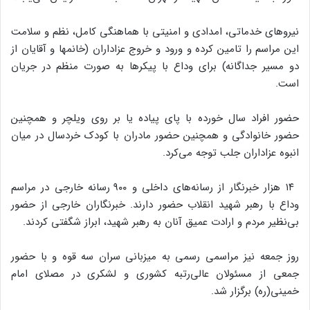
نیروهای خدماتی، امدادی و امنیتی با هماهنگی کامل، نظم و سلامت
این مراسم را تامین کرده و ورود و خروج عزاداران (خانمها و آقایان از
دو مسیر جداگانه) برای وداع با پیکرها به صورت منظم در جریان
است.
حضور افراد سال خورده با پای پیاده یا بر روی ویلچر و همچنین
حضور خانوادگی و همچنین حضور مادران با کودک خردسال در میان
انبوه عزاداران جلب توجه می‌کرد.
۱۴ هزار خبرنگار از رسانه‌های داخلی و ۹۰۰ رسانه خارجی در مراسم
وداع با رهبر شهید انقلاب حضور دارند. خبرنگاران خارجی از حضور
بی‌نظیر مردم و ارادت عمیق آنان به رهبر شهید، ابراز شگفتی کردند.
روز جمعه نیز مراسمی رسمی به میزبانی سران سه قوه و با حضور
جمعی از مسئولان عالی‌رتبه کشوری و لشکری در مصلای امام
خمینی(ره) برگزار شد.