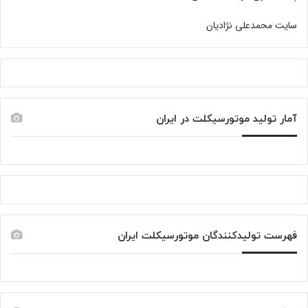
سایت محمدعلی نژادیان
آمار تولید موتورسیکلت در ایران
فهرست تولیدکنندگان موتورسیکلت ایران