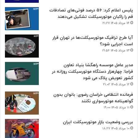
پلیس اعلام کرد: ۵۶ درصد فوتی‌های تصادفات
قم را راکبان موتورسیکلت تشکیل می‌دهند
۱۴ مرداد ۱۴۰۵ ۲۱:۲۷
آیا طرح ترافیک موتورسیکلت‌ها در تهران قرار
است اجرایی شود؟
۱۳ مرداد ۱۴۰۵ ۱۹:۵۶
مدیر عامل موسسه راهگشا بنیاد تعاون
فراجا: چهارهزار دستگاه موتورسیکلت روزانه در
کشور تعویض پلاک می شود
۱۲ مرداد ۱۴۰۵ ۲۱:۰۲
فرمانده انتظامی خراسان رضوی: بانوان بدون
گواهینامه موتورسواری نکنند
۱۱ مرداد ۱۴۰۵ ۱۹:۰۰
بررسی وضعیت بازار موتورسیکلت ایران
۱۰ مرداد ۱۴۰۵ ۱۸:۲۷