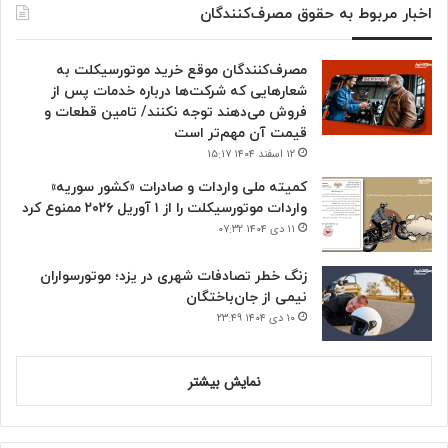
اخبار مربوط به حقوق مصرف‌کنندگان
مصرف‌کنندگان موقع خرید موتورسیکلت به
شعارهایی که شرکت‌ها درباره خدمات پس از
فروش می‌دهند توجه نکنند/ تامین قطعات و
قیمت آن مهم‌تر است
۱۲ اسفند ۱۴۰۴ ۱۵:۱۷
کمیته ملی واردات و صادرات «کشور سوریه»
واردات موتورسیکلت را از ۱ آوریل ۲۰۲۶ ممنوع کرد
۱۱ دی ۱۴۰۴ ۰۷:۳۲
زنگ خطر تصادفات شهری در یزد؛ موتورسواران
نیمی از جان‌باختگان
۱۰ دی ۱۴۰۴ ۲۳:۴۹
نمایش بیشتر