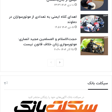
۱۰ دی ۱۴۰۴ ۲۳:۴۹
اهدای کلاه ایمنی به تعدادی از موتورسواران در
دماوند
۵ دی ۱۴۰۴ ۱۹:۵۷
حجت‌الاسلام و المسلمین مجید انصاری:
موتورسواری زنان خلاف قانون نیست
۲۵ آذر ۱۴۰۴ ۲۰:۴۰
صفحه
صفحه
بعدی
قبلی
سیکلت بانک
در سیکلت بانک آگهی‌های خود را رایگان منتشر کنید