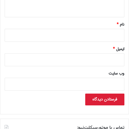
ه
*
نام
*
ایمیل
*
وب‌ سایت
تماس با موتورسیکلت‌نیوز