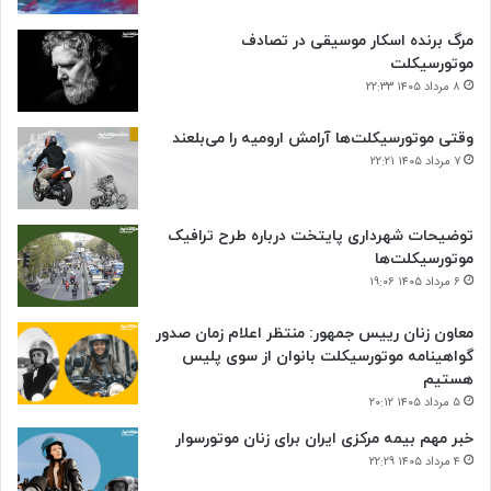
مرگ برنده اسکار موسیقی در تصادف
موتورسیکلت
۸ مرداد ۱۴۰۵ ۲۲:۳۳
وقتی موتورسیکلت‌ها آرامش ارومیه را می‌بلعند
۷ مرداد ۱۴۰۵ ۲۲:۲۱
توضیحات شهرداری پایتخت درباره طرح ترافیک
موتورسیکلت‌ها
۶ مرداد ۱۴۰۵ ۱۹:۰۶
معاون زنان رییس جمهور: منتظر اعلام زمان صدور
گواهینامه موتورسیکلت بانوان از سوی پلیس
هستیم
۵ مرداد ۱۴۰۵ ۲۰:۱۲
خبر مهم بیمه مرکزی ایران برای زنان موتورسوار
۴ مرداد ۱۴۰۵ ۲۲:۲۹