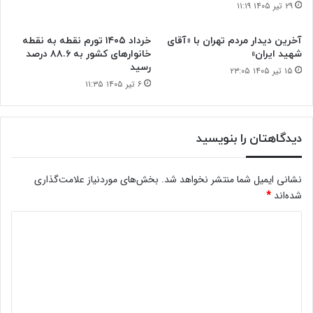
۲۹ تیر ۱۴۰۵ ۱۱:۱۹
آخرین دیدار مردم تهران با «آقای
خرداد ۱۴۰۵ تورم نقطه به نقطه
شهید ایران»
خانوارهای کشور به ۸۸.۶ درصد
رسید
۱۵ تیر ۱۴۰۵ ۲۳:۰۵
۶ تیر ۱۴۰۵ ۱۱:۳۵
دیدگاهتان را بنویسید
نشانی ایمیل شما منتشر نخواهد شد.
بخش‌های موردنیاز علامت‌گذاری
شده‌اند
*
د
ی
د
گ
ا