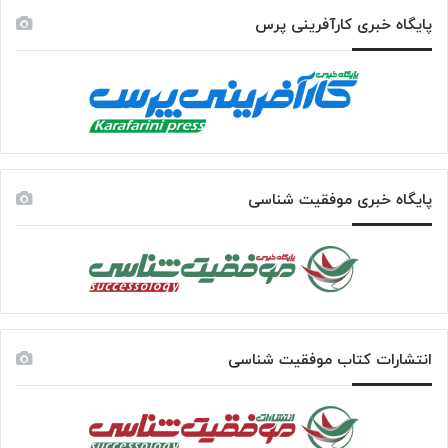
پایگاه خبری کارآفرینی پرس
پایگاه خبری موفقیت شناسی
انتشارات کتاب موفقیت شناسی