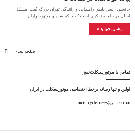
جانشین رئیس پلیس راهنمایی و رانندگی تهران بزرگ گفت: مشکل
اصلی در جامعه تفکری است که حاکم شده و موتورسواران…
بیشتر بخوانید »
صفحه بعدی
تماس با موتورسیکلت‌نیوز
اولین و تنها رسانه برخط اختصاصی موتورسیکلت در ایران
motorcyclet.news@yahoo.com