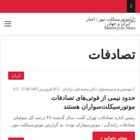
منو
تصادفات
ایران
موسس و مدیرمسئول: دکتر محمدعلی نژادیان
20 فروردین 1403 17:48
0
حدود نیمی از فوتی‌های تصادفات
موتورسیکلت‌سواران هستند
رئیس اداره تصادفات تهران گفت: سال گذشته ۴۷ درصد کل متوفیان
تصادفات رانندگی ، موتورسواران بودند. به گزارش موتورسیکلت نیوز…
بیشتر بخوانید »