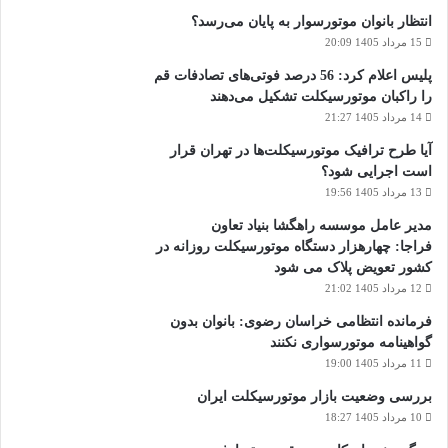
انتظار بانوان موتورسوار به پایان می‌رسد؟
15 مرداد 1405 20:09
پلیس اعلام کرد: 56 درصد فوتی‌های تصادفات قم
را راکبان موتورسیکلت تشکیل می‌دهند
14 مرداد 1405 21:27
آیا طرح ترافیک موتورسیکلت‌ها در تهران قرار
است اجرایی شود؟
13 مرداد 1405 19:56
مدیر عامل موسسه راهگشا بنیاد تعاون
فراجا: چهارهزار دستگاه موتورسیکلت روزانه در
کشور تعویض پلاک می شود
12 مرداد 1405 21:02
فرمانده انتظامی خراسان رضوی: بانوان بدون
گواهینامه موتورسواری نکنند
11 مرداد 1405 19:00
بررسی وضعیت بازار موتورسیکلت ایران
10 مرداد 1405 18:27