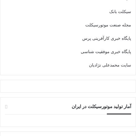
سیکلت بانک
مجله صنعت موتورسیکلت
پایگاه خبری کارآفرینی پرس
پایگاه خبری موفقیت شناسی
سایت محمدعلی نژادیان
آمار تولید موتورسیکلت در ایران