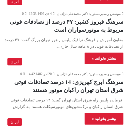
ایران
موسس و مدیرمسئول: دکتر محمدعلی نژادیان
4 دی 1402 12:33
0
سرهنگ فیروز کشیر: ۴۷ درصد از تصادفات فوتی
مربوط به موتورسواران است
معاون آموزش و فرهنگ ترافیک پلیس راهور تهران بزرگ گفت: ۴۷ درصد
از تصادفات فوتی در ۸ ماهه سال جاری…
بیشتر بخوانید »
ایران
موسس و مدیرمسئول: دکتر محمدعلی نژادیان
20 آذر 1402 14:42
0
سرهنگ ایرج کهریزی: 14 درصد تصادفات فوتی
شرق استان تهران راکبان موتور هستند
فرمانده پلیس‌ راه شرق استان تهران گفت: ۱۴ درصد تصادفات فوتی
شرق استان راکبان و ترک‌نشین‌های موتورسیکلت هستند. به گزارش…
بیشتر بخوانید »
ایران