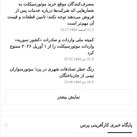
مصرف‌کنندگان موقع خرید موتورسیکلت به
شعارهایی که شرکت‌ها درباره خدمات پس از
فروش می‌دهند توجه نکنند/ تامین قطعات و قیمت
آن مهم‌تر است
12 اسفند 1404 15:17
کمیته ملی واردات و صادرات «کشور سوریه»
واردات موتورسیکلت را از ۱ آوریل ۲۰۲۶ ممنوع
کرد
11 دی 1404 07:32
زنگ خطر تصادفات شهری در یزد؛ موتورسواران
نیمی از جان‌باختگان
10 دی 1404 23:49
نمایش بیشتر
پایگاه خبری کارآفرینی پرس