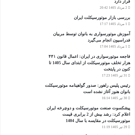
قرار دارد
2 مرداد 1405 20:42
بررسی بازار موتورسیکلت ایران
1 مرداد 1405 17:17
آموزش موتورسواری به بانوان توسط مربیان
فدراسیون انجام می‌گیرد
1 مرداد 1405 17:04
فاجعه موتورسواری در ایران: اعمال قانون ۴۴۱
هزار تخلف موتورسیکلت از ابتدای سال 1405 تا
کنون در پایتخت
31 تیر 1405 17:23
رئیس پلیس راهور: صدور گواهینامه موتورسیکلت
بانوان هنوز آغاز نشده است
30 تیر 1405 16:14
پیشکسوت صنعت موتورسیکلت و دوچرخه ایران
اعلام کرد: رشد بیش از 2 برابری قیمت
موتورسیکلت در مقایسه با سال 1404
29 تیر 1405 11:19