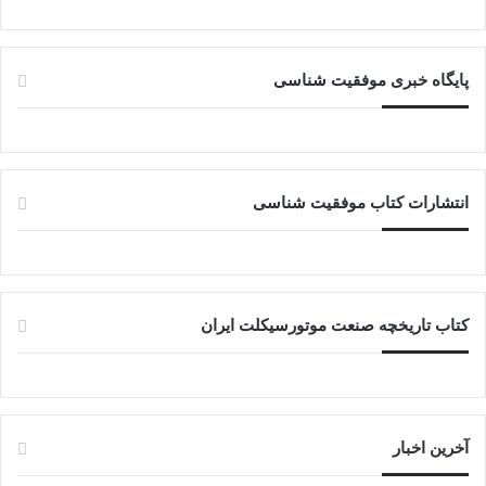
پایگاه خبری موفقیت شناسی
انتشارات کتاب موفقیت شناسی
کتاب تاریخچه صنعت موتورسیکلت ایران
آخرین اخبار