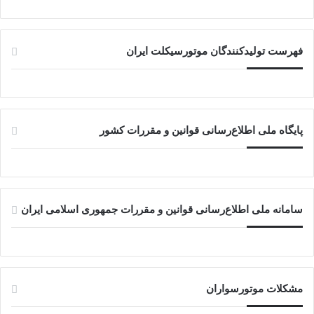
فهرست تولیدکنندگان موتورسیکلت ایران
پایگاه ملی اطلاع‌رسانی قوانین و مقررات کشور
سامانه ملی اطلاع‌رسانی قوانین و مقررات جمهوری اسلامی ایران
مشکلات موتورسواران