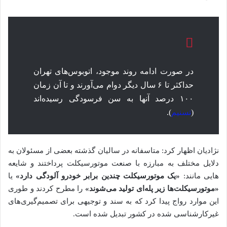
در صورت ادامه روند موجود، اتوبوس‌های تهران
حداکثر تا ۶ سال دیگر دوام می‌آورند و تا آن زمان
۱۰۰ درصد آنها به سن فرسودگی رسیده‌اند
(
تسنیم
).
نژادیان اظهار کرد: متاسفانه در سالیان گذشته بعضی از مسئولان به
دلایل مختلف به مبارزه با صنعت موتورسیکلت پرداختند و شایعه
هایی مانند:
«یک موتورسیکلت چندین برابر خودرو آلودگی دارد»
یا
«موتورسیکلت‌ها زیر پله‌ای تولید می‌شوند»
را مطرح کردند و طوری
این موارد رواج پیدا کرد که به سند و توجیهی برای تصمیم‌گیری‌های
غیرکارشناسی شده در کشور تبدیل شده است.