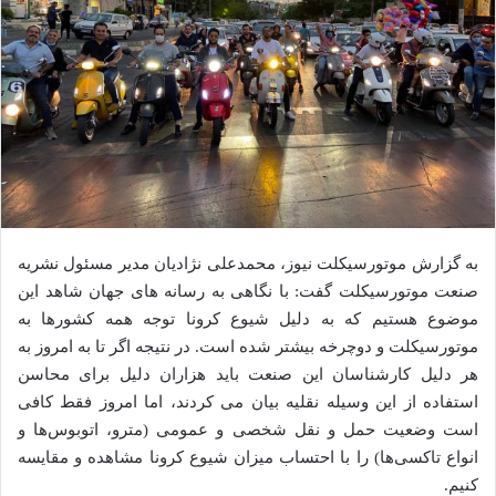
به گزارش موتورسیکلت نیوز، محمدعلی نژادیان مدیر مسئول نشریه
صنعت موتورسیکلت گفت: با نگاهی به رسانه های جهان شاهد این
موضوع هستیم که به دلیل شیوع کرونا توجه همه کشورها به
موتورسیکلت و دوچرخه بیشتر شده است. در نتیجه اگر تا به امروز به
هر دلیل کارشناسان این صنعت باید هزاران دلیل برای محاسن
استفاده از این وسیله نقلیه بیان می کردند، اما امروز فقط کافی
است وضعیت حمل و نقل شخصی و عمومی (مترو، اتوبوس‌ها و
انواع تاکسی‌ها) را با احتساب میزان شیوع کرونا مشاهده و مقایسه
کنیم.