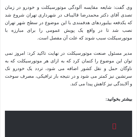
وی گفت: شایعه‌ مقایسه آلودگی موتورسیکلت و خودرو در زمان
تصدی آقای دکتر محمدرضا قالیباف در شهرداری تهران شروع شد
که یکدفعه بیلبوردهای هدفمندی با این موضوع در سطح شهر تهران
نصب شد تا در واقع یک پویش عمومی را برای مبارزه با
موتورسیکلت سبب شوند که علت آن مفصل است.
مدیر مسئول صنعت موتورسیکلت در نهایت تاکید کرد: امروز نمی
توان این موضوع را کتمان کرد که به ازای هر موتورسیکلت که به
ناوگان حمل و نقل کشور اضافه می شود، تردد یک خودرو تک
سرنشین نیز کمتر می شود و در نتیجه بار ترافیکی، مصرف سوخت
و آلایندگی نیز کاهش پیدا می کند.
بیشتر بخوانید: