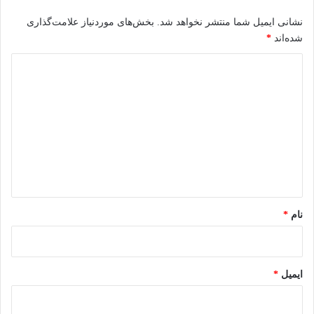
نشانی ایمیل شما منتشر نخواهد شد.
بخش‌های موردنیاز علامت‌گذاری
شده‌اند
*
د
ی
د
گ
ا
ه
*
نام
*
ایمیل
*