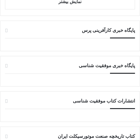
نمایش بیشتر
پایگاه خبری کارآفرینی پرس
پایگاه خبری موفقیت شناسی
انتشارات کتاب موفقیت شناسی
کتاب تاریخچه صنعت موتورسیکلت ایران