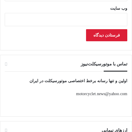
وب‌ سایت
تماس با موتورسیکلت‌نیوز
اولین و تنها رسانه برخط اختصاصی موتورسیکلت در ایران
motorcyclet.news@yahoo.com
ارزهای نیمایی