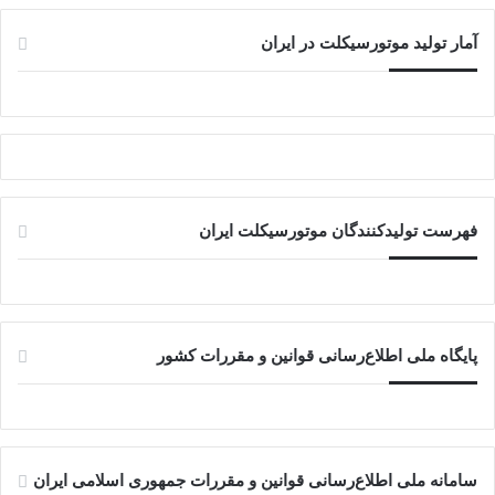
آمار تولید موتورسیکلت در ایران
فهرست تولیدکنندگان موتورسیکلت ایران
پایگاه ملی اطلاع‌رسانی قوانین و مقررات کشور
سامانه ملی اطلاع‌رسانی قوانین و مقررات جمهوری اسلامی ایران