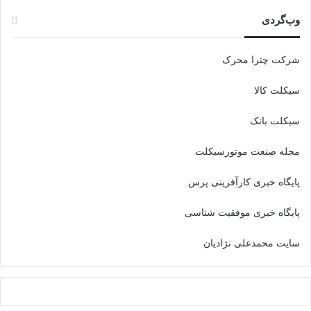
وب‌گردی
شرکت چترا محرک
سیکلت کالا
سیکلت بانک
مجله صنعت موتورسیکلت
پایگاه خبری کارآفرینی پرس
پایگاه خبری موفقیت شناسی
سایت محمدعلی نژادیان