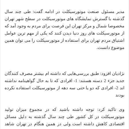
مدیر مسئول صنعت موتورسیکلت در ادامه گفت: طی چند سال
گذشته با گسترش نمایشگاه های موتورسیکلت در سطح شهر تهران
مخصوصا شمال و مرکز تهران این فرصت برای مردم به وجود آمد که
از موتورسیکلت های روز دنیا دیدن کنند که یکی از مهم ترین عوامل
اشتیاق مردم تهران برای استفاده از موتورسیکلت را می توان همین
موضوع دانست.
نژادیان افزود: طبق بررسی‌هایی که داشته ام بیشتر مصرف کنندگان
جدید جزء 2 دسته هستند: 1- افرادی که تا به حال گواهینامه نداشته
اند 2- افرادی که دو یا حتی سه دهه از موتورسیکلت استفاده نکرده
بودند
وی تاکید کرد: توجه داشته باشید که در مجموع میزان تولید
موتورسیکلت در کل کشور طی چند سال گذشته به دلیل مسائل
اقتصادی کاهش داشته است ولی در همین هنگام در تهران شاهد