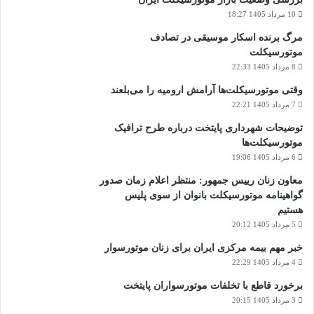
10 مرداد 1405 18:27
مرگ برنده اسکار موسیقی در تصادف
موتورسیکلت
8 مرداد 1405 22:33
وقتی موتورسیکلت‌ها آرامش ارومیه را می‌بلعند
7 مرداد 1405 22:21
توضیحات شهرداری پایتخت درباره طرح ترافیک
موتورسیکلت‌ها
6 مرداد 1405 19:06
معاون زنان رییس جمهور: منتظر اعلام زمان صدور
گواهینامه موتورسیکلت بانوان از سوی پلیس
هستیم
5 مرداد 1405 20:12
خبر مهم بیمه مرکزی ایران برای زنان موتورسوار
4 مرداد 1405 22:29
برخورد قاطع با تخلفات موتورسواران پایتخت
3 مرداد 1405 20:15