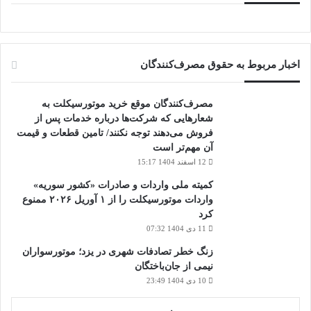
اخبار مربوط به حقوق مصرف‌کنندگان
مصرف‌کنندگان موقع خرید موتورسیکلت به
شعارهایی که شرکت‌ها درباره خدمات پس از
فروش می‌دهند توجه نکنند/ تامین قطعات و قیمت
آن مهم‌تر است
12 اسفند 1404 15:17
کمیته ملی واردات و صادرات «کشور سوریه»
واردات موتورسیکلت را از ۱ آوریل ۲۰۲۶ ممنوع
کرد
11 دی 1404 07:32
زنگ خطر تصادفات شهری در یزد؛ موتورسواران
نیمی از جان‌باختگان
10 دی 1404 23:49