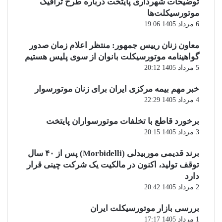
توضیحات شهرداری پایتخت درباره طرح ترافیک
موتورسیکلت‌ها
6 مرداد 1405 19:06
معاون زنان رییس جمهور: منتظر اعلام زمان صدور
گواهینامه موتورسیکلت بانوان از سوی پلیس هستیم
5 مرداد 1405 20:12
خبر مهم بیمه مرکزی ایران برای زنان موتورسوار
4 مرداد 1405 22:29
برخورد قاطع با تخلفات موتورسواران پایتخت
3 مرداد 1405 20:15
برند قدیمی موربیدلی (Morbidelli) پس از ۴۰ سال
توقف تولید، اکنون در مالکیت یک شرکت چینی قرار
دارد
2 مرداد 1405 20:42
بررسی بازار موتورسیکلت ایران
1 مرداد 1405 17:17