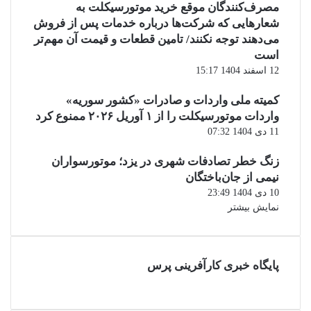
مصرف‌کنندگان موقع خرید موتورسیکلت به
شعارهایی که شرکت‌ها درباره خدمات پس از فروش
می‌دهند توجه نکنند/ تامین قطعات و قیمت آن مهم‌تر
است
12 اسفند 1404 15:17
کمیته ملی واردات و صادرات «کشور سوریه»
واردات موتورسیکلت را از ۱ آوریل ۲۰۲۶ ممنوع کرد
11 دی 1404 07:32
زنگ خطر تصادفات شهری در یزد؛ موتورسواران
نیمی از جان‌باختگان
10 دی 1404 23:49
نمایش بیشتر
پایگاه خبری کارآفرینی پرس