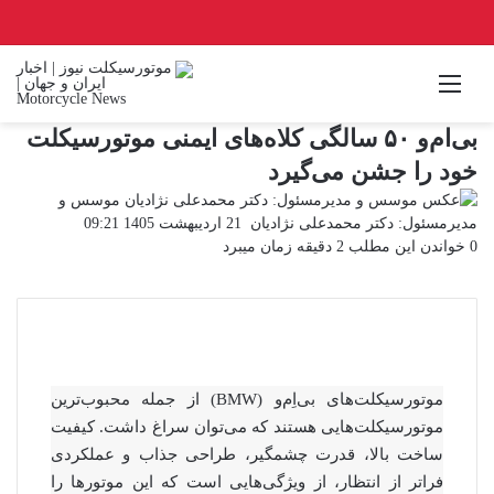
منو
بی‌ام‌و ۵۰ سالگی کلاه‌های ایمنی موتورسیکلت
خود را جشن می‌گیرد
موسس و
ارسال
مدیرمسئول: دکتر محمدعلی نژادیان
21 اردیبهشت 1405 09:21
ایمیل
0
خواندن این مطلب 2 دقیقه زمان میبرد
موتورسیکلت‌های بی‌اِم‌و (BMW) از جمله محبوب‌ترین
موتورسیکلت‌هایی هستند که می‌توان سراغ داشت. کیفیت
ساخت بالا، قدرت چشمگیر، طراحی جذاب و عملکردی
فراتر از انتظار، از ویژگی‌هایی است که این موتورها را