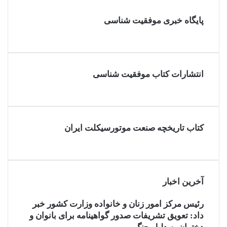
پایگاه خبری موفقیت شناسی
انتشارات کتاب موفقیت شناسی
کتاب تاریخچه صنعت موتورسیکلت ایران
آخرین اخبار
رئیس مرکز امور زنان و خانواده وزارت کشور خبر
داد: تعویق تشریفات صدور گواهینامه برای بانوان و