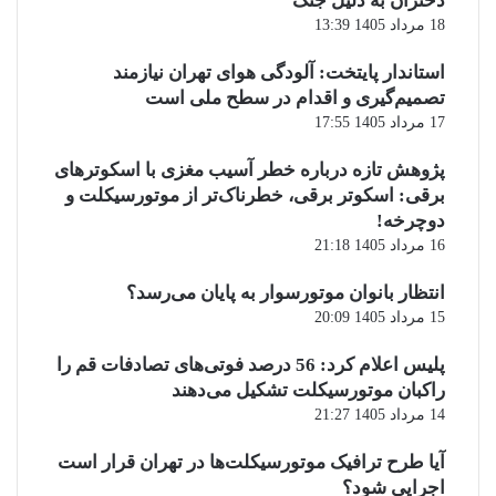
دختران به دلیل جنگ
18 مرداد 1405 13:39
استاندار پایتخت: آلودگی هوای تهران نیازمند
تصمیم‌گیری و اقدام در سطح ملی است
17 مرداد 1405 17:55
پژوهش تازه درباره خطر آسیب مغزی با اسکوترهای
برقی: اسکوتر برقی، خطرناک‌تر از موتورسیکلت و
دوچرخه!
16 مرداد 1405 21:18
انتظار بانوان موتورسوار به پایان می‌رسد؟
15 مرداد 1405 20:09
پلیس اعلام کرد: 56 درصد فوتی‌های تصادفات قم را
راکبان موتورسیکلت تشکیل می‌دهند
14 مرداد 1405 21:27
آیا طرح ترافیک موتورسیکلت‌ها در تهران قرار است
اجرایی شود؟