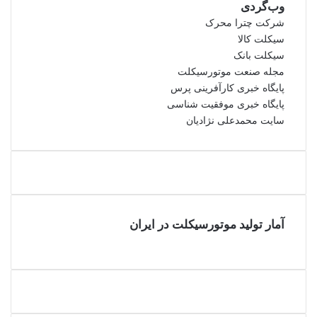
وب‌گردی
شرکت چترا محرک
سیکلت کالا
سیکلت بانک
مجله صنعت موتورسیکلت
پایگاه خبری کارآفرینی پرس
پایگاه خبری موفقیت شناسی
سایت محمدعلی نژادیان
آمار تولید موتورسیکلت در ایران