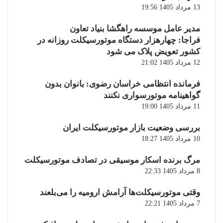
13 مرداد 1405 19:56
مدیر عامل موسسه راهگشا بنیاد تعاون
فراجا: چهارهزار دستگاه موتورسیکلت روزانه در
کشور تعویض پلاک می شود
12 مرداد 1405 21:02
فرمانده انتظامی خراسان رضوی: بانوان بدون
گواهینامه موتورسواری نکنند
11 مرداد 1405 19:00
بررسی وضعیت بازار موتورسیکلت ایران
10 مرداد 1405 18:27
مرگ برنده اسکار موسیقی در تصادف موتورسیکلت
8 مرداد 1405 22:33
وقتی موتورسیکلت‌ها آرامش ارومیه را می‌بلعند
7 مرداد 1405 22:21