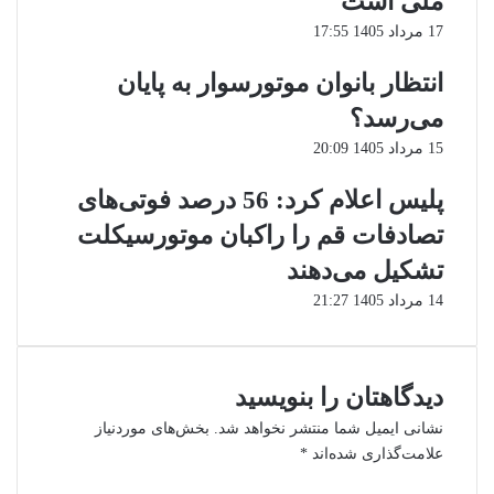
ملی است
17 مرداد 1405 17:55
انتظار بانوان موتورسوار به پایان
می‌رسد؟
15 مرداد 1405 20:09
پلیس اعلام کرد: 56 درصد فوتی‌های
تصادفات قم را راکبان موتورسیکلت
تشکیل می‌دهند
14 مرداد 1405 21:27
دیدگاهتان را بنویسید
نشانی ایمیل شما منتشر نخواهد شد.
بخش‌های موردنیاز
علامت‌گذاری شده‌اند
*
د