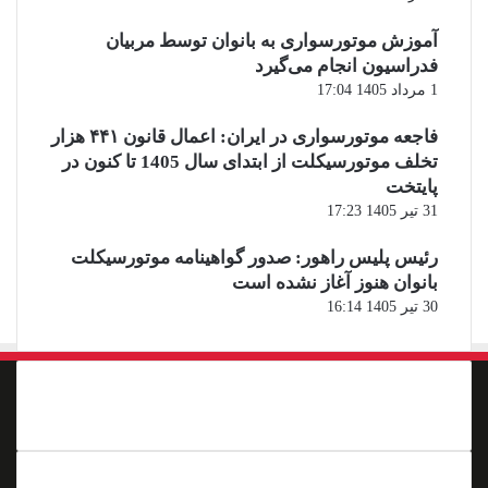
آموزش موتورسواری به بانوان توسط مربیان
فدراسیون انجام می‌گیرد
1 مرداد 1405 17:04
فاجعه موتورسواری در ایران: اعمال قانون ۴۴۱ هزار
تخلف موتورسیکلت از ابتدای سال 1405 تا کنون در
پایتخت
31 تیر 1405 17:23
رئیس پلیس راهور: صدور گواهینامه موتورسیکلت
بانوان هنوز آغاز نشده است
30 تیر 1405 16:14