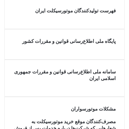
فهرست تولیدکنندگان موتورسیکلت ایران
پایگاه ملی اطلاع‌رسانی قوانین و مقررات کشور
سامانه ملی اطلاع‌رسانی قوانین و مقررات جمهوری
اسلامی ایران
مشکلات موتورسواران
مصرف‌کنندگان موقع خرید موتورسیکلت به
شعارهایی که شرکت‌ها درباره خدمات پس از فروش