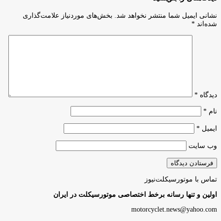
نشانی ایمیل شما منتشر نخواهد شد.
بخش‌های موردنیاز علامت‌گذاری
شده‌اند
*
دیدگاه
*
نام
*
ایمیل
*
وب‌ سایت
تماس با موتورسیکلت‌نیوز
اولین و تنها رسانه برخط اختصاصی موتورسیکلت در ایران
motorcyclet.news@yahoo.com