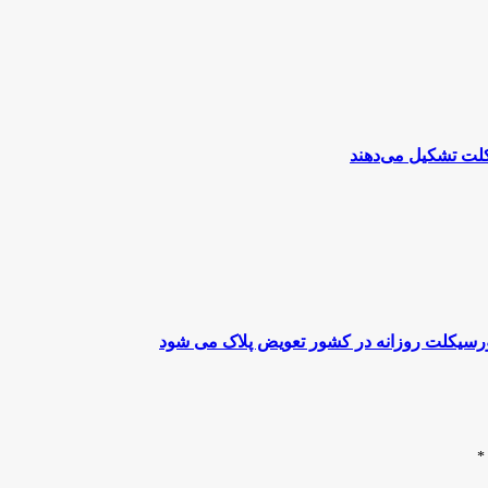
تورسیکلت روزانه در کشور تعویض پلاک می شود
*