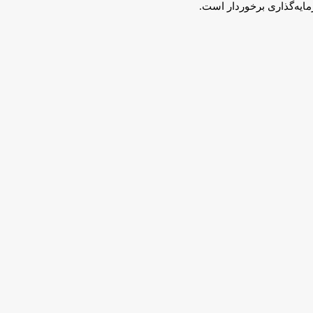
مایه‌گذاری برخوردار است.