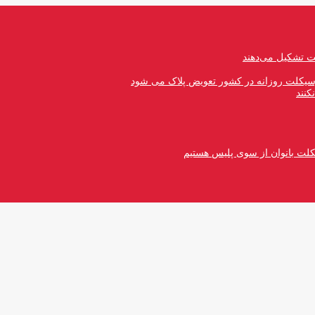
رسیکلت روزانه در کشور تعویض پلاک می شود
کنند
کلت بانوان از سوی پلیس هستیم