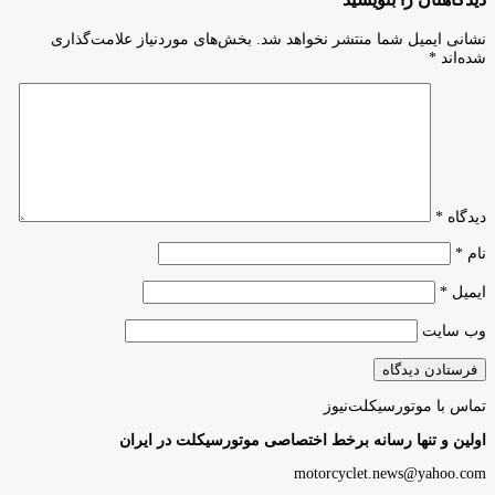
نشانی ایمیل شما منتشر نخواهد شد.
بخش‌های موردنیاز علامت‌گذاری
شده‌اند
*
دیدگاه
*
نام
*
ایمیل
*
وب‌ سایت
تماس با موتورسیکلت‌نیوز
اولین و تنها رسانه برخط اختصاصی موتورسیکلت در ایران
motorcyclet.news@yahoo.com