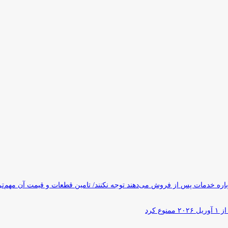
ره خدمات پس از فروش می‌دهند توجه نکنند/ تامین قطعات و قیمت آن مهم‌ت
کرد