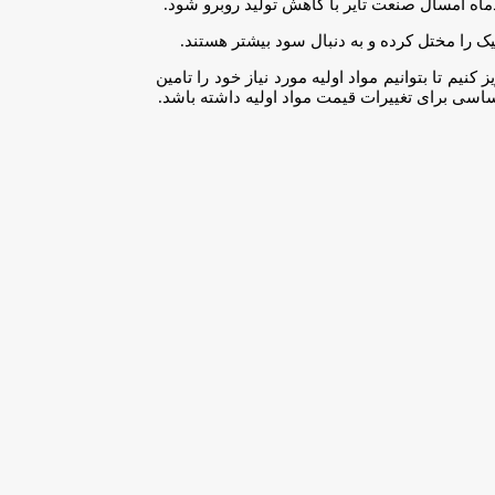
ماه امسال صنعت تایر با کاهش تولید روبرو شود.
یک را مختل کرده و به دنبال سود بیشتر هستند.
نیم تا بتوانیم مواد اولیه مورد نیاز خود را تامین
ساسی برای تغییرات قیمت مواد اولیه داشته باشد.