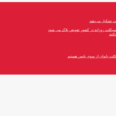
رسیکلت روزانه در کشور تعویض پلاک می شود
کنند
کلت بانوان از سوی پلیس هستیم