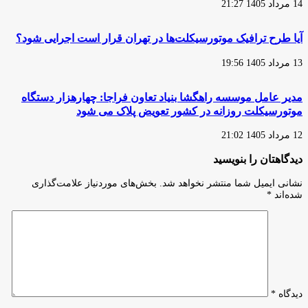
14 مرداد 1405 21:27
آیا طرح ترافیک موتورسیکلت‌ها در تهران قرار است اجرایی شود؟
13 مرداد 1405 19:56
مدیر عامل موسسه راهگشا بنیاد تعاون فراجا: چهارهزار دستگاه
موتورسیکلت روزانه در کشور تعویض پلاک می شود
12 مرداد 1405 21:02
دیدگاهتان را بنویسید
نشانی ایمیل شما منتشر نخواهد شد.
بخش‌های موردنیاز علامت‌گذاری
شده‌اند
*
دیدگاه
*