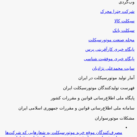
وب‌گردی
شرکت چترا محرک
سیکلت کالا
سیکلت بانک
مجله صنعت موتورسیکلت
پایگاه خبری کارآفرینی پرس
پایگاه خبری موفقیت شناسی
سایت محمدعلی نژادیان
آمار تولید موتورسیکلت در ایران
فهرست تولیدکنندگان موتورسیکلت ایران
پایگاه ملی اطلاع‌رسانی قوانین و مقررات کشور
سامانه ملی اطلاع‌رسانی قوانین و مقررات جمهوری اسلامی ایران
مشکلات موتورسواران
مصرف‌کنندگان موقع خرید موتورسیکلت به شعارهایی که شرکت‌ها