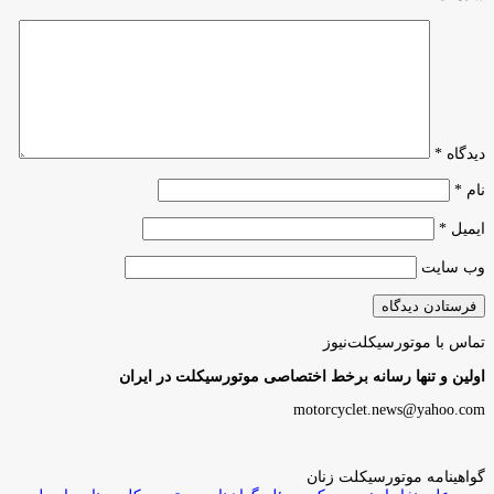
دیدگاه
*
نام
*
ایمیل
*
وب‌ سایت
تماس با موتورسیکلت‌نیوز
اولین و تنها رسانه برخط اختصاصی موتورسیکلت در ایران
motorcyclet.news@yahoo.com
گواهینامه موتورسیکلت زنان