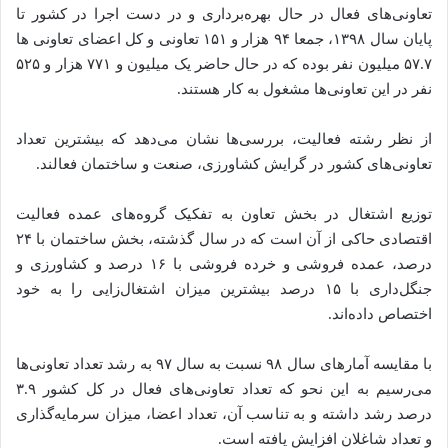
تعاونی‌های فعال در حال بهره‌برداری و در دست اجرا در کشور تا
پایان سال ۱۳۹۸، جمعا ۹۴ هزار و ۱۵۱ تعاونی و کل اعضای تعاونی ها
۵۷.۷ میلیون نفر بوده که در حال حاضر یک میلیون و ۷۷۱ هزار و ۵۲۵
نفر در این تعاونی‌ها مشغول به کار هستند.
از نظر رشته فعالیت، بررسی‌ها نشان می‌دهد که بیشترین تعداد
تعاونی‌های کشور در گرایش کشاورزی، صنعت و ساختمان فعالند.
توزیع اشتغال در بخش تعاون به تفکیک گروه‌های عمده فعالیت
اقتصادی حاکی از آن است که در سال گذشته، بخش ساختمان با ۲۴
درصد، عمده فروشی و خرده فروشی با ۱۶ درصد و کشاورزی و
جنگل‌داری با ۱۵ درصد بیشترین میزان اشتغال‌زایی را به خود
اختصاص داده‌اند.
با مقایسه آمارهای سال ۹۸ نسبت به سال ۹۷ به رشد تعداد تعاونی‌ها
می‌رسیم به این نحو که تعداد تعاونی‌های فعال در کل کشور ۳.۹
درصد رشد داشته و به تناسب آن، تعداد اعضا، میزان سرمایه‌گذاری
و تعداد شاغلان افزایش یافته است.