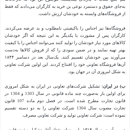
به‌جای حقوق و دستمزد نوعی بن خرید به کارگران می‌دادند که فقط
از فروشگاه‌های وابسته به خودشان ارزش داشت.
فروشگاه‌ها نیز اجناس را باکیفیتی نامطلوب و بد عرضه می‌کردند.
کارگران پس از مشورت با یکدیگر به این نتیجه که اگر خودشان
کالاهای مورد نیاز خودشان را تولید کنند می‌توانند اجناس را با کیفیت
بهتر تهیه نمایند و در ضمن سودی را که از فروش کالاها به‌دست
می‌آورند بین خودشان تقسیم کنند. یک‌سال بعد در دسامبر ۱۸۴۴
آن‌ها فروشگاه تعاونی خود را افتتاح کردند. این اولین شرکت تعاونی
به شکل امروزی آن در جهان بود.
ب) در ایران:
تشکیل شرکت‌های تعاونی در ایران به شکل امروزی
برای اولین بار به‌صورت چند ماده قانونی در سال 1303 و 1304 در
قانون تجارت مطرح شده است. در فصل دوم ماده 107 قانون
تجارت مصوب سال 1304 شرکت تعاونی را به دو دسته تقسیم
نموده است: شرکت تعاونی تولید و شرکت تعاونی مصرف.
در پی آن در سال ۱۳۱۴ را می‌توان نقطه آغاز تشکیل و ثبت قانونی