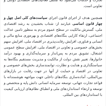
تعاونی است.
همچنین هدف از اجرای قانون اجرای
سیاست‌های کلی اصل چهل و
چهار قانون اساسی
عبارتند از: شتاب بخشیدن به رشد اقتصادی
ملی، گسترش مالکیت در سطح عموم مردم به منظور تامین عدالت
اجتماعی، ارتقاء کارایی بنگاه‌های اقتصادی و بهره‌وری منابع مالی و
انسانی و فناوری، افزایش رقابت‌‌پذیری در اقتصاد ملی، افزایش سهم
بخش‌های خصوصی و تعاونی در اقتصاد ملی، افزایش سطح عمومی
اشتغال، تشویق مردم به پس‌انداز و سرمایه‌گذاری و بهبود درآمد
خانوارها، تغییر نقش دولت از مالکیت و مدیریت مستقیم بنگاه‌ها به
سیاستگذاری و هدایت و نظارت، توانمندسازی بخش‌های خصوصی و
تعاونی در اقتصاد و حمایت از آنها در جهت رقابت در بازارهای
بین‌المللی، آماده‌سازی بنگاه‌های داخلی جهت مواجهه هوشمندانه با
قواعد تجارت جهانی، توسعه سرمایه انسانی دانش پایه و متخصص و
توسعه و ارتقاء استانداردهای ملی و انطباق نظام‌های ارزیابی کیفیت
با استانداردهای بین المللی.