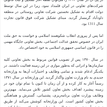
شرکت‌های تعاونی در ایران قلمداد نمود. زیرا در این سال توسط
دولت اقدام به تشکیل نخستین شرکت تعاونی روستائی در منطقه
داودآباد گرمسار گردید. مبنای تشکیل شرکت فوق قانون تجارت
سال 1311 بود.
اما پس از پیروزی انقلاب شکوهمند اسلامی و خواست به حق ملت
ایران در خصوص تحقق عدالت اجتماعی، بخش تعاونی جایگاه مهمی
را در قانون اساسی جمهوری اسلامی به خود اختصاص داد.
در سال ۱۳۷۰ پس از تصویب قوانین مربوط به بخش تعاونی کلیه
سازمان‌ها و ادراتی که به‌طور موازی در این زمینه فعالیت داشتند. در
یکدیگر ادغام شدند و تمامی وظایف و اختیارات آن‌ها به وزارتخانه
جدیدی به نام وزارت تعاون واگذار گردید. این وزارتخانه در سال ۱۳۷۱
رسماً آغاز به کار کرده و از آن زمان تا کنون با تمام توان خود در
زمینه پیشبرد اهداف بخش تعاون کشور تلاش می‌نماید. مهم‌ترین
وظایف وزارت تعاون برنامه‌ریزی، پشتیبانی، گسترش و هماهنگی
بخش تعاون کشور است. این وزارتخانه کوشش می‌کند از طریق