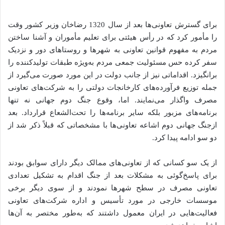
برای گسترش تعاونی‌ها بعد از سال 1320 رضاخان وزیر کشور وقت
را مأمور کرد که در رأس هیئتی برای تعلیم مأموران و آشنا ساختن
مردم به مفهوم قوانین تعاونی به شهرها و روستاهای دور و نزدیک
سفر کرده حس مسئولیت جمعی مردم به‌ویژه طبقات تولیدکننده را
برانگیزد. اقداماتی نیز از جانب دولت در این مورد صورت می‌گیرد از
جمله توزیع فرآورده‌های کارخانجات دولتی را به شرکت‌های تعاونی
مصرف واگذار می‌نمایند. اما، وقوع جنگ دوم جهانی نه تنها
برنامه‌های مزبور بلکه سایر برنامه‌ها را تحت‌الشعاع قرارداد. بعد
ازجنگ جهانی دوم اشاعه تعاونی‌ها با مشخصاتی که قبلاً ذکر شد از
دو سو ادامه پیدا کرد.
از یک سو کسانی که از تعاونی‌های ممالک دیگر دارای سوابق بودند
برای پاسخ‌گوئی به مشکلات بعد از جنگ اقدام به تشکیل تعدادی
تعاونی مصرف در سطح شهرها نمودند و از سوی دیگر برخی
موسسات خارجی در مورد تأسیس و اداره شرکت‌های تعاونی
فعالیت‌هایی در ایران معمول داشتند که به‌طور مختصر به آن‌ها