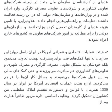
عده‌ای از کارشناسان سازمان ملل متحد در زمینه شرکت‌های
تعاونی کشاورزی و شرکت‌های تعاونی مصرف کارگری وارد ایران
شده و در وزارتخانه‌ها و سازمان‌های دولتی که در این رشته فعالیت
داشتند، تعلیمات و راهنمایی‌هایی انجام دادند. علاوه‌براین، با تامین
هزینه عده‌ای از کارمندان تحصیل کرده وزارتخانه‌ها و سازمان‌های
دولتی را برای مطالعه در امور شرکت‌های تعاونی به کشورهای خارج
اعزام نمودند.
2-
هیئت عملیات اقتصادی و عمرانی آمریکا در ایران (اصل چهار) این
سازمان نه تنها کمک‌های فنی برای پیشرفت نهضت تعاونی می‌نمود
بلکه خودشان به تشیکل تعاونی مصرف کارگری و مصرف شهری و
تعاونی‌های کشاورزی هم مبادرت می‌ورزیدند و حتی کمک‌های مالی
به این قبیل شرکت‌ها می‌نمودند و وسائل کار آن‌ها را فراهم
می‌کردند. اداره هیئت عملیات اقتصادی آمریکا در ایران در سال
1330 همزمان با قوانین و دستورات تقسیم املاک سلطنتی بین
کشاورزان تشکیل گردید. وظایف اساسی اداره مزبور ظاهراً عبارت
بود از: