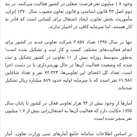
وجود ۱.۷ میلیون نفر فرصت شغلی در کشور فعالیت می‌کنند. در بند
دوم اصل ۴۳ قانون اساسی و قانون تعاون مصوب سال ۱۳۷۰ ایران،
مأموریت بخش تعاون، ایجاد اشتغال برای کسانی است که قادر به
کار هستند، اما سرمایه کافی در اختیار ندارند.
تنها در سال ۱۳۹۷ تعداد ۳.۸۵۷ شرکت تعاونی جدید در کشور برای
انجام فعالیت‌های مختلف کسب و کار ثبت و تشکیل شده است؛
به‌طور متوسط روزانه بیش از ۱۱ تعاونی در کشور تشکیل و ثبت
شده که وضعیت فعالیت آن‌ها در حال بهره‌برداری یا در دست اجرا
است. تعداد کل اعضای این تعاونی‌ها، ۷۲.۳۲۴ نفر و تعداد شاغلین
۶۱.۹۸۶ نفر است که با سرمایه اولیه حدود ۸۸۹ میلیارد ریال تشکیل
شده‌اند.
آمارها از وجود بیش از ۹۴ هزار تعاونی فعال در کشور تا پایان سال
1398 حکایت دارد که فعالیت آن‌ها به اشتغال‌زایی بیش از ۱.۷ میلیون
نفر منجر شده است.
بر اساس اطلاعات سامانه جامع آمارهای ثبتی وزارت تعاون، آمار