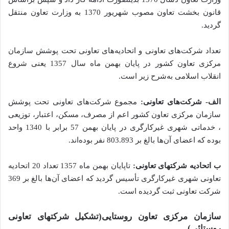
قانون بخشت تعاون مصوب شهریور 1370 به وزارت تعاون منتقل
گردید.
تعداد شرکت‌های تعاونی و اتحادیه‌های تعاونی تحت پوشش سازمان
مرکزی تعاون کشور در پایان بهمن ماه سال 1357 یعنی شروع
انقلاب اسلامی به‌شرح زیر است.
الف- شرکت‌های تعاونی:
مجموع شرکت‌های تعاونی تحت پوشش
سازمان مرکزی تعاون کشور اعم از مصرف، مسکن، اعتبار، توزیعی
، خدماتی شهری غیرکارگری در پایان بهمن 57 برابر با 1340 واحد
بوده که اعضای آن‌ها بالغ بر 803.893 نفر بوده‌اند.
ب اتحادیه شرکتهای تعاونی:
تاپایان بهمن ماه 1357 تعداد 20 اتحادیه
تعاونی شهری غیرکارگری تأسیس گردید که اعضای آن‌ها بالغ بر 369
شرکت تعاونی ثبت گردیده است.
سازمان مرکزی تعاون روستایی(تشکیل شرکتهای تعاونی
روستائی)