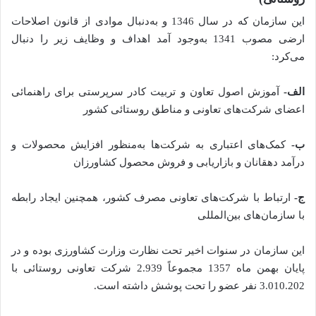
این سازمان که در سال 1346 و به‌دنبال موادی از قانون اصلاحات
ارضی مصوب 1341 به‌وجود آمد اهداف و وظایف زیر را دنبال
می‌کرد:
الف-
آموزش اصول تعاون و تربیت کادر سرپرستی برای راهنمائی
اعضای شرکت‌های تعاونی و مناطق روستائی کشور
ب-
کمک‌های اعتباری به شرکت‌ها به‌منظور افزایش محصولات و
درآمد دهقانان و بازاریابی و فروش محصول کشاورزان
ج-
ارتباط با شرکت‌های تعاونی مصرف کشور، همچنین ایجاد رابطه
با سازمان‌های بین‌المللی
این سازمان در سنوات اخیر تحت نظارت وزارت کشاورزی بوده و در
پایان بهمن ماه 1357 مجموعاً 2.939 شرکت تعاونی روستائی با
3.010.202 نفر عضو را تحت پوشش داشته است.