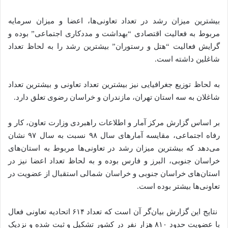
بیشترین میزان رشد در تعداد تعاونی‌ها، اعضا و میزان سرمایه
مربوط به فعالیت اقتصادی “بهداشت و مددکاری اجتماعی” بوده و
گرایش فعالیت “هتل و رستوران” بیشترین رشد را به لحاظ تعداد
شاغلین داشته است.
به لحاظ توزیع جغرافیایی نیز بیشترین تعداد تعاونی و بیشترین تعداد
شاغلان به سه استان تهران، مازندران و خراسان رضوی تعلق دارد.
بر اساس گزارش مرکز آمار و اطلاعات راهبردی وزارت تعاون، کار و
رفاه اجتماعی، مقایسه آمارهای سال ۹۸ نسبت به سال ۹۷ نشان
می‌دهد که بیشترین میزان رشد در تعاونی‌ها مربوط به استان‌های
خراسان جنوبی، البرز و فارس بوده و به لحاظ تعداد اعضا نیز در
استان‌های خراسان جنوبی و خراسان شمالی استقبال از عضویت در
تعاونی‌ها بیشتر بوده است.
نتایج این گزارش بیان‌گر آن است که تعداد ۶۱۴ اتحادیه تعاونی فعال
با عضویت حدود ۸۱۰ هزار نفر در کشور تشکیل و ثبت شده و نزدیک