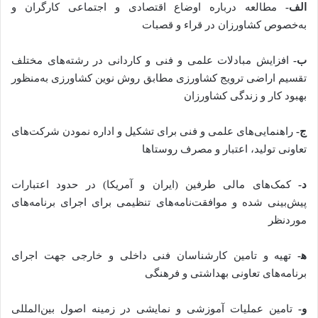
الف-
مطالعه درباره اوضاع اقتصادی و اجتماعی کارگران و
به‌خصوص کشاورزان در قراء و قصبات
ب-
افزایش مبادلات علمی و فنی و کاردانی در رشته‌های مختلف
تقسیم اراضی ترویج کشاورزی مطابق روش نوین کشاورزی به‌منظور
بهبود کار و زندگی کشاورزان
ج-
راهنمایی‌های علمی و فنی برای تشکیل و اداره نمودن شرکت‌های
تعاونی تولید، اعتبار و مصرف روستاها
د-
کمک‌های مالی طرفین (ایران و آمریکا) در حدود اعتبارات
پیش‌بینی شده و موافقت‌نامه‌های تنظیمی برای اجرای برنامه‌های
موردنظر
ه‍-
تهیه و تامین کارشناسان فنی داخلی و خارجی جهت اجرای
برنامه‌های تعاونی بهداشتی و فرهنگی
و-
تامین عملیات آموزشی و نمایشی در زمینه اصول بین‌المللی