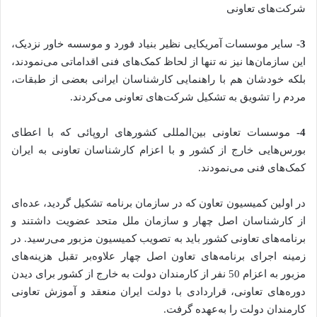
شرکت‌های تعاونی
3-
سایر موسسات آمریکایی نظیر بنیاد فورد و موسسه خاور نزدیک،
این سازمان‌ها نیز نه تنها از لحاظ کمک‌های فنی اقداماتی می‌نمودند،
بلکه خودشان هم با راهنمایی کارشناسان ایرانی بعضی از طبقات،
مردم را تشویق به تشکیل شرکت‌های تعاونی می‌کردند.
4-
موسسات تعاونی بین‌المللی کشورهای اروپائی که با اعطای
بورس‌هایی خارج از کشور و با اعزام کارشناسان تعاونی به ایران
کمک‌های فنی می‌نمودند.
در اولین کمیسیون تعاون که در سازمان برنامه تشکیل گردید، عده‌ای
از کارشناسان اصل چهار و سازمان ملل متحد عضویت داشتند و
برنامه‌های تعاونی کشور باید به تصویب کمیسیون مزبور می‌رسید. در
زمینه اجرای برنامه‌های تعاون اصل چهار علاوه‌بر تقبل هزینه‌های
مزبور به اعزام 50 نفر از کارمندان دولت به خارج از کشور برای دیدن
دوره‌های تعاونی، قراردادی با دولت ایران منعقد و آموزش تعاونی
کارمندان دولت را به‌عهده گرفت.