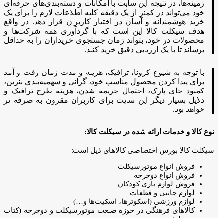
زمینه‌ها، در نتیجه این سایت با امکانات و دسته‌بندی‌های حرفه‌ای
خود می‌تواند در کمتر از یک دقیقه کلیه اطلاعات لازم را برای یک
خرید هوشمندانه و آسان در اختیار کاربران قرار دهد. در واقع
هدف سیکلت کالا این است که با گردآوری همه شرکت‌ها و
محصولات در خود، بتواند زمان جستجوی خریداران را به حداقل
برساند تا با یک ارزیابی دقیق خرید کنند.
با توجه به شیوع کرونا، ترافیک، هزینه و مدت زمان رفت و آمد
برای پیدا کردن محصول مناسب خود، گرانی و سهمیه‌بندی بنزین،
کمبود جای پارک، احتمال جریمه شدن، هزینه طرح ترافیک و
دلایل بسیار دیگر این سایت برای کاربران مقرون به صرفه تر
خواهد بود.
نوع کالا و خدمات ارائه شده در سیکلت کالا:
سیکلت کالا بورس اختصاصی کالاهای ذیل است:
فروش انواع موتورسیکلت
فروش انواع دوچرخه
فروش لوازم بازی کودکان
لوازم جانبی و قطعات
لوازم ورزشی (اسکوترها، اسکیت‌ها و…)
کالاهای فرهنگی در حوزه صنعت موتورسیکلت و دوچرخه (کتاب