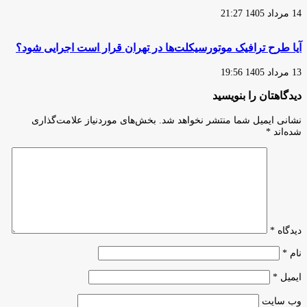
14 مرداد 1405 21:27
آیا طرح ترافیک موتورسیکلت‌ها در تهران قرار است اجرایی شود؟
13 مرداد 1405 19:56
دیدگاهتان را بنویسید
نشانی ایمیل شما منتشر نخواهد شد.
بخش‌های موردنیاز علامت‌گذاری
شده‌اند
*
دیدگاه
*
نام
*
ایمیل
*
وب‌ سایت