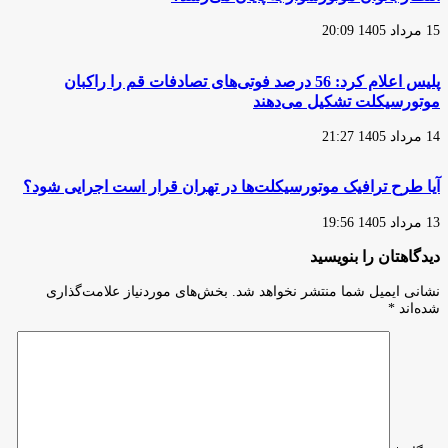
15 مرداد 1405 20:09
پلیس اعلام کرد: 56 درصد فوتی‌های تصادفات قم را راکبان
موتورسیکلت تشکیل می‌دهند
14 مرداد 1405 21:27
آیا طرح ترافیک موتورسیکلت‌ها در تهران قرار است اجرایی شود؟
13 مرداد 1405 19:56
دیدگاهتان را بنویسید
نشانی ایمیل شما منتشر نخواهد شد.
بخش‌های موردنیاز علامت‌گذاری
شده‌اند
*