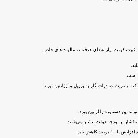
 معمولا بحث درباره سازوکارهای تثبیت قیمت، یارانه‌های هدفمند، مالیات‌های خاص
بد.
 است.
ه و مزیت صادرات گاز به برزیل و آرژانتین نیز تا
د این دستاورد را از بین ببرد.
د، فشار بر بودجه دولت بیشتر می‌شود.