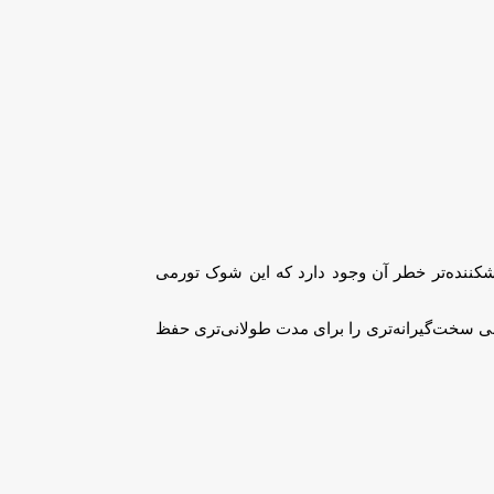
شکننده‌تر خطر آن وجود دارد که این شوک تورمی
ی سخت‌گیرانه‌تری را برای مدت طولانی‌تری حفظ