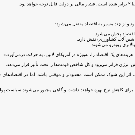
بود.
د و از چند مسیر به اقتصاد منتقل می‌شود:
 اقتصاد پخش می‌شود.
اشین‌آلات کشاورزی) نقش دارد.
لاتری روبه‌رو می‌شوند.
ینه‌های یک اقتصاد را، به‌ویژه در آمریکای لاتین، به حرکت درمی‌آورد.»
 انرژی فراتر می‌رود و کل شاخص قیمت‌ها را تحت تأثیر قرار می‌دهد.
رند، اثر این شوک ممکن است محدودتر و موقتی باشد. اما در اقتصادهای 
ی برای کاهش نرخ بهره خواهند داشت و گاهی مجبور می‌شوند سیاست پول