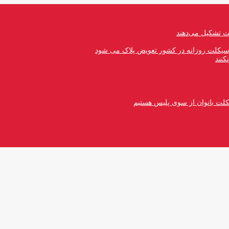
رسیکلت روزانه در کشور تعویض پلاک می شود
کنند
کلت بانوان از سوی پلیس هستیم