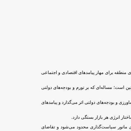
ی منطقه برای مهار پیامدهای اقتصادی و اجتماعی
ن است؛ مساله‌ای که بر تورم و بودجه‌های دولتی
رزی و بودجه‌های دولتی اثر می‌گذارد و پیامدهای
ختار انرژی هر بازار بستگی دارد.
ای مانور سیاست‌گذاری محدود می‌شود و تقاضای