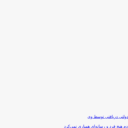
دولتی دریافتی توسط وی
 هیچ فرد و رسانه‌ای همیاری نمی‌کرد