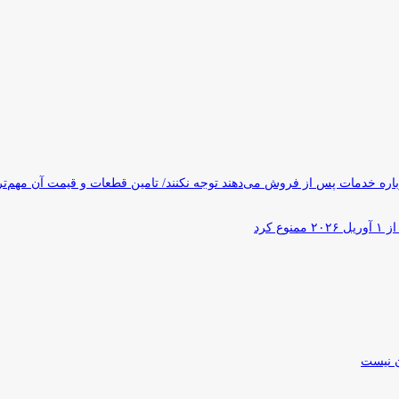
ره خدمات پس از فروش می‌دهند توجه نکنند/ تامین قطعات و قیمت آن مهم‌ت
کرد
ن نیست