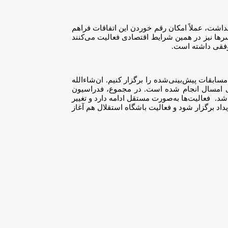
اشت، عملاً امکان رقم خوردن این اتفاقات فراهم
ها نیز در همین شرایط اقتصادی فعالیت می‌کنند
موفقی داشته است.
بقات پیش‌بینی‌شده را برگزار کنیم. ان‌شاءالله
ه‌ای امسال انجام شده است. در مجموع، فدراسیون
ار خواهد شد. فعالیت‌ها به‌صورت مستقل ادامه دارد و تغییر
داد برگزار شود و فعالیت باشگاه استقلال هم آغاز