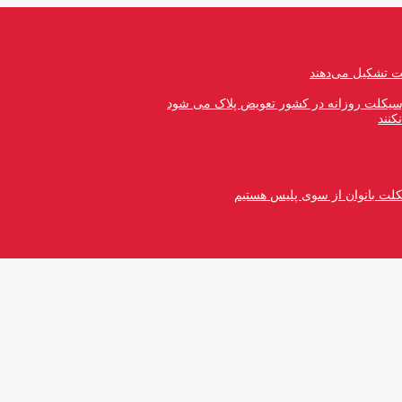
رسیکلت روزانه در کشور تعویض پلاک می شود
کنند
کلت بانوان از سوی پلیس هستیم