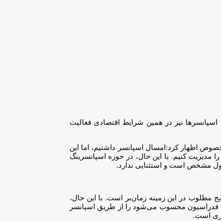
سپانسرها نیز در همین شرایط اقتصادی فعالیت
 خصوص اظهار کرد:امسال اسپانسر داشتیم، اما این
مدیریت کنیم. با این حال، در حوزه اسپانسرینگ
مول مشخص است و استثنایی ندارد.
 مطلوب در این زمینه زمان‌بر است. با این حال،
ی فدراسیون محسوب می‌شود را از طریق اسپانسر
سری است.