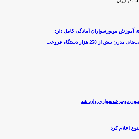
لت در ایران
رای آموزش موتورسواران آمادگی کامل دارد
ز 250 هزار دستگاه فروخت
یون دوچرخه‌سواری وارد شد
نوع اعلام کرد