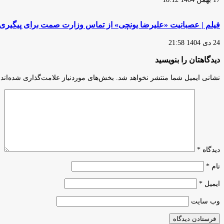
فیلم | عصبانیت «علیرضا یونچی» از تماس وزارت صمت برای پیگیری
24 دی 1404 21:58
دیدگاهتان را بنویسید
نشانی ایمیل شما منتشر نخواهد شد.
بخش‌های موردنیاز علامت‌گذاری شده‌اند
دیدگاه
*
نام
*
ایمیل
*
وب‌ سایت