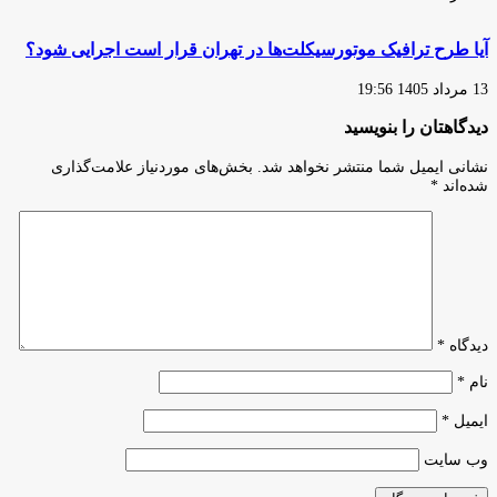
آیا طرح ترافیک موتورسیکلت‌ها در تهران قرار است اجرایی شود؟
13 مرداد 1405 19:56
دیدگاهتان را بنویسید
نشانی ایمیل شما منتشر نخواهد شد.
بخش‌های موردنیاز علامت‌گذاری
شده‌اند
*
دیدگاه
*
نام
*
ایمیل
*
وب‌ سایت