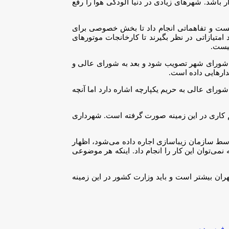
 باشد. شهرهای زیادی در دنیا آلودگی هوا را رفع
نیست و تفاهماتی انجام داد تا بخش خصوصی برای
امتیازاتی در نظر بگیرند تا کارخانجات موتورهای
نیست.
فت. حریم باید ابتدا در شورای شهر تصویب شود و بعد به شورای عالی و
دارهایی داده است.
ورای عالی به حریم یکپارچه اشاره دارد اما آنچه
کم کاری در این زمینه صورت گرفته است. شهرداری
سط سازمان زیباسازی اجاره داده می‌شود، اظهار
 نمی‌توان این کار را انجام داد. اینکه هر موضوعی
تهران بیشتر است و باید وزارت کشور در این زمینه
 فرسوده