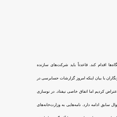
ا اقدام کند. قاعدتاً باید شرکت‌های سازنده
اران با بیان اینکه امروز گزارشات حسابرسی در
تراض کردیم اما اتفاق خاصی نیفتاد. در نوسازی
 به روال سابق ادامه دارد. نامه‌هایی به وزارت‌خانه‌های