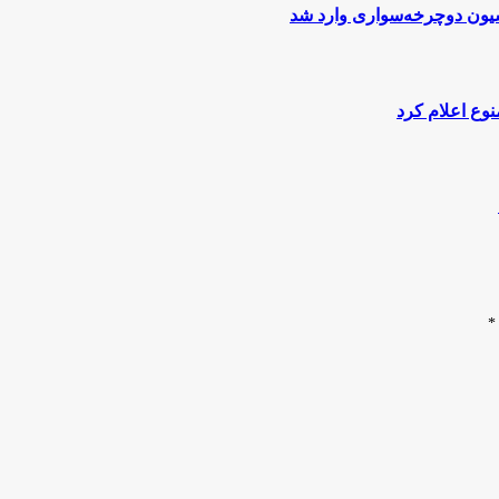
یون دوچرخه‌سواری وارد شد
نوع اعلام کرد
*