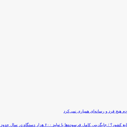
 هیچ فرد و رسانه‌ای همیاری نمی‌کرد
وده‌ها با تولید ۶۰۰ هزار دستگاه در سال حدود ۱۹ سال طول می‌کشد