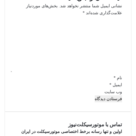
نشانی ایمیل شما منتشر نخواهد شد.
بخش‌های موردنیاز
علامت‌گذاری شده‌اند
*
د
ی
د
گ
ا
ه
*
نام
*
ایمیل
*
وب‌ سایت
تماس با موتورسیکلت‌نیوز
اولین و تنها رسانه برخط اختصاصی موتورسیکلت در ایران