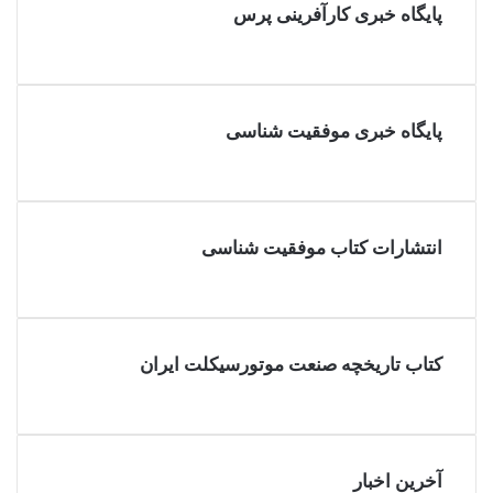
پایگاه خبری کارآفرینی پرس
پایگاه خبری موفقیت شناسی
انتشارات کتاب موفقیت شناسی
کتاب تاریخچه صنعت موتورسیکلت ایران
آخرین اخبار