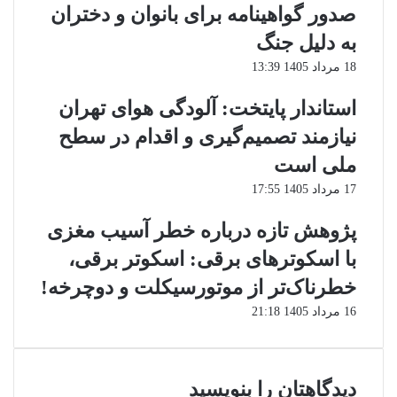
صدور گواهینامه برای بانوان و دختران
به دلیل جنگ
18 مرداد 1405 13:39
استاندار پایتخت: آلودگی هوای تهران
نیازمند تصمیم‌گیری و اقدام در سطح
ملی است
17 مرداد 1405 17:55
پژوهش تازه درباره خطر آسیب مغزی
با اسکوترهای برقی: اسکوتر برقی،
خطرناک‌تر از موتورسیکلت و دوچرخه!
16 مرداد 1405 21:18
دیدگاهتان را بنویسید