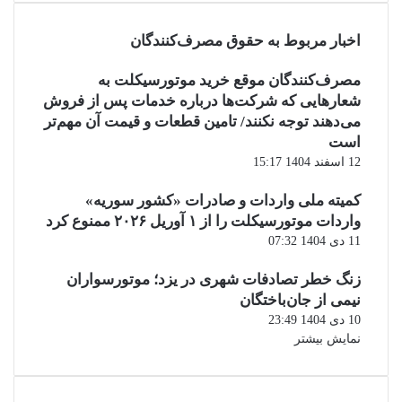
اخبار مربوط به حقوق مصرف‌کنندگان
مصرف‌کنندگان موقع خرید موتورسیکلت به
شعارهایی که شرکت‌ها درباره خدمات پس از فروش
می‌دهند توجه نکنند/ تامین قطعات و قیمت آن مهم‌تر
است
12 اسفند 1404 15:17
کمیته ملی واردات و صادرات «کشور سوریه»
واردات موتورسیکلت را از ۱ آوریل ۲۰۲۶ ممنوع کرد
11 دی 1404 07:32
زنگ خطر تصادفات شهری در یزد؛ موتورسواران
نیمی از جان‌باختگان
10 دی 1404 23:49
نمایش بیشتر