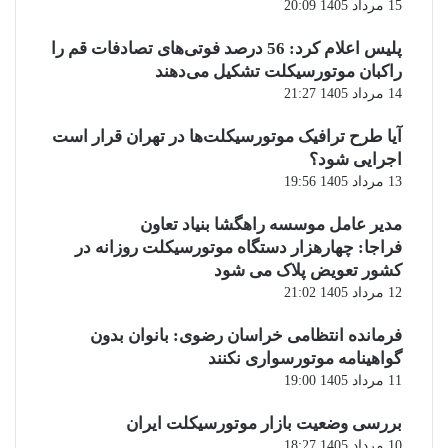
15 مرداد 1405 20:09
پلیس اعلام کرد: 56 درصد فوتی‌های تصادفات قم را
راکبان موتورسیکلت تشکیل می‌دهند
14 مرداد 1405 21:27
آیا طرح ترافیک موتورسیکلت‌ها در تهران قرار است
اجرایی شود؟
13 مرداد 1405 19:56
مدیر عامل موسسه راهگشا بنیاد تعاون
فراجا: چهارهزار دستگاه موتورسیکلت روزانه در
کشور تعویض پلاک می شود
12 مرداد 1405 21:02
فرمانده انتظامی خراسان رضوی: بانوان بدون
گواهینامه موتورسواری نکنند
11 مرداد 1405 19:00
بررسی وضعیت بازار موتورسیکلت ایران
10 مرداد 1405 18:27