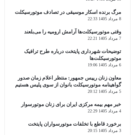
مرگ برنده اسکار موسیقی در تصادف موتورسیکلت
8 مرداد 1405 22:33
وقتی موتورسیکلت‌ها آرامش ارومیه را می‌بلعند
7 مرداد 1405 22:21
توضیحات شهرداری پایتخت درباره طرح ترافیک
موتورسیکلت‌ها
6 مرداد 1405 19:06
معاون زنان رییس جمهور: منتظر اعلام زمان صدور
گواهینامه موتورسیکلت بانوان از سوی پلیس هستیم
5 مرداد 1405 20:12
خبر مهم بیمه مرکزی ایران برای زنان موتورسوار
4 مرداد 1405 22:29
برخورد قاطع با تخلفات موتورسواران پایتخت
3 مرداد 1405 20:15