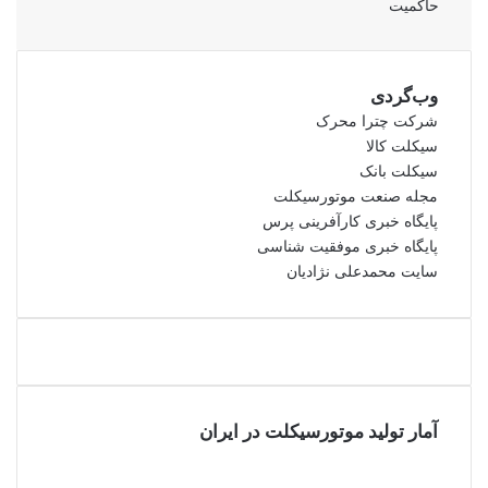
حاکمیت
وب‌گردی
شرکت چترا محرک
سیکلت کالا
سیکلت بانک
مجله صنعت موتورسیکلت
پایگاه خبری کارآفرینی پرس
پایگاه خبری موفقیت شناسی
سایت محمدعلی نژادیان
آمار تولید موتورسیکلت در ایران