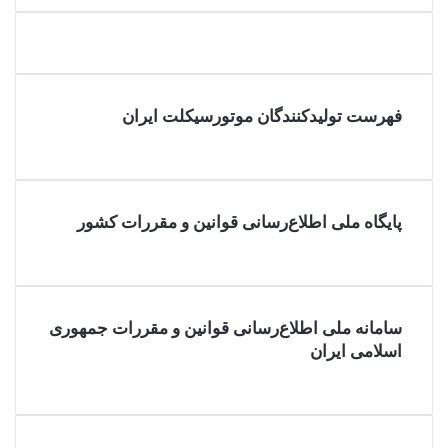
فهرست تولیدکنندگان موتورسیکلت ایران
پایگاه ملی اطلاع‌رسانی قوانین و مقررات کشور
سامانه ملی اطلاع‌رسانی قوانین و مقررات جمهوری
اسلامی ایران