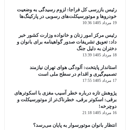
رئیس بازرسی کل فراجا: لزوم رسیدگی به وضعیت
خودروها و موتورسیکلت‌های رسوبی در پارکینگ‌ها
19 مرداد 1405 10:36
رئیس مرکز امور زنان و خانواده وزارت کشور خبر
داد: تعویق تشریفات صدور گواهینامه برای بانوان و
دختران به دلیل جنگ
18 مرداد 1405 13:39
استاندار پایتخت: آلودگی هوای تهران نیازمند
تصمیم‌گیری و اقدام در سطح ملی است
17 مرداد 1405 17:55
پژوهش تازه درباره خطر آسیب مغزی با اسکوترهای
برقی: اسکوتر برقی، خطرناک‌تر از موتورسیکلت و
دوچرخه!
16 مرداد 1405 21:18
انتظار بانوان موتورسوار به پایان می‌رسد؟