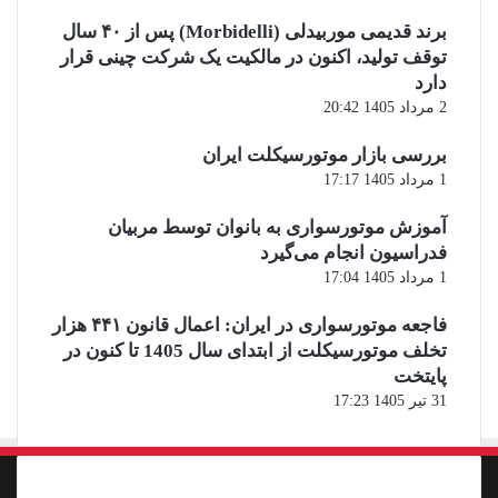
برند قدیمی موربیدلی (Morbidelli) پس از ۴۰ سال
توقف تولید، اکنون در مالکیت یک شرکت چینی قرار
دارد
2 مرداد 1405 20:42
بررسی بازار موتورسیکلت ایران
1 مرداد 1405 17:17
آموزش موتورسواری به بانوان توسط مربیان
فدراسیون انجام می‌گیرد
1 مرداد 1405 17:04
فاجعه موتورسواری در ایران: اعمال قانون ۴۴۱ هزار
تخلف موتورسیکلت از ابتدای سال 1405 تا کنون در
پایتخت
31 تیر 1405 17:23