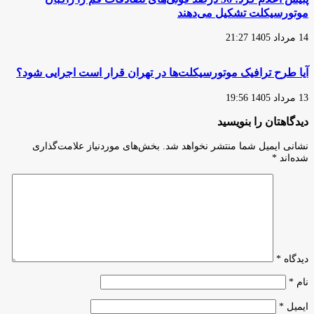
موتورسیکلت تشکیل می‌دهند
14 مرداد 1405 21:27
آیا طرح ترافیک موتورسیکلت‌ها در تهران قرار است اجرایی شود؟
13 مرداد 1405 19:56
دیدگاهتان را بنویسید
نشانی ایمیل شما منتشر نخواهد شد.
بخش‌های موردنیاز علامت‌گذاری
شده‌اند
*
دیدگاه
*
نام
*
ایمیل
*