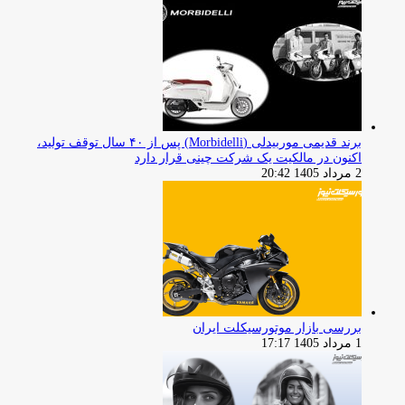
برند قدیمی موربیدلی (Morbidelli) پس از ۴۰ سال توقف تولید،
اکنون در مالکیت یک شرکت چینی قرار دارد
2 مرداد 1405 20:42
بررسی بازار موتورسیکلت ایران
1 مرداد 1405 17:17