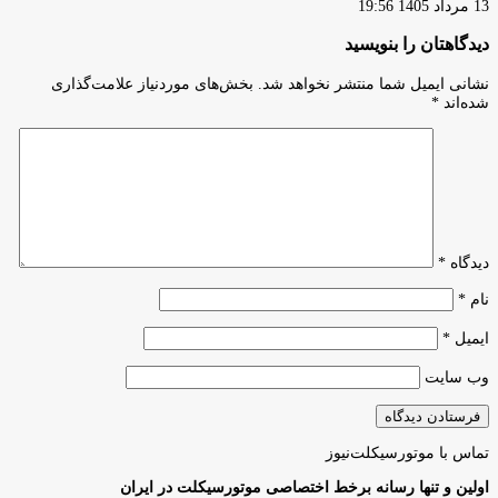
13 مرداد 1405 19:56
دیدگاهتان را بنویسید
نشانی ایمیل شما منتشر نخواهد شد.
بخش‌های موردنیاز علامت‌گذاری
شده‌اند
*
دیدگاه
*
نام
*
ایمیل
*
وب‌ سایت
تماس با موتورسیکلت‌نیوز
اولین و تنها رسانه برخط اختصاصی موتورسیکلت در ایران