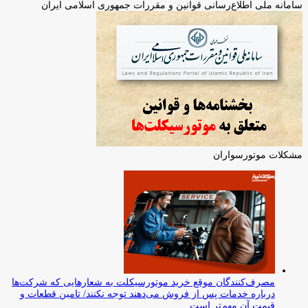
سامانه ملی اطلاع‌رسانی قوانین و مقررات جمهوری اسلامی ایران
مشکلات موتورسواران
مصرف‌کنندگان موقع خرید موتورسیکلت به شعارهایی که شرکت‌ها
درباره خدمات پس از فروش می‌دهند توجه نکنند/ تامین قطعات و
قیمت آن مهم‌تر است