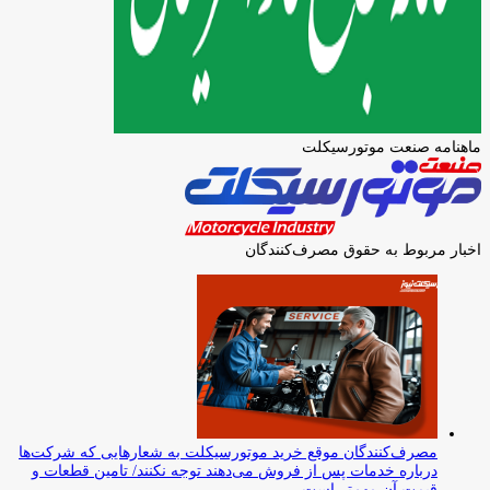
ماهنامه صنعت موتورسیکلت
اخبار مربوط به حقوق مصرف‌کنندگان
مصرف‌کنندگان موقع خرید موتورسیکلت به شعارهایی که شرکت‌ها
درباره خدمات پس از فروش می‌دهند توجه نکنند/ تامین قطعات و
قیمت آن مهم‌تر است