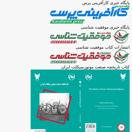
پایگاه خبری کارآفرینی پرس
پایگاه خبری موفقیت شناسی
انتشارات کتاب موفقیت شناسی
کتاب تاریخچه صنعت موتورسیکلت ایران