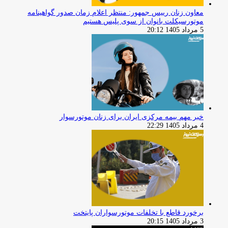
معاون زنان رییس جمهور: منتظر اعلام زمان صدور گواهینامه
موتورسیکلت بانوان از سوی پلیس هستیم
5 مرداد 1405 20:12
خبر مهم بیمه مرکزی ایران برای زنان موتورسوار
4 مرداد 1405 22:29
برخورد قاطع با تخلفات موتورسواران پایتخت
3 مرداد 1405 20:15