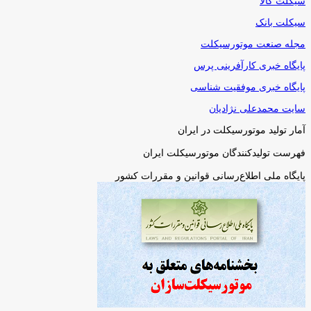
سیکلت کالا
سیکلت بانک
مجله صنعت موتورسیکلت
پایگاه خبری کارآفرینی پرس
پایگاه خبری موفقیت شناسی
سایت محمدعلی نژادیان
آمار تولید موتورسیکلت در ایران
فهرست تولیدکنندگان موتورسیکلت ایران
پایگاه ملی اطلاع‌رسانی قوانین و مقررات کشور