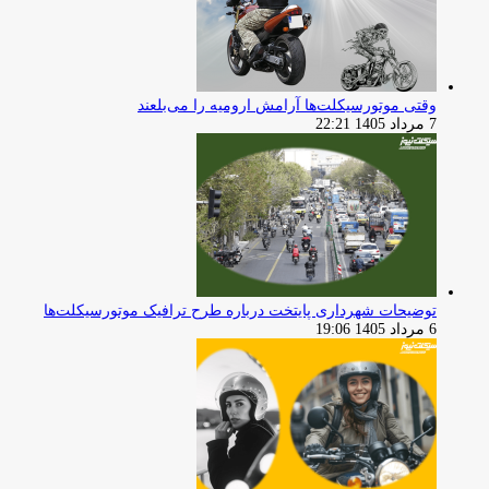
وقتی موتورسیکلت‌ها آرامش ارومیه را می‌بلعند
7 مرداد 1405 22:21
توضیحات شهرداری پایتخت درباره طرح ترافیک موتورسیکلت‌ها
6 مرداد 1405 19:06