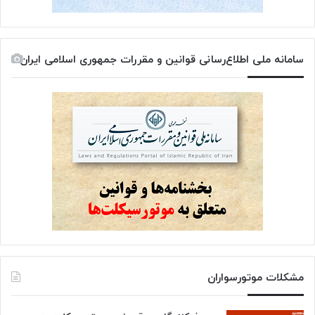
سامانه ملی اطلاع‌رسانی قوانین و مقررات جمهوری اسلامی ایران
مشکلات موتورسواران