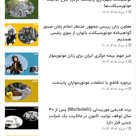
موتورسیکلت‌ها
۶ مرداد ۱۴۰۵ ۱۹:۰۶
معاون زنان رییس جمهور: منتظر اعلام زمان صدور
گواهینامه موتورسیکلت بانوان از سوی پلیس
هستیم
۵ مرداد ۱۴۰۵ ۲۰:۱۲
خبر مهم بیمه مرکزی ایران برای زنان موتورسوار
۴ مرداد ۱۴۰۵ ۲۲:۲۹
برخورد قاطع با تخلفات موتورسواران پایتخت
۳ مرداد ۱۴۰۵ ۲۰:۱۵
برند قدیمی موربیدلی (Morbidelli) پس از ۴۰
سال توقف تولید، اکنون در مالکیت یک شرکت
چینی قرار دارد
۲ مرداد ۱۴۰۵ ۲۰:۴۲