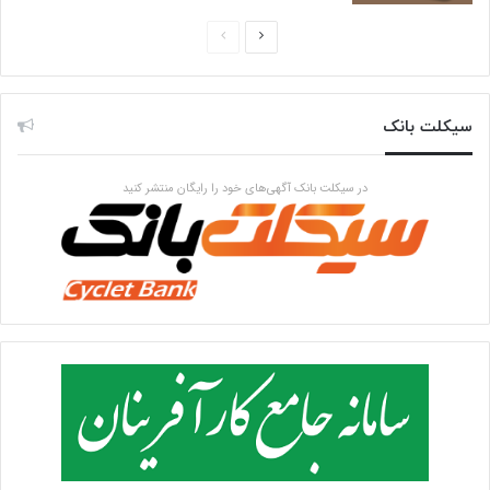
صفحه
صفحه
بعدی
قبلی
سیکلت بانک
در سیکلت بانک آگهی‌های خود را رایگان منتشر کنید