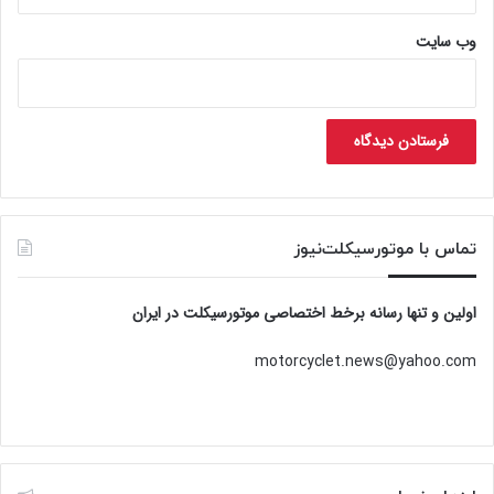
وب‌ سایت
تماس با موتورسیکلت‌نیوز
اولین و تنها رسانه برخط اختصاصی موتورسیکلت در ایران
motorcyclet.news@yahoo.com