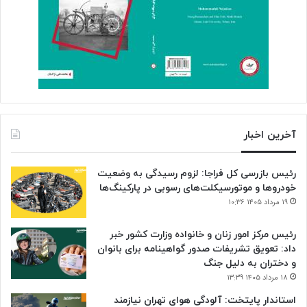
آخرین اخبار
رئیس بازرسی کل فراجا: لزوم رسیدگی به وضعیت
خودروها و موتورسیکلت‌های رسوبی در پارکینگ‌ها
۱۹ مرداد ۱۴۰۵ ۱۰:۳۶
رئیس مرکز امور زنان و خانواده وزارت کشور خبر
داد: تعویق تشریفات صدور گواهینامه برای بانوان
و دختران به دلیل جنگ
۱۸ مرداد ۱۴۰۵ ۱۳:۳۹
استاندار پایتخت: آلودگی هوای تهران نیازمند