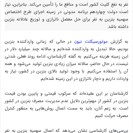
نفر به نفع کلیت کشور است و منافع ما را تأمین می‌کند. بنابراین، نیاز
است دولت چهاردهم برنامه مدونی در زمینه اجرای طرح اختصاص
سهمیه بنزین به نفر برای حل معضل ناترازی و توزیع عادلانه بنزین
داشته باشد.
به گزارش
موتورسیکلت نیوز
، در حالی که زمانی واردکننده بنزین
بودیم، حالا تبدیل به واردکننده شده‌ایم و سالانه چند میلیارد دلار در
این زمینه هزینه می‌کنیم. به گفته کارشناسان، ادامه روند فعلی شدنی
نیست، در حال حاضر، سالانه میزان زیادی بنزین تولید می‌شود و همه
آن را استفاده می‌کنیم. با وجود تولید بالای بنزین در کشور، نیاز به
واردات داریم و دچار ناترازی در این زمینه شده‌ایم.
کارشناسان بر این عقیده‌اند که سرکوب قیمتی و پایین بودن قیمت
بنزین در کشور از مهم‌ترین دلایل عدم مدیریت مصرف بنزین در کشور
است. به زعم آنان، باید به سمت اعمال روش‌هایی به منظور کنترل
مصرف حرکت کنیم.
بررسی‌های کارشناسی نشان می‌دهد که اعمال سهمیه بنزین به نفر