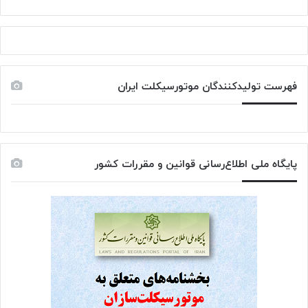
فهرست تولیدکنندگان موتورسیکلت ایران
پایگاه ملی اطلاع‌رسانی قوانین و مقررات کشور