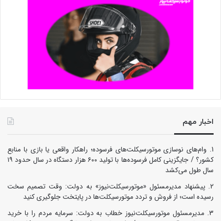
اخبار مهم
وام‌های نوسازی موتورسیکلت‌های فرسوده؛ راهکار واقعی یا بازی با منابع
کشور؟ / جایگزینی کامل فرسوده‌ها با تولید ۶۰۰ هزار دستگاه در سال حدود ۱۹
سال طول می‌کشد
پیشنهاد مدیرمسئول «موتورسیکلت‌نیوز» به دولت: وقت تصمیم سخت
رسیده است؛ از فروش و تردد موتورسیکلت‌ها در پایتخت جلوگیری کنید
مدیرمسئول موتورسیکلت‌نیوز خطاب به دولت: سرمایه مردم را با خرید