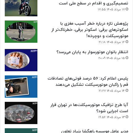
تصمیم‌گیری و اقدام در سطح ملی است
۱۷ مرداد ۱۴۰۵ ۱۷:۵۵
پژوهش تازه درباره خطر آسیب مغزی با
اسکوترهای برقی: اسکوتر برقی، خطرناک‌تر از
موتورسیکلت و دوچرخه!
۱۶ مرداد ۱۴۰۵ ۲۱:۱۸
انتظار بانوان موتورسوار به پایان می‌رسد؟
۱۵ مرداد ۱۴۰۵ ۲۰:۰۹
پلیس اعلام کرد: ۵۶ درصد فوتی‌های تصادفات
قم را راکبان موتورسیکلت تشکیل می‌دهند
۱۴ مرداد ۱۴۰۵ ۲۱:۲۷
آیا طرح ترافیک موتورسیکلت‌ها در تهران قرار
است اجرایی شود؟
۱۳ مرداد ۱۴۰۵ ۱۹:۵۶
مدیر عامل موسسه راهگشا بنیاد تعاون