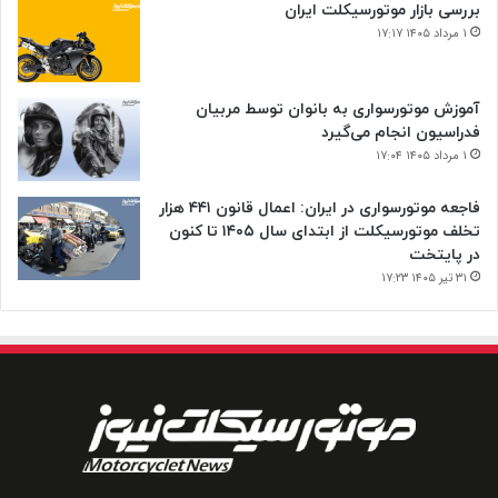
بررسی بازار موتورسیکلت ایران
۱ مرداد ۱۴۰۵ ۱۷:۱۷
آموزش موتورسواری به بانوان توسط مربیان
فدراسیون انجام می‌گیرد
۱ مرداد ۱۴۰۵ ۱۷:۰۴
فاجعه موتورسواری در ایران: اعمال قانون ۴۴۱ هزار
تخلف موتورسیکلت از ابتدای سال ۱۴۰۵ تا کنون
در پایتخت
۳۱ تیر ۱۴۰۵ ۱۷:۲۳