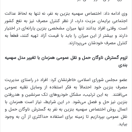
وی ادامه داد: اختصاص سهمیه بنزین به نفر، نه تنها به لحاظ عدالت
اجتماعی برایمان مزیت دارد، از نظر کنترل مصرف نیز به نفع کشور
است. وقتی افراد بدانند تنها میزان مشخصی بنزین یارانه‌ای در اختیار
دارند و بیشتر از این میزان را باید با قیمت آزاد تهیه کنند، قطعاً به
کنترل مصرف خودشان می‌پردازند.
لزوم گسترش ناوگان حمل و نقل عمومی همزمان با تغییر مدل سهمیه
بندی
عضو مجلس شورای اسلامی خاطرنشان کرد: افراد در راستای مدیریت
مصرف بنزین خود احتمالاً به فکر استفاده از وسایل نقلیه عمومی
می‌افتند. به این ترتیب، مشکل خودروهای تک سرنشین و هدررفتن
بنزین نیز حل و فصل می‌شود. در این شرایط، نیاز است همزمان با
اعمال روش اختصاص سهمیه بنزین به نفر به گسترش ناوگان حمل و
نقل عمومی بپردازیم تا زمینه برای استفاده حداکثری از آن به وجود
بیاید.