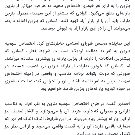
بنزین را به ازای هر خودرو اختصاص دهیم، به هر فرد میزانی از بنزین
یارانه‌ای تعلق می‌گیرد. افرادی که بیشتر از این سهمیه، مصرف بنزین
دارند، باید آن را از بازار آزاد تهیه کنند. کسانی که بنزین اضافه دارند،
می‌توانند آن را در این بازار آزاد به فروش برسانند.
این نماینده مجلس شورای اسلامی خاطرنشان کرد: اختصاص سهمیه
بنزین به نفر به عدالت نزدیک است. در شرایط فعلی، کسانی که
بیشترین امکانات را دارند، از بنزین یارانه‌ای بیشتری استفاده می‌کنند.
اما کسانی که خودرو ندارند، از یارانه بنزین بی نصیب هستند. در
صورتی که دولت بتواند برنامه مناسب و واقعی در زمینه اختصاص
سهمیه بنزین به نفر داشته باشد و آن را اجرایی کند، عدالت بیشتری
در حوزه توزیع یارانه‌های بنزین شاهد خواهیم بود.
احمدی گفت: در طرح اختصاص سهمیه بنزین به نفر، افراد به تناسب
دارایی و مصرفی که دارند، هزینه آن را می‌پردازند و اقشار ضعیف نیز
از این یارانه بیشتر بهره می‌برند. در این شرایط، اندک اندک افرادی که
مصارف بالایی دارند، آن را به قیمت واقعی می‌خرند و از این نظر نیز
کنترل مصرفی صورت می‌گیرد.