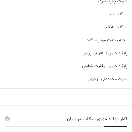
شرکت چترا محرک
سیکلت کالا
سیکلت بانک
مجله صنعت موتورسیکلت
پایگاه خبری کارآفرینی پرس
پایگاه خبری موفقیت شناسی
سایت محمدعلی نژادیان
آمار تولید موتورسیکلت در ایران