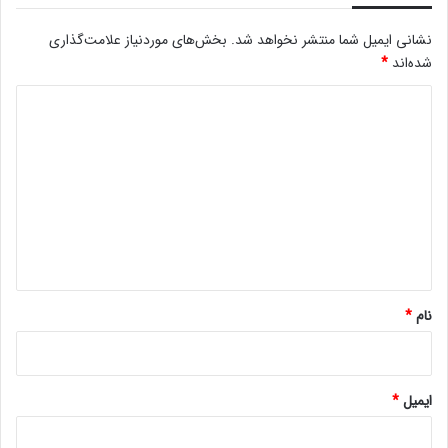
نشانی ایمیل شما منتشر نخواهد شد.
بخش‌های موردنیاز علامت‌گذاری
شده‌اند
*
د
ی
د
گ
ا
ه
*
نام
*
ایمیل
*