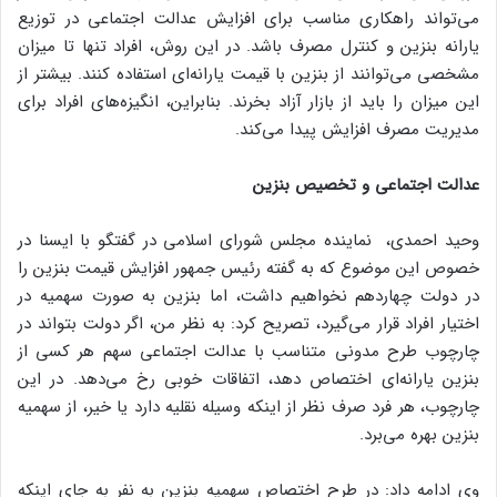
می‌تواند راهکاری مناسب برای افزایش عدالت اجتماعی در توزیع
یارانه بنزین و کنترل مصرف باشد. در این روش، افراد تنها تا میزان
مشخصی می‌توانند از بنزین با قیمت یارانه‌ای استفاده کنند. بیشتر از
این میزان را باید از بازار آزاد بخرند. بنابراین، انگیزه‌های افراد برای
مدیریت مصرف افزایش پیدا می‌کند.
عدالت اجتماعی و تخصیص بنزین
وحید احمدی، نماینده مجلس شورای اسلامی در گفتگو با ایسنا در
خصوص این موضوع که به گفته رئیس جمهور افزایش قیمت بنزین را
در دولت چهاردهم نخواهیم داشت، اما بنزین به صورت سهمیه در
اختیار افراد قرار می‌گیرد، تصریح کرد: به نظر من، اگر دولت بتواند در
چارچوب طرح مدونی متناسب با عدالت اجتماعی سهم هر کسی از
بنزین یارانه‌ای اختصاص دهد، اتفاقات خوبی رخ می‌دهد. در این
چارچوب، هر فرد صرف نظر از اینکه وسیله نقلیه دارد یا خیر، از سهمیه
بنزین بهره می‌برد.
وی ادامه داد: در طرح اختصاص سهمیه بنزین به نفر به جای اینکه