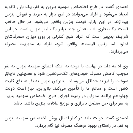
احمدی گفت: در طرح اختصاص سهمیه بنزین به نفر، یک بازار ثانویه
ایجاد می‌شود و افراد می‌توانند در این بازار به خرید و فروش بنزین
بپردازند. در این بازار، قیمت بنزین واقعی می‌شود. در حال حاضر،
قیمت یک بطری آب معدنی چند برابر یک لیتر بنزین است، در این
شرایط، بدیهی است که افراد هیچ کنترلی بر روی میزان مصرف‌شان
ندارد. اما وقتی قیمت‌ها واقعی شود، افراد به مدیریت مصرف
می‌پردازند.
وی ادامه داد: در نهایت با توجه به اینکه اعطای سهمیه بنزین به نفر
موجب کاهش مصرف خودروهای تک‌سرنشین شود و همچنین قاچاق
سوخت را نیز به حداقل می‌رساند؛ بنابراین بنزین به نفر به نفع کلیت
کشور است و منافع ما را تأمین می‌کند. بنابراین، نیاز است دولت
چهاردهم برنامه مدونی در زمینه اجرای طرح اختصاص سهمیه بنزین
به نفر برای حل معضل ناترازی و توزیع عادلانه بنزین داشته باشد.
احمدی گفت: دولت باید در کنار اعمال روش اختصاص سهمیه بنزین
به نفر، در راستای بهبود فرهنگ مصرف نیز گام بردارد.