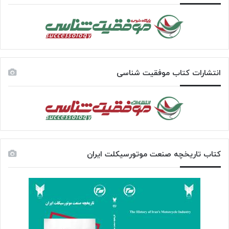
انتشارات کتاب موفقیت شناسی
کتاب تاریخچه صنعت موتورسیکلت ایران