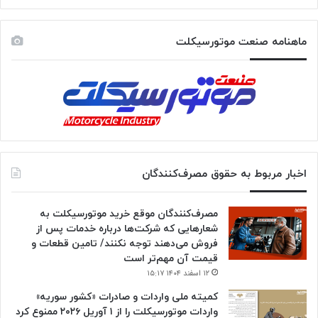
ماهنامه صنعت موتورسیکلت
اخبار مربوط به حقوق مصرف‌کنندگان
مصرف‌کنندگان موقع خرید موتورسیکلت به
شعارهایی که شرکت‌ها درباره خدمات پس از
فروش می‌دهند توجه نکنند/ تامین قطعات و
قیمت آن مهم‌تر است
۱۲ اسفند ۱۴۰۴ ۱۵:۱۷
کمیته ملی واردات و صادرات «کشور سوریه»
واردات موتورسیکلت را از ۱ آوریل ۲۰۲۶ ممنوع کرد