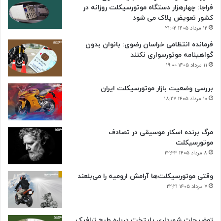
فراجا: چهارهزار دستگاه موتورسیکلت روزانه در
کشور تعویض پلاک می شود
۱۲ مرداد ۱۴۰۵ ۲۱:۰۲
فرمانده انتظامی خراسان رضوی: بانوان بدون
گواهینامه موتورسواری نکنند
۱۱ مرداد ۱۴۰۵ ۱۹:۰۰
بررسی وضعیت بازار موتورسیکلت ایران
۱۰ مرداد ۱۴۰۵ ۱۸:۲۷
مرگ برنده اسکار موسیقی در تصادف
موتورسیکلت
۸ مرداد ۱۴۰۵ ۲۲:۳۳
وقتی موتورسیکلت‌ها آرامش ارومیه را می‌بلعند
۷ مرداد ۱۴۰۵ ۲۲:۲۱
توضیحات شهرداری پایتخت درباره طرح ترافیک