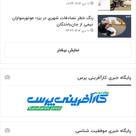
۱۱ دی ۱۴۰۴ ۰۷:۳۲
زنگ خطر تصادفات شهری در یزد؛ موتورسواران
نیمی از جان‌باختگان
۱۰ دی ۱۴۰۴ ۲۳:۴۹
نمایش بیشتر
پایگاه خبری کارآفرینی پرس
پایگاه خبری موفقیت شناسی