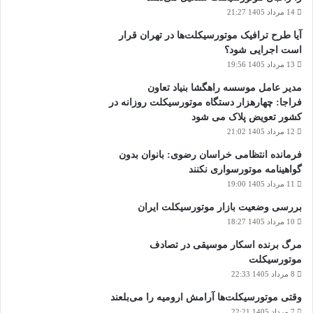
14 مرداد 1405 21:27
آیا طرح ترافیک موتورسیکلت‌ها در تهران قرار
است اجرایی شود؟
13 مرداد 1405 19:56
مدیر عامل موسسه راهگشا بنیاد تعاون
فراجا: چهارهزار دستگاه موتورسیکلت روزانه در
کشور تعویض پلاک می شود
12 مرداد 1405 21:02
فرمانده انتظامی خراسان رضوی: بانوان بدون
گواهینامه موتورسواری نکنند
11 مرداد 1405 19:00
بررسی وضعیت بازار موتورسیکلت ایران
10 مرداد 1405 18:27
مرگ برنده اسکار موسیقی در تصادف
موتورسیکلت
8 مرداد 1405 22:33
وقتی موتورسیکلت‌ها آرامش ارومیه را می‌بلعند
7 مرداد 1405 22:21