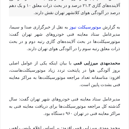
آلاینده‌های گازی ۲۱.۳ درصد و در بحث ذرات معلق ۱۰ و یک دهم
درصد در آلودگی هوای کلانشهر تهران نقش دارند.
به گزارش
موتورسیکلت نیوز
به نقل از خبرگزاری صدا و سیما،
مدیرعامل ستاد معاینه فنی خودرو‌های شهر تهران گفت:
موتورسیکلت‌ها در بحث آلاینده‌های گازی رتبه دوم و در بحث
ذرات معلق رتبه سوم را در آلودگی هوای تهران دارند.
محمدمهدی میرزایی قمی
با بیان اینکه یکی از عوامل اصلی
بروز آلودگی هوا در پایتخت تردد زیاد موتورسیکلت‌هاست،
افزود: متاسفانه تعداد مراجعه موتورسیکلت‌ها به مراکز معاینه
فنی بشدت پایین است.
مدیرعامل ستاد معاینه فنی خودرو‌های شهر تهران گفت: سال
گذشته کل مراجعه موتورسیکلت‌ها برای دریافت معاینه فنی به
مراکز معاینه فنی در تهران ۹۶۰ دستگاه بود.
محمد مهدی میرزایی قمی افزود: بر اساس اعلام پلیس راهور،