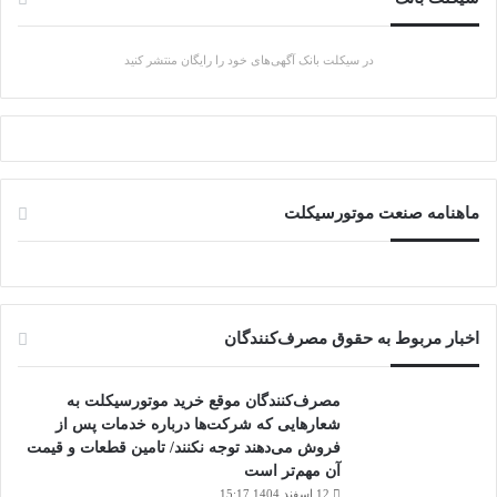
در سیکلت بانک آگهی‌های خود را رایگان منتشر کنید
ماهنامه صنعت موتورسیکلت
اخبار مربوط به حقوق مصرف‌کنندگان
مصرف‌کنندگان موقع خرید موتورسیکلت به
شعارهایی که شرکت‌ها درباره خدمات پس از
فروش می‌دهند توجه نکنند/ تامین قطعات و قیمت
آن مهم‌تر است
12 اسفند 1404 15:17