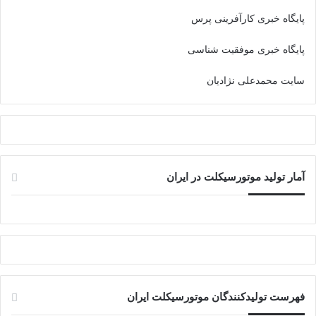
پایگاه خبری کارآفرینی پرس
پایگاه خبری موفقیت شناسی
سایت محمدعلی نژادیان
آمار تولید موتورسیکلت در ایران
فهرست تولیدکنندگان موتورسیکلت ایران