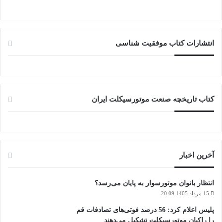
انتشارات کتاب موفقیت شناسی
کتاب تاریخچه صنعت موتورسیکلت ایران
آخرین اخبار
انتظار بانوان موتورسوار به پایان می‌رسد؟
15 مرداد 1405 20:09
پلیس اعلام کرد: 56 درصد فوتی‌های تصادفات قم
را راکبان موتورسیکلت تشکیل می‌دهند