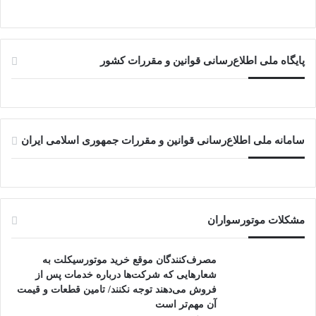
پایگاه ملی اطلاع‌رسانی قوانین و مقررات کشور
سامانه ملی اطلاع‌رسانی قوانین و مقررات جمهوری اسلامی ایران
مشکلات موتورسواران
مصرف‌کنندگان موقع خرید موتورسیکلت به
شعارهایی که شرکت‌ها درباره خدمات پس از
فروش می‌دهند توجه نکنند/ تامین قطعات و قیمت
آن مهم‌تر است