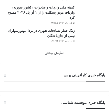
کمیته ملی واردات و صادرات «کشور سوریه»
واردات موتورسیکلت را از ۱ آوریل ۲۰۲۶ ممنوع
کرد
11 دی 1404 07:32
زنگ خطر تصادفات شهری در یزد؛ موتورسواران
نیمی از جان‌باختگان
10 دی 1404 23:49
نمایش بیشتر
پایگاه خبری کارآفرینی پرس
پایگاه خبری موفقیت شناسی