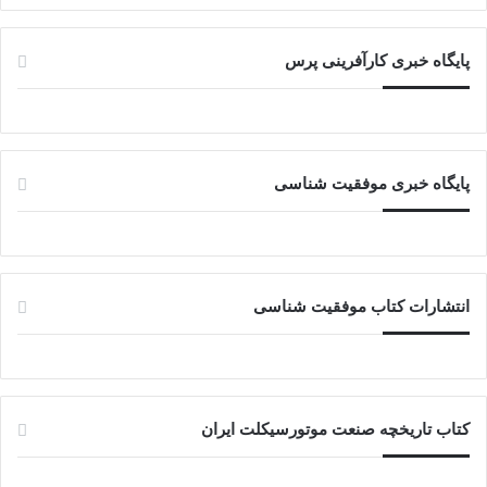
پایگاه خبری کارآفرینی پرس
پایگاه خبری موفقیت شناسی
انتشارات کتاب موفقیت شناسی
کتاب تاریخچه صنعت موتورسیکلت ایران