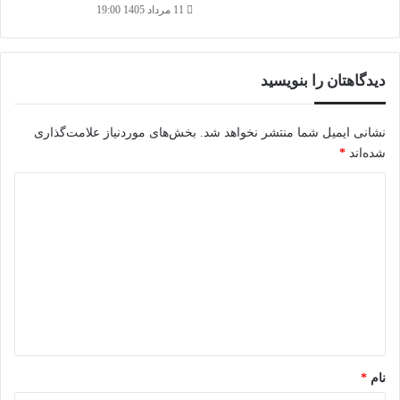
11 مرداد 1405 19:00
دیدگاهتان را بنویسید
نشانی ایمیل شما منتشر نخواهد شد.
بخش‌های موردنیاز علامت‌گذاری
شده‌اند
*
د
ی
د
گ
ا
ه
*
نام
*