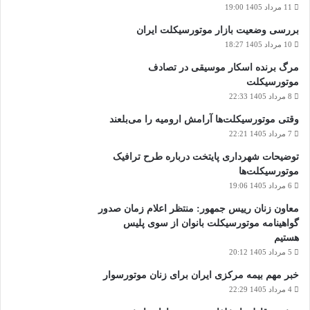
11 مرداد 1405 19:00
بررسی وضعیت بازار موتورسیکلت ایران
10 مرداد 1405 18:27
مرگ برنده اسکار موسیقی در تصادف
موتورسیکلت
8 مرداد 1405 22:33
وقتی موتورسیکلت‌ها آرامش ارومیه را می‌بلعند
7 مرداد 1405 22:21
توضیحات شهرداری پایتخت درباره طرح ترافیک
موتورسیکلت‌ها
6 مرداد 1405 19:06
معاون زنان رییس جمهور: منتظر اعلام زمان صدور
گواهینامه موتورسیکلت بانوان از سوی پلیس
هستیم
5 مرداد 1405 20:12
خبر مهم بیمه مرکزی ایران برای زنان موتورسوار
4 مرداد 1405 22:29