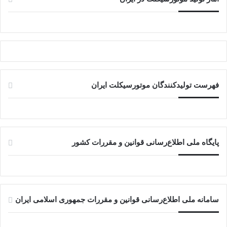
فهرست تولیدکنندگان موتورسیکلت ایران
پایگاه ملی اطلاع‌رسانی قوانین و مقررات کشور
سامانه ملی اطلاع‌رسانی قوانین و مقررات جمهوری اسلامی ایران