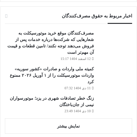
اخبار مربوط به حقوق مصرف‌کنندگان
مصرف‌کنندگان موقع خرید موتورسیکلت به
شعارهایی که شرکت‌ها درباره خدمات پس از
فروش می‌دهند توجه نکنند/ تامین قطعات و قیمت
آن مهم‌تر است
12 اسفند 1404 15:17
کمیته ملی واردات و صادرات «کشور سوریه»
واردات موتورسیکلت را از ۱ آوریل ۲۰۲۶ ممنوع
کرد
11 دی 1404 07:32
زنگ خطر تصادفات شهری در یزد؛ موتورسواران
نیمی از جان‌باختگان
10 دی 1404 23:49
نمایش بیشتر