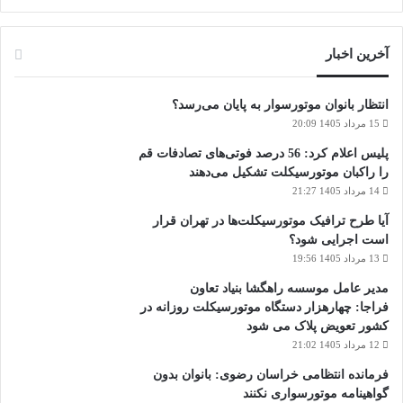
آخرین اخبار
انتظار بانوان موتورسوار به پایان می‌رسد؟
15 مرداد 1405 20:09
پلیس اعلام کرد: 56 درصد فوتی‌های تصادفات قم
را راکبان موتورسیکلت تشکیل می‌دهند
14 مرداد 1405 21:27
آیا طرح ترافیک موتورسیکلت‌ها در تهران قرار
است اجرایی شود؟
13 مرداد 1405 19:56
مدیر عامل موسسه راهگشا بنیاد تعاون
فراجا: چهارهزار دستگاه موتورسیکلت روزانه در
کشور تعویض پلاک می شود
12 مرداد 1405 21:02
فرمانده انتظامی خراسان رضوی: بانوان بدون
گواهینامه موتورسواری نکنند