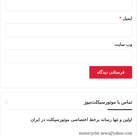
ایمیل
*
وب‌ سایت
تماس با موتورسیکلت‌نیوز
اولین و تنها رسانه برخط اختصاصی موتورسیکلت در ایران
motorcyclet.news@yahoo.com