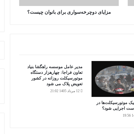
مزایای دوچرخه‌سواری برای بانوان چیست؟
مدیر عامل موسسه راهگشا بنیاد
تعاون فراجا: چهارهزار دستگاه
موتورسیکلت روزانه در کشور
تعویض پلاک می شود
12 مرداد 1405 21:02
یک موتورسیکلت‌ها در
است اجرایی شود؟