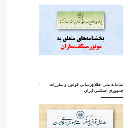
سامانه ملی اطلاع‌رسانی قوانین و مقررات
جمهوری اسلامی ایران