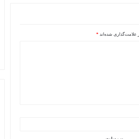
 علامت‌گذاری شده‌اند
*
وب‌ سایت