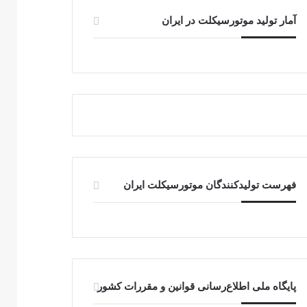
آمار تولید موتورسیکلت در ایران
فهرست تولیدکنندگان موتورسیکلت ایران
پایگاه ملی اطلاع‌رسانی قوانین و مقررات کشور