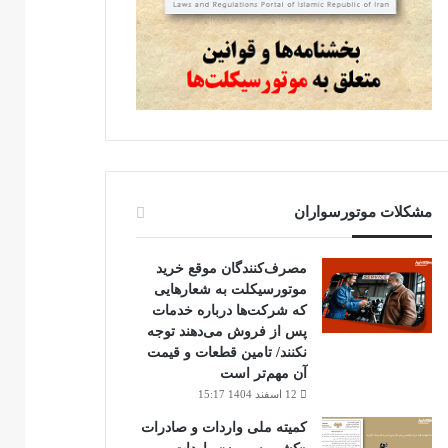
مشکلات موتورسواران
مصرف‌کنندگان موقع خرید
موتورسیکلت به شعارهایی
که شرکت‌ها درباره خدمات
پس از فروش می‌دهند توجه
نکنند/ تامین قطعات و قیمت
آن مهم‌تر است
12 اسفند 1404 15:17
کمیته ملی واردات و صادرات