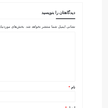
دیدگاهتان را بنویسید
نشانی ایمیل شما منتشر نخواهد شد.
بخش‌های موردنیاز
د
ی
د
گ
ا
ه
*
نام
*
ایمیل
*