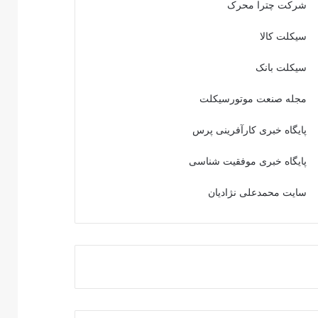
شرکت چترا محرک
سیکلت کالا
سیکلت بانک
مجله صنعت موتورسیکلت
پایگاه خبری کارآفرینی پرس
پایگاه خبری موفقیت شناسی
سایت محمدعلی نژادیان