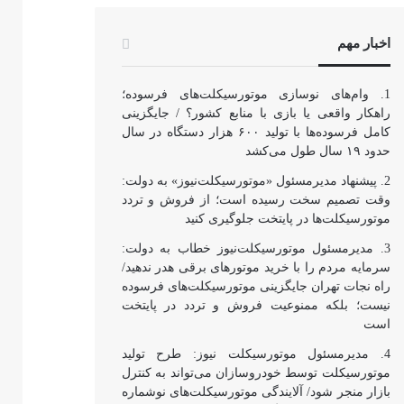
اخبار مهم
وام‌های نوسازی موتورسیکلت‌های فرسوده؛
راهکار واقعی یا بازی با منابع کشور؟ / جایگزینی
کامل فرسوده‌ها با تولید ۶۰۰ هزار دستگاه در سال
حدود ۱۹ سال طول می‌کشد
پیشنهاد مدیرمسئول «موتورسیکلت‌نیوز» به دولت:
وقت تصمیم سخت رسیده است؛ از فروش و تردد
موتورسیکلت‌ها در پایتخت جلوگیری کنید
مدیرمسئول موتورسیکلت‌نیوز خطاب به دولت:
سرمایه مردم را با خرید موتورهای برقی هدر ندهید/
راه نجات تهران جایگزینی موتورسیکلت‌های فرسوده
نیست؛ بلکه ممنوعیت فروش و تردد در پایتخت
است
مدیرمسئول موتورسیکلت نیوز: طرح تولید
موتورسیکلت توسط خودروسازان می‌تواند به کنترل
بازار منجر شود/ آلایندگی موتورسیکلت‌های نوشماره