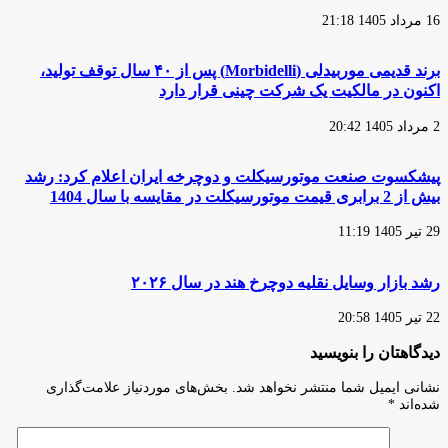
16 مرداد 1405 21:18
برند قدیمی موربیدلی (Morbidelli) پس از ۴۰ سال توقف تولید،
اکنون در مالکیت یک شرکت چینی قرار دارد
2 مرداد 1405 20:42
پیشکسوت صنعت موتورسیکلت و دوچرخه ایران اعلام کرد: رشد
بیش از 2 برابری قیمت موتورسیکلت در مقایسه با سال 1404
29 تیر 1405 11:19
رشد بازار وسایل نقلیه دوچرخ هند در سال ۲۰۲۶
22 تیر 1405 20:58
دیدگاهتان را بنویسید
نشانی ایمیل شما منتشر نخواهد شد.
بخش‌های موردنیاز علامت‌گذاری
شده‌اند
*