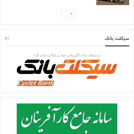
صفحه
صفحه
بعدی
قبلی
سیکلت بانک
در سیکلت بانک آگهی‌های خود را رایگان منتشر کنید