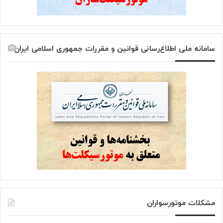
سامانه ملی اطلاع‌رسانی قوانین و مقررات جمهوری اسلامی ایران
مشکلات موتورسواران