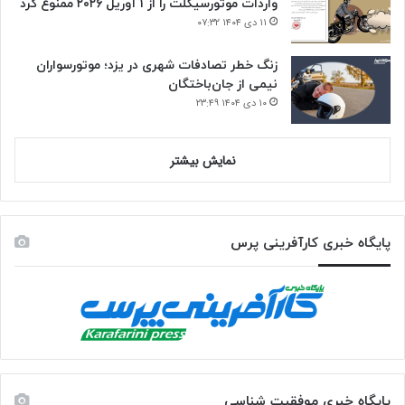
واردات موتورسیکلت را از ۱ آوریل ۲۰۲۶ ممنوع کرد
۱۱ دی ۱۴۰۴ ۰۷:۳۲
زنگ خطر تصادفات شهری در یزد؛ موتورسواران
نیمی از جان‌باختگان
۱۰ دی ۱۴۰۴ ۲۳:۴۹
نمایش بیشتر
پایگاه خبری کارآفرینی پرس
پایگاه خبری موفقیت شناسی