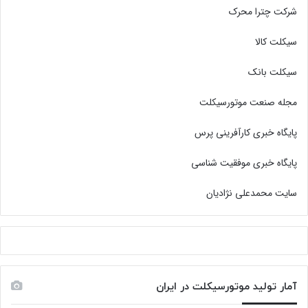
شرکت چترا محرک
سیکلت کالا
سیکلت بانک
مجله صنعت موتورسیکلت
پایگاه خبری کارآفرینی پرس
پایگاه خبری موفقیت شناسی
سایت محمدعلی نژادیان
آمار تولید موتورسیکلت در ایران