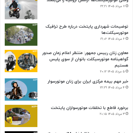
وقتی موتورسیکلت‌ها آرامش ارومیه را می‌بلعند
۷ مرداد ۱۴۰۵ ۲۲:۲۱
توضیحات شهرداری پایتخت درباره طرح ترافیک
موتورسیکلت‌ها
۶ مرداد ۱۴۰۵ ۱۹:۰۶
معاون زنان رییس جمهور: منتظر اعلام زمان صدور
گواهینامه موتورسیکلت بانوان از سوی پلیس
هستیم
۵ مرداد ۱۴۰۵ ۲۰:۱۲
خبر مهم بیمه مرکزی ایران برای زنان موتورسوار
۴ مرداد ۱۴۰۵ ۲۲:۲۹
برخورد قاطع با تخلفات موتورسواران پایتخت
۳ مرداد ۱۴۰۵ ۲۰:۱۵