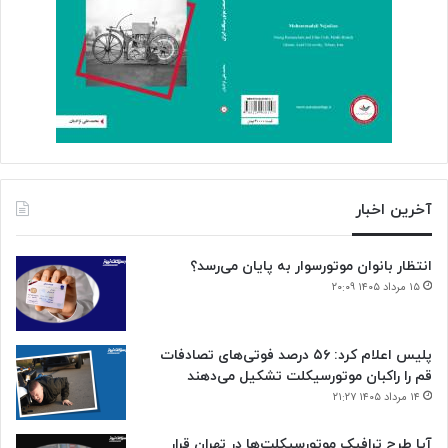
آخرین اخبار
انتظار بانوان موتورسوار به پایان می‌رسد؟
۱۵ مرداد ۱۴۰۵ ۲۰:۰۹
پلیس اعلام کرد: ۵۶ درصد فوتی‌های تصادفات
قم را راکبان موتورسیکلت تشکیل می‌دهند
۱۴ مرداد ۱۴۰۵ ۲۱:۲۷
آیا طرح ترافیک موتورسیکلت‌ها در تهران قرار