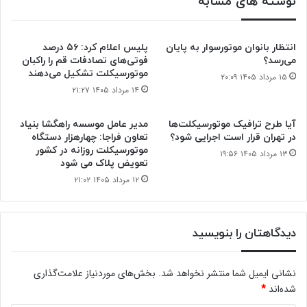
نوشته های مشابه
انتظار بانوان موتورسوار به پایان
پلیس اعلام کرد: ۵۶ درصد
می‌رسد؟
فوتی‌های تصادفات قم را راکبان
موتورسیکلت تشکیل می‌دهند
۱۵ مرداد ۱۴۰۵ ۲۰:۰۹
۱۴ مرداد ۱۴۰۵ ۲۱:۲۷
آیا طرح ترافیک موتورسیکلت‌ها
مدیر عامل موسسه راهگشا بنیاد
در تهران قرار است اجرایی شود؟
تعاون فراجا: چهارهزار دستگاه
موتورسیکلت روزانه در کشور
۱۳ مرداد ۱۴۰۵ ۱۹:۵۶
تعویض پلاک می شود
۱۲ مرداد ۱۴۰۵ ۲۱:۰۲
دیدگاهتان را بنویسید
نشانی ایمیل شما منتشر نخواهد شد.
بخش‌های موردنیاز علامت‌گذاری
شده‌اند
*