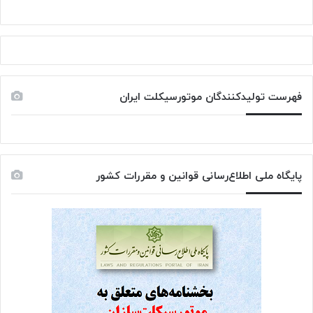
فهرست تولیدکنندگان موتورسیکلت ایران
پایگاه ملی اطلاع‌رسانی قوانین و مقررات کشور