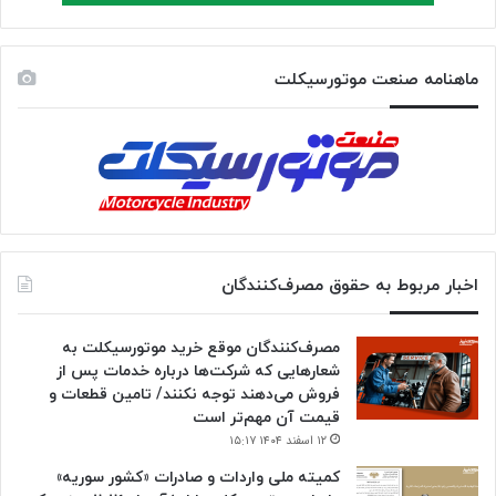
ماهنامه صنعت موتورسیکلت
اخبار مربوط به حقوق مصرف‌کنندگان
مصرف‌کنندگان موقع خرید موتورسیکلت به
شعارهایی که شرکت‌ها درباره خدمات پس از
فروش می‌دهند توجه نکنند/ تامین قطعات و
قیمت آن مهم‌تر است
۱۲ اسفند ۱۴۰۴ ۱۵:۱۷
کمیته ملی واردات و صادرات «کشور سوریه»