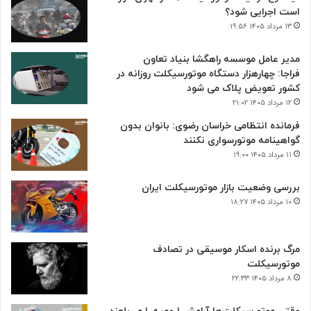
است اجرایی شود؟
۱۳ مرداد ۱۴۰۵ ۱۹:۵۶
مدیر عامل موسسه راهگشا بنیاد تعاون
فراجا: چهارهزار دستگاه موتورسیکلت روزانه در
کشور تعویض پلاک می شود
۱۲ مرداد ۱۴۰۵ ۲۱:۰۲
فرمانده انتظامی خراسان رضوی: بانوان بدون
گواهینامه موتورسواری نکنند
۱۱ مرداد ۱۴۰۵ ۱۹:۰۰
بررسی وضعیت بازار موتورسیکلت ایران
۱۰ مرداد ۱۴۰۵ ۱۸:۲۷
مرگ برنده اسکار موسیقی در تصادف
موتورسیکلت
۸ مرداد ۱۴۰۵ ۲۲:۳۳