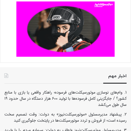
اخبار مهم
وام‌های نوسازی موتورسیکلت‌های فرسوده؛ راهکار واقعی یا بازی با منابع
کشور؟ / جایگزینی کامل فرسوده‌ها با تولید ۶۰۰ هزار دستگاه در سال حدود ۱۹
سال طول می‌کشد
پیشنهاد مدیرمسئول «موتورسیکلت‌نیوز» به دولت: وقت تصمیم سخت
رسیده است؛ از فروش و تردد موتورسیکلت‌ها در پایتخت جلوگیری کنید
مدیرمسئول موتورسیکلت‌نیوز خطاب به دولت: سرمایه مردم را با خرید