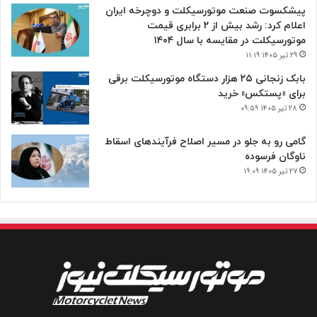
پیشکسوت صنعت موتورسیکلت و دوچرخه ایران
اعلام کرد: رشد بیش از ۲ برابری قیمت
موتورسیکلت در مقایسه با سال ۱۴۰۴
۲۹ تیر ۱۴۰۵ ۱۱:۱۹
بابک زنجانی ۲۵ هزار دستگاه موتورسیکلت برقی
برای «پستکس» خرید
۲۸ تیر ۱۴۰۵ ۰۹:۵۹
گامی رو به جلو در مسیر اصلاح فرآیندهای اسقاط
ناوگان فرسوده
۲۷ تیر ۱۴۰۵ ۱۹:۰۹