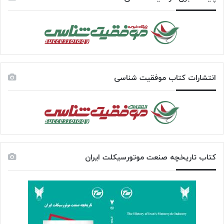
انتشارات کتاب موفقیت شناسی
کتاب تاریخچه صنعت موتورسیکلت ایران