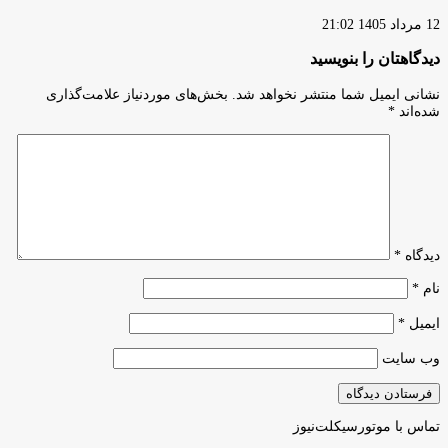
12 مرداد 1405 21:02
دیدگاهتان را بنویسید
نشانی ایمیل شما منتشر نخواهد شد.
بخش‌های موردنیاز علامت‌گذاری
شده‌اند
*
دیدگاه
*
نام
*
ایمیل
*
وب‌ سایت
تماس با موتورسیکلت‌نیوز