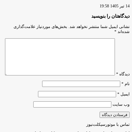
14 تیر 1405 19:58
دیدگاهتان را بنویسید
نشانی ایمیل شما منتشر نخواهد شد.
بخش‌های موردنیاز علامت‌گذاری
شده‌اند
*
دیدگاه
*
نام
*
ایمیل
*
وب‌ سایت
تماس با موتورسیکلت‌نیوز