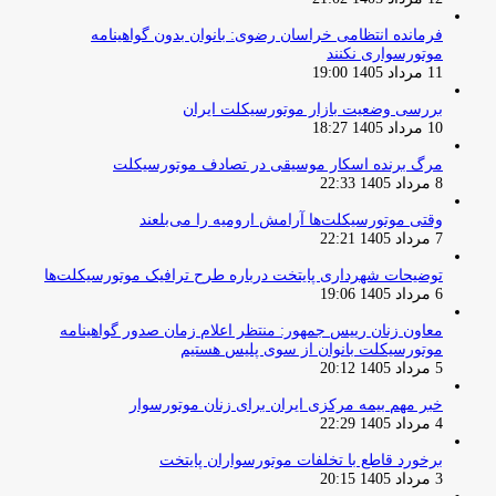
فرمانده انتظامی خراسان رضوی: بانوان بدون گواهینامه
موتورسواری نکنند
11 مرداد 1405 19:00
بررسی وضعیت بازار موتورسیکلت ایران
10 مرداد 1405 18:27
مرگ برنده اسکار موسیقی در تصادف موتورسیکلت
8 مرداد 1405 22:33
وقتی موتورسیکلت‌ها آرامش ارومیه را می‌بلعند
7 مرداد 1405 22:21
توضیحات شهرداری پایتخت درباره طرح ترافیک موتورسیکلت‌ها
6 مرداد 1405 19:06
معاون زنان رییس جمهور: منتظر اعلام زمان صدور گواهینامه
موتورسیکلت بانوان از سوی پلیس هستیم
5 مرداد 1405 20:12
خبر مهم بیمه مرکزی ایران برای زنان موتورسوار
4 مرداد 1405 22:29
برخورد قاطع با تخلفات موتورسواران پایتخت
3 مرداد 1405 20:15