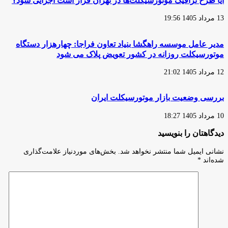
آیا طرح ترافیک موتورسیکلت‌ها در تهران قرار است اجرایی شود؟
13 مرداد 1405 19:56
مدیر عامل موسسه راهگشا بنیاد تعاون فراجا: چهارهزار دستگاه
موتورسیکلت روزانه در کشور تعویض پلاک می شود
12 مرداد 1405 21:02
بررسی وضعیت بازار موتورسیکلت ایران
10 مرداد 1405 18:27
دیدگاهتان را بنویسید
نشانی ایمیل شما منتشر نخواهد شد.
بخش‌های موردنیاز علامت‌گذاری
شده‌اند
*