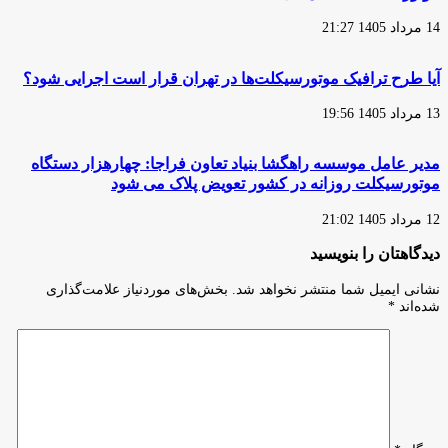
14 مرداد 1405 21:27
آیا طرح ترافیک موتورسیکلت‌ها در تهران قرار است اجرایی شود؟
13 مرداد 1405 19:56
مدیر عامل موسسه راهگشا بنیاد تعاون فراجا: چهارهزار دستگاه
موتورسیکلت روزانه در کشور تعویض پلاک می شود
12 مرداد 1405 21:02
دیدگاهتان را بنویسید
نشانی ایمیل شما منتشر نخواهد شد.
بخش‌های موردنیاز علامت‌گذاری
شده‌اند
*