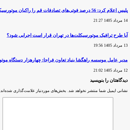
کشته
شده‌اند
پلیس اعلام کرد: 56 درصد فوتی‌های تصادفات قم را راکبان موتورسیکلت تشکیل می‌دهند
14 مرداد 1405 21:27
آیا طرح ترافیک موتورسیکلت‌ها در تهران قرار است اجرایی شود؟
13 مرداد 1405 19:56
مدیر عامل موسسه راهگشا بنیاد تعاون فراجا: چهارهزار دستگاه مو
12 مرداد 1405 21:02
دیدگاهتان را بنویسید
نشانی ایمیل شما منتشر نخواهد شد.
بخش‌های موردنیاز علامت‌گذاری شده‌اند