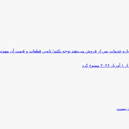
ره خدمات پس از فروش می‌دهند توجه نکنند/ تامین قطعات و قیمت آن مهم‌ت
کرد
ن نیست