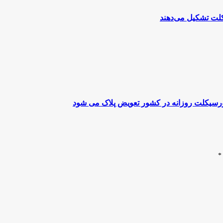
تورسیکلت روزانه در کشور تعویض پلاک می شود
*