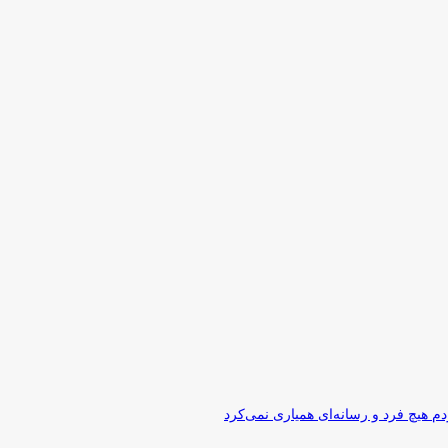
 هیچ فرد و رسانه‌ای همیاری نمی‌کرد