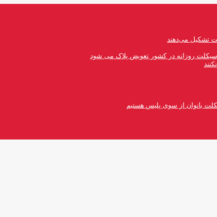
رسیکلت روزانه در کشور تعویض پلاک می شود
کنند
کلت بانوان از سوی پلیس هستیم