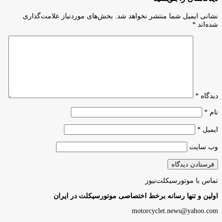
نشانی ایمیل شما منتشر نخواهد شد.
بخش‌های موردنیاز علامت‌گذاری
شده‌اند
*
دیدگاه
*
نام
*
ایمیل
*
وب‌ سایت
تماس با موتورسیکلت‌نیوز
اولین و تنها رسانه برخط اختصاصی موتورسیکلت در ایران
motorcyclet.news@yahoo.com