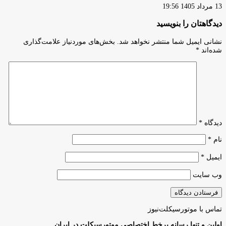
13 مرداد 1405 19:56
دیدگاهتان را بنویسید
نشانی ایمیل شما منتشر نخواهد شد.
بخش‌های موردنیاز علامت‌گذاری
شده‌اند
*
دیدگاه
*
نام
*
ایمیل
*
وب‌ سایت
تماس با موتورسیکلت‌نیوز
اولین و تنها رسانه برخط اختصاصی موتورسیکلت در ایران