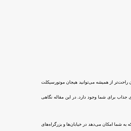
ن راحت‌تر از همیشه می‌توانید هیجان موتورسیکلت
 جذاب برای شما وجود دارد. در این مقاله نگاهی
لی فراگیر است که به شما امکان می‌دهد در خیابان‌ها و بزرگراه‌های