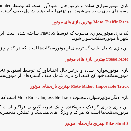
مسیرهای بازی سوار می‌شوید، چرخ‌زنی انجام دهید. شامل طیف گسترده‌ای
Moto Traffic Race بهترین بازی‌های موتور
یک بازی موتورسواری محبوب که
شهر با موتورسیکلت‌سوار شوید.
این بازی شامل طیف گسترده‌ای از موتورسیکلت‌ها است که هر کدام ویژگی
Speed Moto بهترین بازی‌های موتور
موتورسیکلت خود کج کنید. این بازی شامل طیف گسترده‌ای از موتورسیکلت
Moto Rider: Impossible Track بهترین بازی‌های موتور
بازی دیگر موتورسواری محبوب Moto Rider: Impossible Track است که توسط GT Action Games ساخته شده.
این بازی دارای گرافیک خیره‌کننده و یک تجربه گیم‌پلی فراگیر اس
موتورسیکلت‌ها است که هر کدام ویژگی‌های هندلینگ و عملکرد منحصربه‌فر
Bike Stunt 2 بهترین بازی‌های موتور