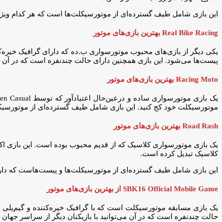
این بازی شامل طیف گسترده‌ای از موتورسیکلت‌ها است که هر کدام ویژگی
Real Bike Racing بهترین بازی‌های موتور
یکی دیگر از بازی‌های محبوب موتورسواری ب.ده که دارای گرافیک خیره‌
پیست‌ها می‌شود. این بازی همچنین دارای حالت چندنفره است که در آن می‌ت
Racing Moto بهترین بازی‌های موتور
موتورسیکلت خود کج کنید. این بازی شامل طیف گسترده‌ای از موتورسیکلت‌
Road Rash بهترین بازی‌های موتور
یک بازی موتورسواری کلاسیک که از قدیم محبوب بوده است. این بازی اکن
کلاسیک تبدیل کرده است.
این بازی شامل طیف گسترده‌ای از موتورسیکلت‌ها و پیست‌هاست که دارای ح
SBK16 Official Mobile Game از بهترین بازی‌های موتور
حالت چندنفره است که در آن می‌توانید با بازیکنان دیگر از سراسر جهان به