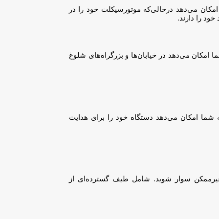
ترلی ساده است که به شما امکان می‌دهد درحالی‌که موتورسیکلت خود را در
ود را دارند.
 است که به شما امکان می‌دهد در خیابان‌ها و بزرگراه‌های شلوغ
طرح کنترل ساده است که به شما امکان می‌دهد دستگاه خود را برای هدایت
 غیرممکن سوار شوید. شامل طیف گسترده‌ای از