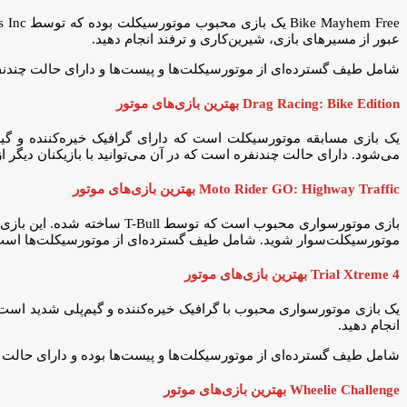
عبور از مسیرهای بازی، شیرین‌کاری و ترفند انجام دهید.
شامل طیف گسترده‌ای از موتورسیکلت‌ها و پیست‌ها و دارای حالت چندنفره 
Drag Racing: Bike Edition بهترین بازی‌های موتور
می‌شود. دارای حالت چندنفره است که در آن می‌توانید با بازیکنان دیگر ا
Moto Rider GO: Highway Traffic بهترین بازی‌های موتور
بازی موتورسواری محبوب است که
موتورسیکلت‌سوار شوید. شامل طیف گسترده‌ای از موتورسیکلت‌ها است که
Trial Xtreme 4 بهترین بازی‌های موتور
انجام دهید.
شامل طیف گسترده‌ای از موتورسیکلت‌ها و پیست‌ها بوده و دارای حالت چندن
Wheelie Challenge بهترین بازی‌های موتور