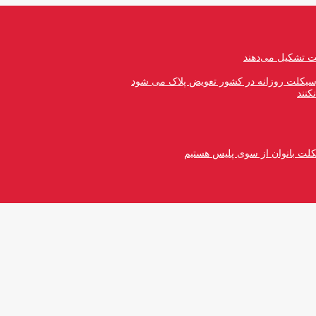
رسیکلت روزانه در کشور تعویض پلاک می شود
کنند
کلت بانوان از سوی پلیس هستیم