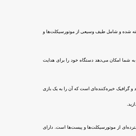
اخته شده و شامل طیف وسیعی از موتورسیکلت‌ها و
رای یک طرح کنترل ساده است که به شما امکان می‌دهد دستگاه خود را برای هدایت
گرافیک خیره‌کننده‌ای است که آن را به یک بازی
زید.
لی است. این بازی توسط Digital Tales ساخته شده و دارای طیف گسترده‌ای از موتورسیکلت‌ها و پیست‌ها است. دارای