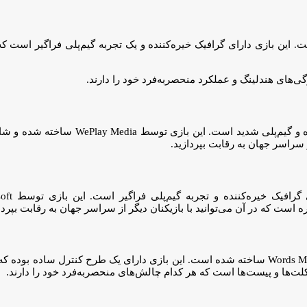
بوب است که توسط Play365 ساخته شده است. این بازی دارای گرافیک خیره‌کننده و یک تجربه گیم‌پلی
‌های هندلینگ و عملکرد منحصربه‌فرد خود را دارند.
یک بازی محبوب مسابقه موتورسیکلت است که دارای 
ز سراسر جهان به رقابت بپردازید.
است که در آن می‌توانید با بازیکنان دیگر از سراسر جهان به رقابت بپرداز
یک بازی موتورسواری ساده و درعین‌حال اعتیادآور است که توسط Words Mobile ساخته شده است. این بازی د
‌ها و پیست‌ها است که هر کدام چالش‌های منحصربه‌فرد خود را دارند.