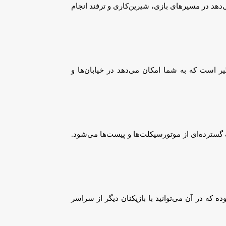
هد در مسیرهای بازی، شیرین‌کاری و ترفند انجام
 تجربه گیم‌پلی فراگیر است که به شما امکان می‌دهد در خیابان‌ها و
 و گیم‌پلی شدید است. این بازی توسط Gameguru توسعه‌یافته و شامل طیف گسترده‌ای از موتورسیکلت‌ها و پیست‌ها می‌شود.
فره بوده که در آن می‌توانید با بازیکنان دیگر از سراسر