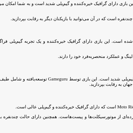
زی دارای گرافیک خیره‌کننده و گیم‌پلی شدید است و به شما امکان می‌د
فره است که در آن می‌توانید با بازیکنان دیگر به رقابت بپردازید.
ورسواری محبوب که توسط Battery Acid Games ساخته شده است. این بازی دارای گرافیک خیره‌کننده و یک
نگ و عملکرد منحصربه‌فرد خود را دارند.
بازی محبوب مسابقه موتورسیکلت دیگر که دارای گرافیک خیره‌کننده
هان به رقابت بپردازید.
فته و شامل طیف گسترده‌ای از موتورسیکلت‌ها و پیست‌هاست. همچنین دارای حالت چندن