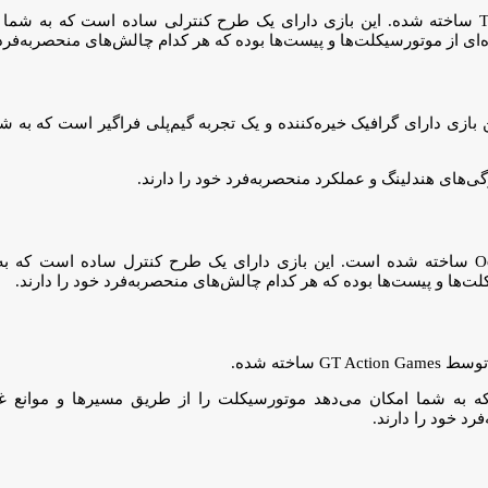
بازی موتورسواری ساده و درعین‌حال اعتیادآور است که توسط Tomico ساخته شده. این بازی دارای یک طرح کن
 از موتورسیکلت‌ها و پیست‌ها بوده که هر کدام چالش‌های منحصربه‌فرد خ
 توسط Play365 ساخته شده است. این بازی دارای گرافیک خیره‌کننده و یک تجربه گیم‌پلی فراگیر
‌های هندلینگ و عملکرد منحصربه‌فرد خود را دارند.
بازی موتورسواری ساده و درعین‌حال اعتیادآور که توسط استودیو OoO ساخته شده است. این بازی دارای یک 
‌ها و پیست‌ها بوده که هر کدام چالش‌های منحصربه‌فرد خود را دارند.
ت که به شما امکان می‌دهد موتورسیکلت را از طریق مسیرها و موانع
د خود را دارند.