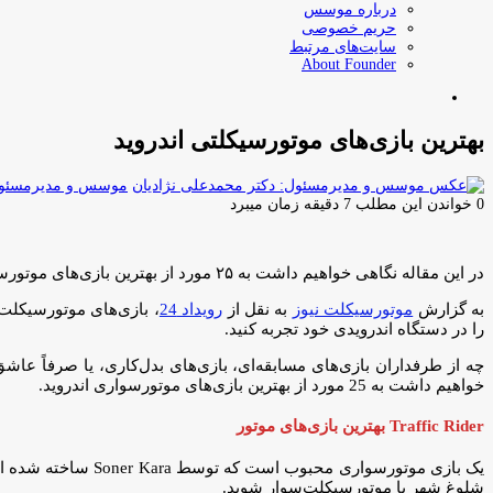
درباره موسس
حریم خصوصی
سایت‌های مرتبط
About Founder
جستجو
برای
بهترین بازی‌های موتورسیکلتی اندروید
موسس و مدیرمسئول:
0
خواندن این مطلب 7 دقیقه زمان میبرد
در این مقاله نگاهی خواهیم داشت به ۲۵ مورد از بهترین بازی‌های موتورسواری اندروید.
به گزارش
موتورسیکلت نیوز
به نقل از
رویداد 24
، بازی‌های موتورسیکلت 
را در دستگاه اندرویدی خود تجربه کنید.
چه از طرفداران بازی‌های مسابقه‌ای، بازی‌های بدل‌کاری، یا صرفاً ع
خواهیم داشت به 25 مورد از بهترین بازی‌های موتورسواری اندروید.
Traffic Rider بهترین بازی‌های موتور
یک بازی موتورسواری
شلوغ شهر با موتورسیکلت‌سوار شوید.