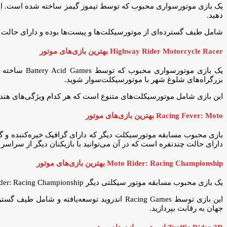
یک بازی موتورسواری محبوب که توسط تیموز گیمز ساخته شده است. این با
دهید.
شامل طیف گسترده‌ای از موتورسیکلت‌ها و پیست‌ها بوده و دارای حالت چندن
Highway Rider Motorcycle Racer بهترین بازی‌های موتور
یک بازی موت
بزرگراه‌های شلوغ شهر با موتورسیکلت‌سوار شوید.
این بازی شامل موتورسیکلت‌های متنوع است که هر کدام ویژگی‌های هندلی
Racing Fever: Moto بهترین بازی‌های موتور
دارای حالت چندنفره است که در آن می‌توانید با بازیکنان دیگر از سراسر ج
Moto Rider: Racing Championship بهترین بازی‌های موتور
یک بازی محبوب مسابقه موتور سیکلتی دیگر Moto Rider: Racing Championship است که دارای گرافیک خیره‌کننده و گیم‌پلی عالی است.
این بازی توسط Racing Games اندروید توسعه‌یا
جهان به رقابت بپردازید.