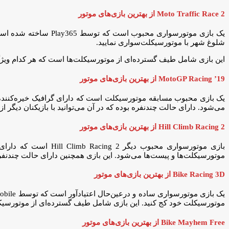
Moto Traffic Race 2 از بهترین بازی‌های موتور
یک بازی موتورسواری مح
شلوغ شهر با موتورسیکلت‌سواری نمایید.
این بازی شامل طیف گسترده‌ای از موتورسیکلت‌ها است که هر کدام ویژگی
MotoGP Racing ’19 از بهترین بازی‌های موتور
می‌شود. دارای حالت چندنفره بوده که در آن می‌توانید با بازیکنان دیگر ا
Hill Climb Racing 2 از بهترین بازی‌های موتور
موتورسیکلت‌ها و پیست‌ها می‌شود. این بازی همچنین دارای حالت چندنفره 
Bike Racing 3D از بهترین بازی‌های موتور
موتورسیکلت خود کج کنید. این بازی شامل طیف گسترده‌ای از موتورسیکلت
Bike Mayhem Free از بهترین بازی‌های موتور