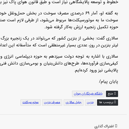
خطوط و توسعه پالایشگاهی نیاز است و طبق قانون هوای پاک نیز با
سوخت ما به موتورسیکلت‌ها مربوط می‌شود، از طرفی لازم است صنعت
حوزه تکمیل زنجیره ارزش به‌کار گرفته شود.
لیتر بنزین در روز، عددی بسیار غیرمنطقی است که متأسفانه این اعدا
سالاری با اشاره به توجه دولت سیزدهم به حوزه دیپلماسی انرژی 
کیفی‌سازی فرآورده‌ها، طرح‌های دانش‌بنیان و بومی‌سازی دانش فن
پالایشی نیز ورود کرده‌ایم.
پایان پیام/
منبع
باشگاه خبرنگاران جوان
برچسب ها
بنزین
جلیل سالاری
مصرف بنزین
موتورسیکلت
اشتراک گذاری