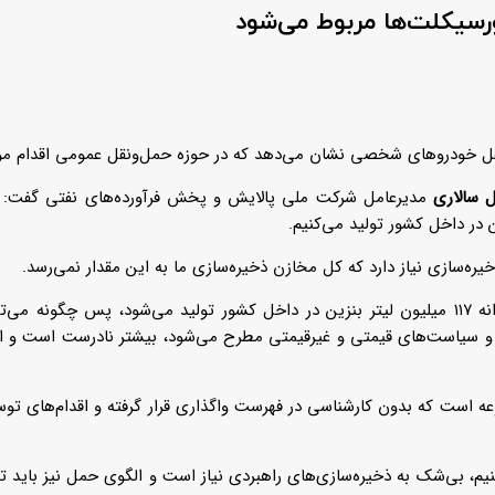
 سالاری
مدیرعامل شرکت ملی پالایش و پخش فرآورده‌های نفتی گفت: روزانه ۱۱۷ میلیون لیتر بنزین در داخل کشور تولی
 سیاست‌های قیمتی و غیرقیمتی مطرح می‌شود، بیشتر نادرست است و اط
است که بدون کارشناسی در فهرست واگذاری قرار گرفته و اقدام‌های توس
 میلیارد لیتر بنزین را تأمین کنیم، بی‌شک به ذخیره‌سازی‌های راهبردی نیاز است و الگوی ح