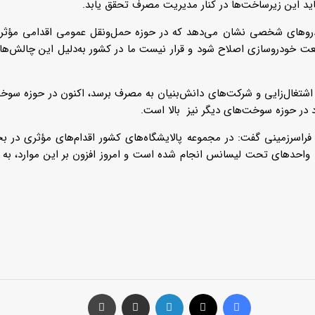
ید این زیرساخت‌ها در کنار مدیریت مصرف تحقق یابد.
 خودروسازی اصلاح شود و قرار نیست ما در کشور به‌دلیل این چالش‌ها سر
د در حوزه سوخت‌های دیگر نیز بالا است.
و فراسرزمینی گفت: در مجموعه پالایشگاه‌های کشور اقدام‌های مؤثری د
ی واحد‌های تحت لیسانس انجام شده است و امروز افزون بر این موارد، 
فیس بوک
توئیتر (X)
لینکدین
اشتراک گذاری از طریق ایمیل
چاپ