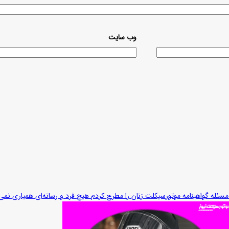
وب‌ سایت
سئله گواهینامه موتورسیکلت زنان را مطرح کردم هیچ فرد و رسانه‌ای همیاری نمی‌