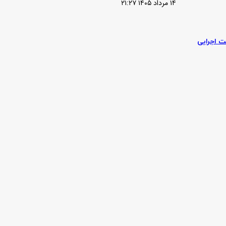
۱۴ مرداد ۱۴۰۵ ۲۱:۲۷
شد
ت اجرایی