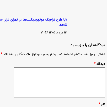
همدان
آیا طرح ترافیک موتورسیکلت‌ها در تهران قرار اس
شود؟
۱۳ مرداد ۱۴۰۵ ۱۹:۵۶
دیدگاهتان را بنویسید
نشانی ایمیل شما منتشر نخواهد شد.
بخش‌های موردنیاز علامت‌گذاری شده‌اند
*
دیدگاه
*
نام
*