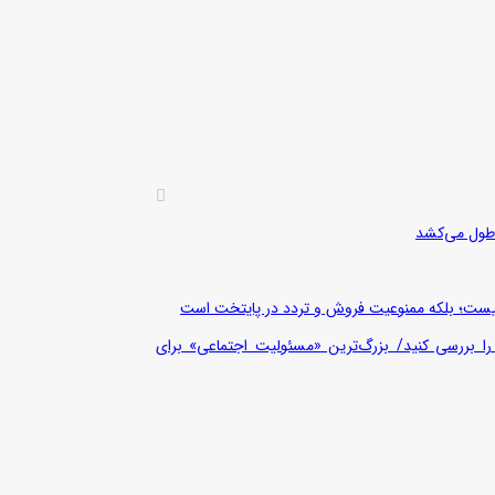
 نیست؛ بلکه ممنوعیت فروش و تردد در پایتخت است
را بررسی کنید/ بزرگ‌ترین «مسئولیت اجتماعی» برای