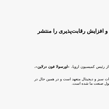
و افزایش رقابت‌پذیری را منتشر
ز رئیس کمیسیون اروپا، «
اورسولا فون درلاین
»،
رات سبز و دیجیتال متعهد است و در همین حال در
تحول صنعت ما شده است.