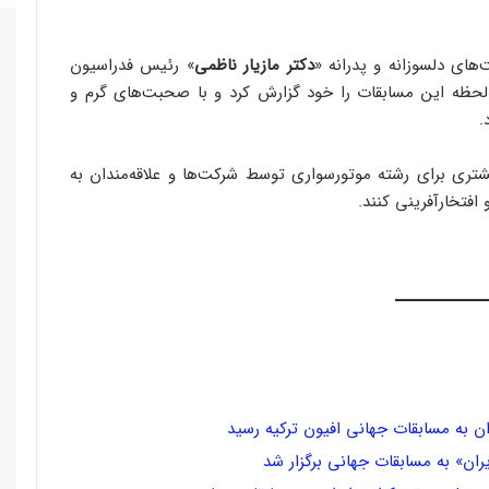
های دلسوزانه و پدرانه «
دکتر مازیار ناظمی
» رئیس فدراسیون
ه لحظه این مسابقات را خود گزارش کرد و با صحبت‌های گرم و
.
یشتری برای رشته موتورسواری توسط شرکت‌ها و علاقه‌مندان به
فتخارآفرینی کنند.
ان به مسابقات جهانی افیون ترکیه رسید
ان» به مسابقات جهانی برگزار شد