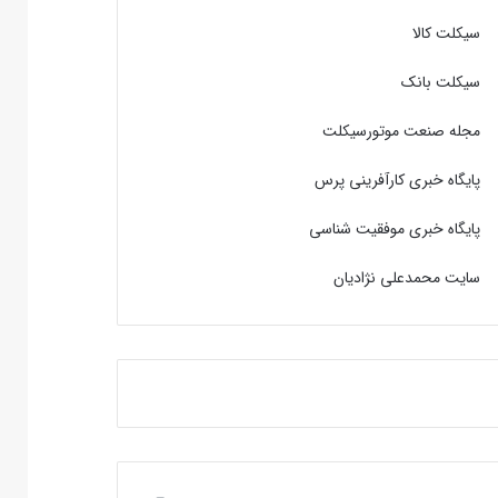
سیکلت کالا
سیکلت بانک
مجله صنعت موتورسیکلت
پایگاه خبری کارآفرینی پرس
پایگاه خبری موفقیت شناسی
سایت محمدعلی نژادیان