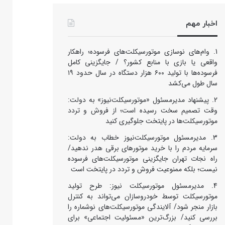
اخبار مهم
وام‌های نوسازی موتورسیکلت‌های فرسوده؛ راهکار
واقعی یا بازی با منابع کشور؟ / جایگزینی کامل
فرسوده‌ها با تولید ۶۰۰ هزار دستگاه در سال حدود ۱۹
سال طول می‌کشد
پیشنهاد مدیرمسئول «موتورسیکلت‌نیوز» به دولت:
وقت تصمیم سخت رسیده است؛ از فروش و تردد
موتورسیکلت‌ها در پایتخت جلوگیری کنید
مدیرمسئول موتورسیکلت‌نیوز خطاب به دولت:
سرمایه مردم را با خرید موتورهای برقی هدر ندهید/
راه نجات تهران جایگزینی موتورسیکلت‌های فرسوده
نیست؛ بلکه ممنوعیت فروش و تردد در پایتخت است
مدیرمسئول موتورسیکلت نیوز: طرح تولید
موتورسیکلت توسط خودروسازان می‌تواند به کنترل
بازار منجر شود/ آلایندگی موتورسیکلت‌های نوشماره را
بررسی کنید/ بزرگ‌ترین «مسئولیت اجتماعی» برای