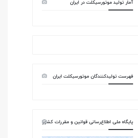
آمار تولید موتورسیکلت در ایران
فهرست تولیدکنندگان موتورسیکلت ایران
پایگاه ملی اطلاع‌رسانی قوانین و مقررات کشور