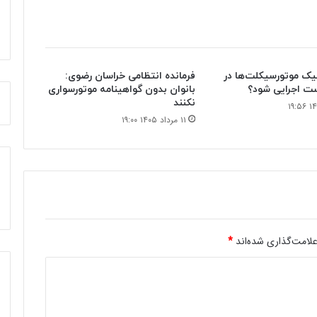
فیک موتورسیکلت‌ها در
فرمانده انتظامی خراسان رضوی:
است اجرایی شود؟
بانوان بدون گواهینامه موتورسواری
نکنند
۱۱ مرداد ۱۴۰۵ ۱۹:۰۰
لامت‌گذاری شده‌اند
*