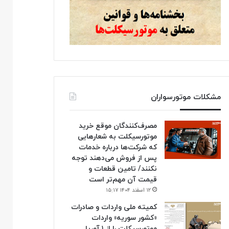
مشکلات موتورسواران
مصرف‌کنندگان موقع خرید
موتورسیکلت به شعارهایی
که شرکت‌ها درباره خدمات
پس از فروش می‌دهند توجه
نکنند/ تامین قطعات و
قیمت آن مهم‌تر است
۱۲ اسفند ۱۴۰۴ ۱۵:۱۷
کمیته ملی واردات و صادرات
«کشور سوریه» واردات
موتورسیکلت را از ۱ آوریل