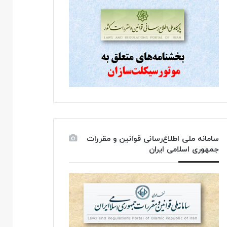
سامانه ملی اطلاع‌رسانی قوانین و مقررات
جمهوری اسلامی ایران