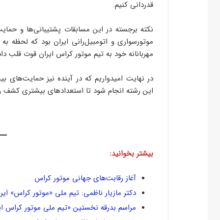
قدردانی کنیم.
نکته برجسته در این مسابقات پشتیبانی‌ها و حمایت‌
موتورسواری و اتومبیل‌رانی ایران بود که لحظه ب
مهربانانه خود به تیم موتور کراس ایران قوت قلب داد
در نهایت امیدواریم که در آینده نیز حمایت‌های ب
این رشته انجام شود تا استعدادهای بیشتری کشف و ا
بیشتر بخوانید:
آغاز رقابت‌های جهانی موتور کراس
دکتر مازیار ناظمی: تیم ملی «موتور کراس» ایر
مراسم بدرقه نخستین «تیم ملی موتور کراس ایر