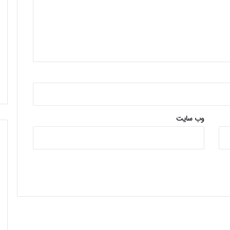
وب‌ سایت