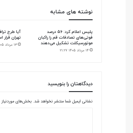
نوشته های مشابه
پلیس اعلام کرد: ۵۶ درصد
آیا طرح ترا
فوتی‌های تصادفات قم را راکبان
تهران قرار 
موتورسیکلت تشکیل می‌دهند
۱۳ مرداد ۱۴۰۵ ۱۹:۵۶
۱۴ مرداد ۱۴۰۵ ۲۱:۲۷
دیدگاهتان را بنویسید
نشانی ایمیل شما منتشر نخواهد شد.
بخش‌های موردنیاز ع
د
ی
د