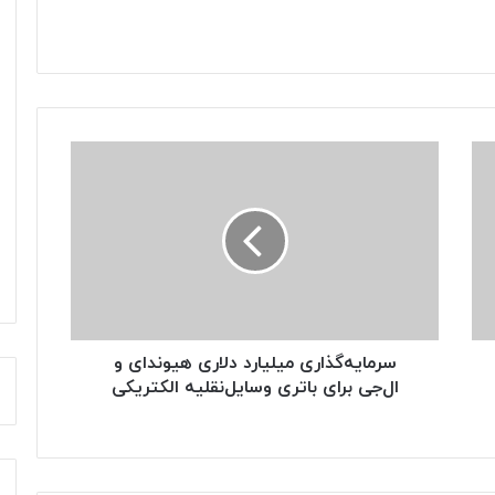
سرمایه‌گذاری
میلیارد
دلاری
هیوندای
و
ال‌جی
برای
باتری‌
وسایل‌نقلیه
الکتریکی
سرمایه‌گذاری میلیارد دلاری هیوندای و
ال‌جی برای باتری‌ وسایل‌نقلیه الکتریکی