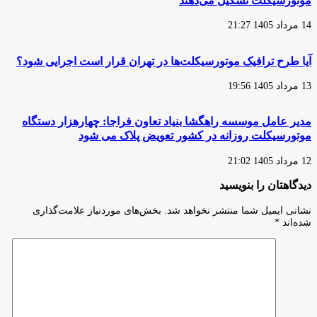
موتورسیکلت تشکیل می‌دهند
است
14 مرداد 1405 21:27
آیا طرح ترافیک موتورسیکلت‌ها در تهران قرار است اجرایی شود؟
13 مرداد 1405 19:56
مدیر عامل موسسه راهگشا بنیاد تعاون فراجا: چهارهزار دستگاه
موتورسیکلت روزانه در کشور تعویض پلاک می شود
12 مرداد 1405 21:02
دیدگاهتان را بنویسید
نشانی ایمیل شما منتشر نخواهد شد.
بخش‌های موردنیاز علامت‌گذاری
شده‌اند
*