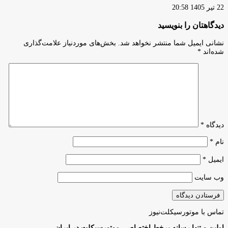
22 تیر 1405 20:58
دیدگاهتان را بنویسید
نشانی ایمیل شما منتشر نخواهد شد.
بخش‌های موردنیاز علامت‌گذاری
شده‌اند
*
دیدگاه
*
نام
*
ایمیل
*
وب‌ سایت
تماس با موتورسیکلت‌نیوز
اولین و تنها رسانه برخط اختصاصی موتورسیکلت در ایران