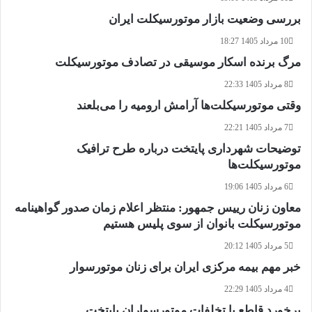
بررسی وضعیت بازار موتورسیکلت ایران
10 مرداد 1405 18:27
مرگ برنده اسکار موسیقی در تصادف موتورسیکلت
8 مرداد 1405 22:33
وقتی موتورسیکلت‌ها آرامش ارومیه را می‌بلعند
7 مرداد 1405 22:21
توضیحات شهرداری پایتخت درباره طرح ترافیک
موتورسیکلت‌ها
6 مرداد 1405 19:06
معاون زنان رییس جمهور: منتظر اعلام زمان صدور گواهینامه
موتورسیکلت بانوان از سوی پلیس هستیم
5 مرداد 1405 20:12
خبر مهم بیمه مرکزی ایران برای زنان موتورسوار
4 مرداد 1405 22:29
برخورد قاطع با تخلفات موتورسواران پایتخت