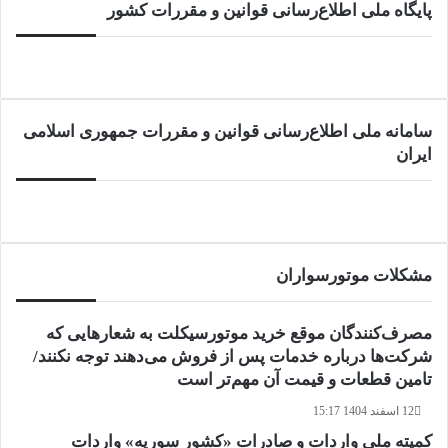
پایگاه ملی اطلاع‌رسانی قوانین و مقررات کشور
سامانه ملی اطلاع‌رسانی قوانین و مقررات جمهوری اسلامی
ایران
مشکلات موتورسواران
مصرف‌کنندگان موقع خرید موتورسیکلت به شعارهایی که
شرکت‌ها درباره خدمات پس از فروش می‌دهند توجه نکنند/
تامین قطعات و قیمت آن مهم‌تر است
12 اسفند 1404 15:17
کمیته ملی واردات و صادرات «کشور سوریه» واردات