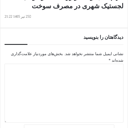
لجستیک شهری در مصرف سوخت
25 تیر 1405 21:22
دیدگاهتان را بنویسید
نشانی ایمیل شما منتشر نخواهد شد.
بخش‌های موردنیاز علامت‌گذاری
شده‌اند
*
د
ی
د
گ
ا
ه
*