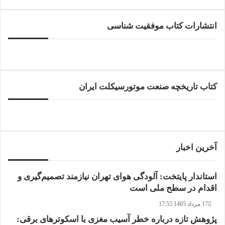
انتشارات کتاب موفقیت شناسی
کتاب تاریخچه صنعت موتورسیکلت ایران
آخرین اخبار
استاندار پایتخت: آلودگی هوای تهران نیازمند تصمیم‌گیری و
اقدام در سطح ملی است
17 مرداد 1405 17:55
پژوهش تازه درباره خطر آسیب مغزی با اسکوترهای برقی: