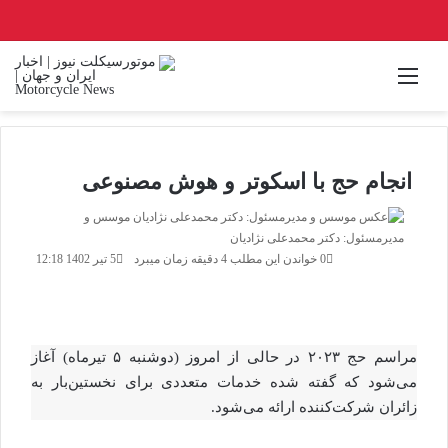
منو
انجام حج با اسکوتر و هوش مصنوعی
موسس و
ارسال
مدیرمسئول: دکتر محمدعلی نژادیان
ایمیل
0
خواندن این مطلب 4 دقیقه زمان میبرد
5 تیر 1402 12:18
مراسم حج ۲۰۲۳ در حالی از امروز (دوشنبه ۵ تیرماه) آغاز
می‌شود که گفته شده خدمات متعددی برای نخستین‌بار به
زائران شرکت‌کننده ارائه می‌شود.