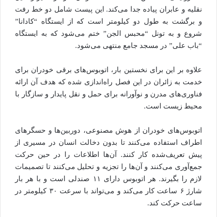
نقلیه و عابران پیاده جدا می‌کند. این پیست شامل دو خط رفت
و برگشت به طول دو کیلومتر است که از ایستگاه “کادانا”
شروع و به تونل “محبس الجن” ختم می‌شود که به ایستگاه
“باب علی” در مسجد جامع منتهی می‌شود.
علاوه بر این برای نخستین بار، اتوبوس‌های برقی خودران برای
خدمت به زائران در این فصل راه‌اندازی شده که هدف آن ارائه
فناوری‌های مدرن و نوآورانه برای حمل و نقل پایدار و سازگار با
محیط زیست است.
اتوبوس‌های خودران از هوش مصنوعی، دوربین‌ها و حسگرهای
اطراف استفاده می‌کنند تا بدون دخالت انسان در مسیری از
پیش تعریف‌شده کار کنند. آن‌ها اطلاعات را در حین حرکت
جمع‌آوری می‌کنند و آن‌ها را تجزیه و تحلیل می‌کنند تا تصمیمات
لازم را بگیرند. هر اتوبوس دارای ۱۱ صندلی است و با هر بار
شارژ ۶ ساعت کار می‌کند و می‌تواند با سرعت ۳۰ کیلومتر در
ساعت حرکت کند.