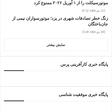
موتورسیکلت را از ۱ آوریل ۲۰۲۶ ممنوع کرد
11 دی 1404 07:32
زنگ خطر تصادفات شهری در یزد؛ موتورسواران نیمی از
جان‌باختگان
10 دی 1404 23:49
نمایش بیشتر
پایگاه خبری کارآفرینی پرس
پایگاه خبری موفقیت شناسی