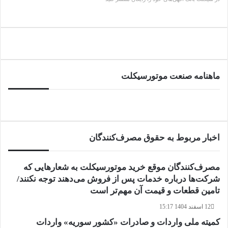
ماهنامه صنعت موتورسیکلت
اخبار مربوط به حقوق مصرف‌کنندگان
مصرف‌کنندگان موقع خرید موتورسیکلت به شعارهایی که
شرکت‌ها درباره خدمات پس از فروش می‌دهند توجه نکنند/
تامین قطعات و قیمت آن مهم‌تر است
12 اسفند 1404 15:17
کمیته ملی واردات و صادرات «کشور سوریه» واردات