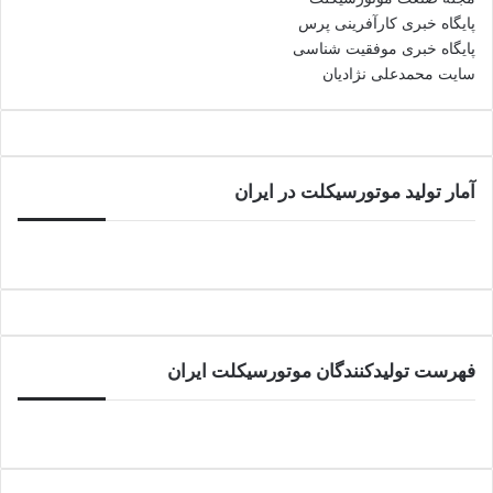
پایگاه خبری کارآفرینی پرس
پایگاه خبری موفقیت شناسی
سایت محمدعلی نژادیان
آمار تولید موتورسیکلت در ایران
فهرست تولیدکنندگان موتورسیکلت ایران