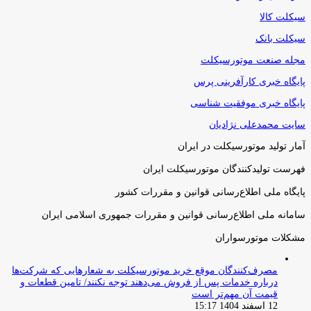
سیکلت کالا
سیکلت بانک
مجله صنعت موتورسیکلت
پایگاه خبری کارآفرینی پرس
پایگاه خبری موفقیت شناسی
سایت محمدعلی نژادیان
آمار تولید موتورسیکلت در ایران
فهرست تولیدکنندگان موتورسیکلت ایران
پایگاه ملی اطلاع‌رسانی قوانین و مقررات کشور
سامانه ملی اطلاع‌رسانی قوانین و مقررات جمهوری اسلامی ایران
مشکلات موتورسواران
مصرف‌کنندگان موقع خرید موتورسیکلت به شعارهایی که شرکت‌ها
درباره خدمات پس از فروش می‌دهند توجه نکنند/ تامین قطعات و
قیمت آن مهم‌تر است
12 اسفند 1404 15:17