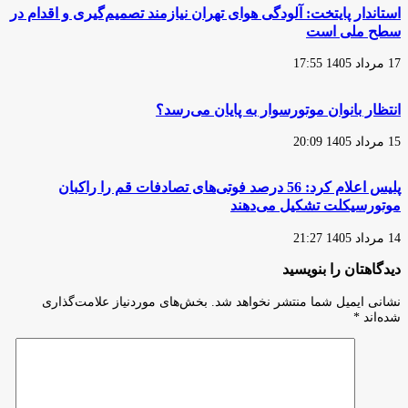
استاندار پایتخت: آلودگی هوای تهران نیازمند تصمیم‌گیری و اقدام در
سطح ملی است
17 مرداد 1405 17:55
انتظار بانوان موتورسوار به پایان می‌رسد؟
15 مرداد 1405 20:09
پلیس اعلام کرد: 56 درصد فوتی‌های تصادفات قم را راکبان
موتورسیکلت تشکیل می‌دهند
14 مرداد 1405 21:27
دیدگاهتان را بنویسید
نشانی ایمیل شما منتشر نخواهد شد.
بخش‌های موردنیاز علامت‌گذاری
شده‌اند
*