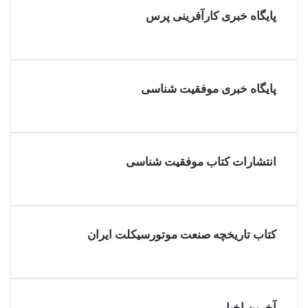
پایگاه خبری کارآفرینی پرس
پایگاه خبری موفقیت شناسی
انتشارات کتاب موفقیت شناسی
کتاب تاریخچه صنعت موتورسیکلت ایران
آخرین اخبار