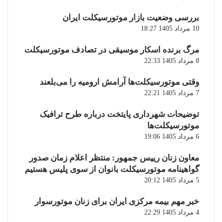
بررسی وضعیت بازار موتورسیکلت ایران
10 مرداد 1405 18:27
مرگ برنده اسکار موسیقی در تصادف موتورسیکلت
8 مرداد 1405 22:33
وقتی موتورسیکلت‌ها آرامش ارومیه را می‌بلعند
7 مرداد 1405 22:21
توضیحات شهرداری پایتخت درباره طرح ترافیک
موتورسیکلت‌ها
6 مرداد 1405 19:06
معاون زنان رییس جمهور: منتظر اعلام زمان صدور
گواهینامه موتورسیکلت بانوان از سوی پلیس هستیم
5 مرداد 1405 20:12
خبر مهم بیمه مرکزی ایران برای زنان موتورسوار
4 مرداد 1405 22:29