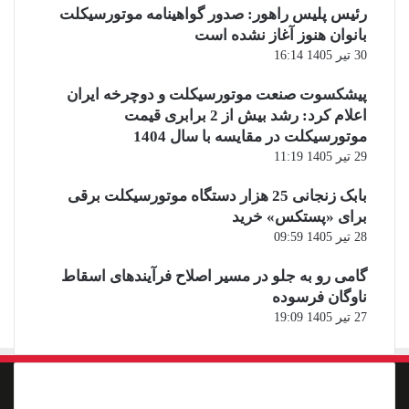
رئیس پلیس راهور: صدور گواهینامه موتورسیکلت
بانوان هنوز آغاز نشده است
30 تیر 1405 16:14
پیشکسوت صنعت موتورسیکلت و دوچرخه ایران
اعلام کرد: رشد بیش از 2 برابری قیمت
موتورسیکلت در مقایسه با سال 1404
29 تیر 1405 11:19
بابک زنجانی 25 هزار دستگاه موتورسیکلت برقی
برای «پستکس» خرید
28 تیر 1405 09:59
گامی رو به جلو در مسیر اصلاح فرآیندهای اسقاط
ناوگان فرسوده
27 تیر 1405 19:09