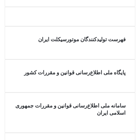
فهرست تولیدکنندگان موتورسیکلت ایران
پایگاه ملی اطلاع‌رسانی قوانین و مقررات کشور
سامانه ملی اطلاع‌رسانی قوانین و مقررات جمهوری
اسلامی ایران