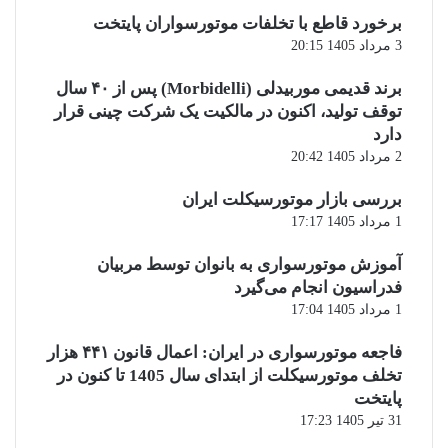
برخورد قاطع با تخلفات موتورسواران پایتخت
3 مرداد 1405 20:15
برند قدیمی موربیدلی (Morbidelli) پس از ۴۰ سال
توقف تولید، اکنون در مالکیت یک شرکت چینی قرار
دارد
2 مرداد 1405 20:42
بررسی بازار موتورسیکلت ایران
1 مرداد 1405 17:17
آموزش موتورسواری به بانوان توسط مربیان
فدراسیون انجام می‌گیرد
1 مرداد 1405 17:04
فاجعه موتورسواری در ایران: اعمال قانون ۴۴۱ هزار
تخلف موتورسیکلت از ابتدای سال 1405 تا کنون در
پایتخت
31 تیر 1405 17:23