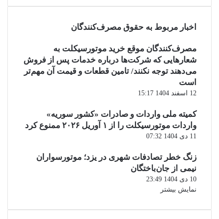
اخبار مربوط به حقوق مصرف‌کنندگان
مصرف‌کنندگان موقع خرید موتورسیکلت به
شعارهایی که شرکت‌ها درباره خدمات پس از فروش
می‌دهند توجه نکنند/ تامین قطعات و قیمت آن مهم‌تر
است
12 اسفند 1404 15:17
کمیته ملی واردات و صادرات «کشور سوریه»
واردات موتورسیکلت را از ۱ آوریل ۲۰۲۶ ممنوع کرد
11 دی 1404 07:32
زنگ خطر تصادفات شهری در یزد؛ موتورسواران
نیمی از جان‌باختگان
10 دی 1404 23:49
نمایش بیشتر