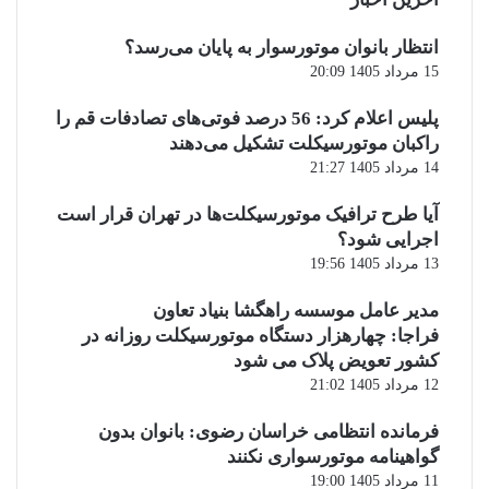
انتظار بانوان موتورسوار به پایان می‌رسد؟
15 مرداد 1405 20:09
پلیس اعلام کرد: 56 درصد فوتی‌های تصادفات قم را
راکبان موتورسیکلت تشکیل می‌دهند
14 مرداد 1405 21:27
آیا طرح ترافیک موتورسیکلت‌ها در تهران قرار است
اجرایی شود؟
13 مرداد 1405 19:56
مدیر عامل موسسه راهگشا بنیاد تعاون
فراجا: چهارهزار دستگاه موتورسیکلت روزانه در
کشور تعویض پلاک می شود
12 مرداد 1405 21:02
فرمانده انتظامی خراسان رضوی: بانوان بدون
گواهینامه موتورسواری نکنند
11 مرداد 1405 19:00