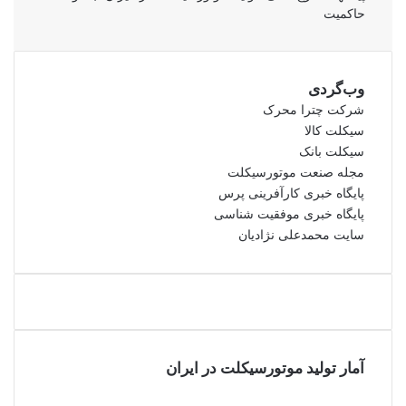
حاکمیت
وب‌گردی
شرکت چترا محرک
سیکلت کالا
سیکلت بانک
مجله صنعت موتورسیکلت
پایگاه خبری کارآفرینی پرس
پایگاه خبری موفقیت شناسی
سایت محمدعلی نژادیان
آمار تولید موتورسیکلت در ایران