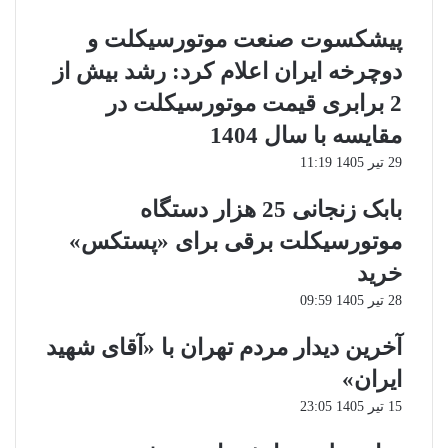
پیشکسوت صنعت موتورسیکلت و
دوچرخه ایران اعلام کرد: رشد بیش از
2 برابری قیمت موتورسیکلت در
مقایسه با سال 1404
29 تیر 1405 11:19
بابک زنجانی 25 هزار دستگاه
موتورسیکلت برقی برای «پستکس»
خرید
28 تیر 1405 09:59
آخرین دیدار مردم تهران با «آقای شهید
ایران»
15 تیر 1405 23:05