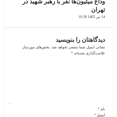
وداع میلیون‌ها نفر با رهبر شهید در
تهران
14 تیر 1405 19:58
دیدگاهتان را بنویسید
نشانی ایمیل شما منتشر نخواهد شد.
بخش‌های موردنیاز
علامت‌گذاری شده‌اند
*
د
ی
د
گ
ا
ه
*
نام
*
ایمیل
*