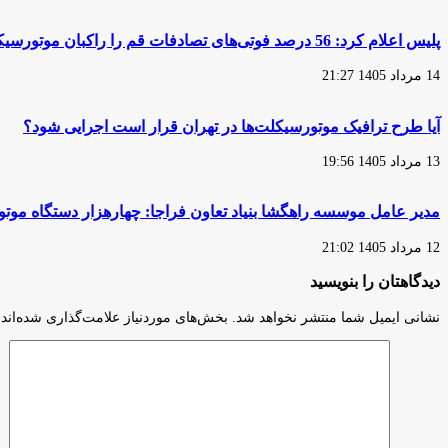
شدند
پلیس اعلام کرد: 56 درصد فوتی‌های تصادفات قم را راکبان موتورسیکلت تشکیل می‌دهند
14 مرداد 1405 21:27
آیا طرح ترافیک موتورسیکلت‌ها در تهران قرار است اجرایی شود؟
13 مرداد 1405 19:56
مدیر عامل موسسه راهگشا بنیاد تعاون فراجا: چهارهزار دستگاه مو
12 مرداد 1405 21:02
دیدگاهتان را بنویسید
نشانی ایمیل شما منتشر نخواهد شد.
بخش‌های موردنیاز علامت‌گذاری شده‌اند