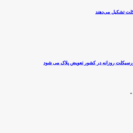
تورسیکلت روزانه در کشور تعویض پلاک می شود
*