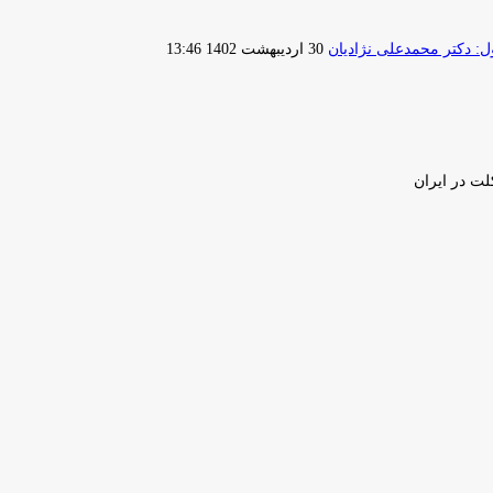
ارسال
 دکتر محمدعلی نژادیان
30 اردیبهشت 1402 13:46
ایمیل
لت در ایران