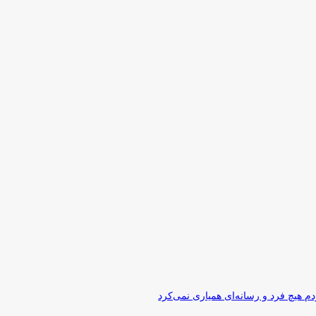
 هیچ فرد و رسانه‌ای همیاری نمی‌کرد