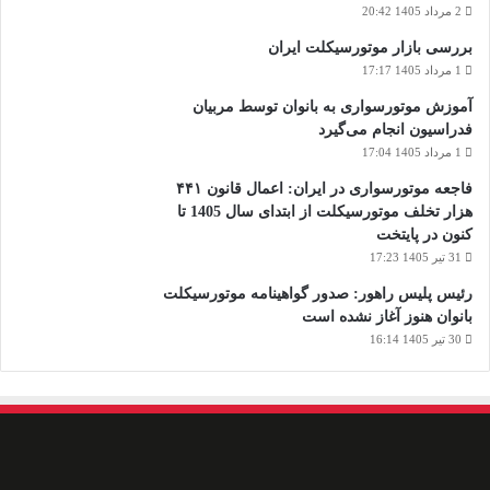
2 مرداد 1405 20:42
بررسی بازار موتورسیکلت ایران
1 مرداد 1405 17:17
آموزش موتورسواری به بانوان توسط مربیان
فدراسیون انجام می‌گیرد
1 مرداد 1405 17:04
فاجعه موتورسواری در ایران: اعمال قانون ۴۴۱
هزار تخلف موتورسیکلت از ابتدای سال 1405 تا
کنون در پایتخت
31 تیر 1405 17:23
رئیس پلیس راهور: صدور گواهینامه موتورسیکلت
بانوان هنوز آغاز نشده است
30 تیر 1405 16:14