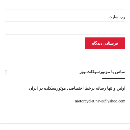
وب‌ سایت
تماس با موتورسیکلت‌نیوز
اولین و تنها رسانه برخط اختصاصی موتورسیکلت در ایران
motorcyclet.news@yahoo.com