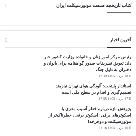
کتاب تاریخچه صنعت موتورسیکلت ایران
آخرین اخبار
رئیس مرکز امور زنان و خانواده وزارت کشور خبر
داد: تعویق تشریفات صدور گواهینامه برای بانوان و
دختران به دلیل جنگ
18 مرداد 1405 13:39
استاندار پایتخت: آلودگی هوای تهران نیازمند
تصمیم‌گیری و اقدام در سطح ملی است
17 مرداد 1405 17:55
پژوهش تازه درباره خطر آسیب مغزی با
اسکوترهای برقی: اسکوتر برقی، خطرناک‌تر از
موتورسیکلت و دوچرخه!
16 مرداد 1405 21:18