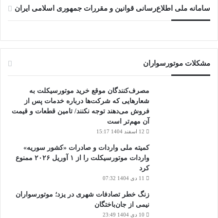
سامانه ملی اطلاع‌رسانی قوانین و مقررات جمهوری اسلامی ایران
مشکلات موتورسواران
مصرف‌کنندگان موقع خرید موتورسیکلت به
شعارهایی که شرکت‌ها درباره خدمات پس از
فروش می‌دهند توجه نکنند/ تامین قطعات و قیمت
آن مهم‌تر است
12 اسفند 1404 15:17
کمیته ملی واردات و صادرات «کشور سوریه»
واردات موتورسیکلت را از ۱ آوریل ۲۰۲۶ ممنوع
کرد
11 دی 1404 07:32
زنگ خطر تصادفات شهری در یزد؛ موتورسواران
نیمی از جان‌باختگان
10 دی 1404 23:49