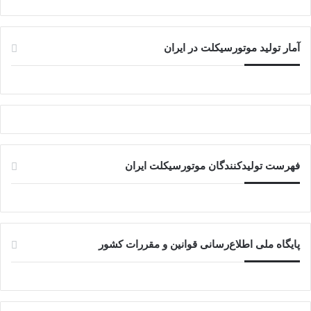
آمار تولید موتورسیکلت در ایران
فهرست تولیدکنندگان موتورسیکلت ایران
پایگاه ملی اطلاع‌رسانی قوانین و مقررات کشور