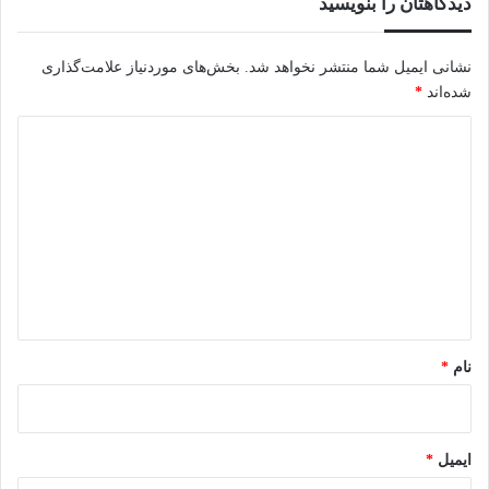
دیدگاهتان را بنویسید
نشانی ایمیل شما منتشر نخواهد شد.
بخش‌های موردنیاز علامت‌گذاری
شده‌اند
*
د
ی
د
گ
ا
ه
*
نام
*
ایمیل
*