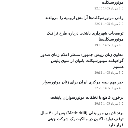
موتورسیکلت
8 مرداد 1405 22:33
وقتی موتورسیکلت‌ها آرامش ارومیه را می‌بلعند
7 مرداد 1405 22:21
توضیحات شهرداری پایتخت درباره طرح ترافیک
موتورسیکلت‌ها
6 مرداد 1405 19:06
معاون زنان رییس جمهور: منتظر اعلام زمان صدور
گواهینامه موتورسیکلت بانوان از سوی پلیس
هستیم
5 مرداد 1405 20:12
خبر مهم بیمه مرکزی ایران برای زنان موتورسوار
4 مرداد 1405 22:29
برخورد قاطع با تخلفات موتورسواران پایتخت
3 مرداد 1405 20:15
برند قدیمی موربیدلی (Morbidelli) پس از ۴۰ سال
توقف تولید، اکنون در مالکیت یک شرکت چینی
قرار دارد