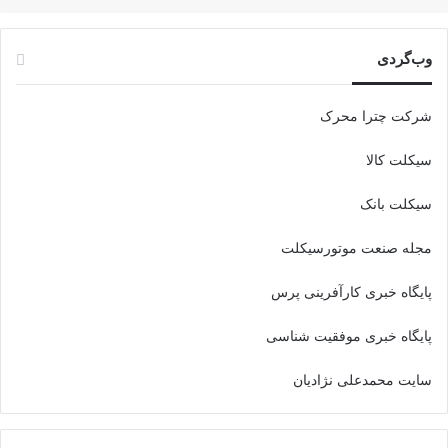
وب‌گردی
شرکت چترا محرک
سیکلت کالا
سیکلت بانک
مجله صنعت موتورسیکلت
پایگاه خبری کارآفرینی پرس
پایگاه خبری موفقیت شناسی
سایت محمدعلی نژادیان