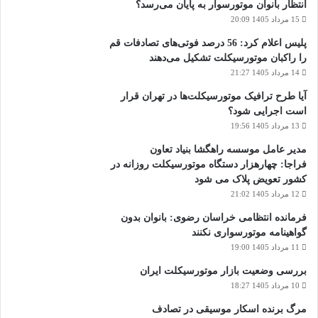
انتظار بانوان موتورسوار به پایان می‌رسد؟
15 مرداد 1405 20:09
پلیس اعلام کرد: 56 درصد فوتی‌های تصادفات قم
را راکبان موتورسیکلت تشکیل می‌دهند
14 مرداد 1405 21:27
آیا طرح ترافیک موتورسیکلت‌ها در تهران قرار
است اجرایی شود؟
13 مرداد 1405 19:56
مدیر عامل موسسه راهگشا بنیاد تعاون
فراجا: چهارهزار دستگاه موتورسیکلت روزانه در
کشور تعویض پلاک می شود
12 مرداد 1405 21:02
فرمانده انتظامی خراسان رضوی: بانوان بدون
گواهینامه موتورسواری نکنند
11 مرداد 1405 19:00
بررسی وضعیت بازار موتورسیکلت ایران
10 مرداد 1405 18:27
مرگ برنده اسکار موسیقی در تصادف