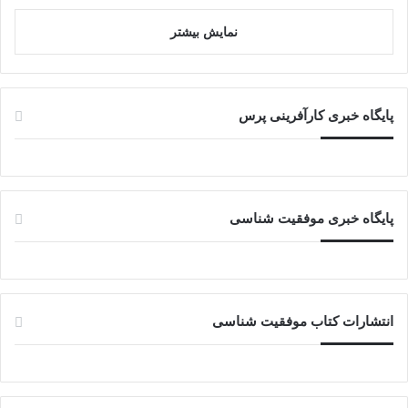
نمایش بیشتر
پایگاه خبری کارآفرینی پرس
پایگاه خبری موفقیت شناسی
انتشارات کتاب موفقیت شناسی