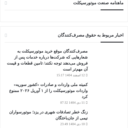
ماهنامه صنعت موتورسیکلت
اخبار مربوط به حقوق مصرف‌کنندگان
مصرف‌کنندگان موقع خرید موتورسیکلت به
شعارهایی که شرکت‌ها درباره خدمات پس از
فروش می‌دهند توجه نکنند/ تامین قطعات و قیمت
آن مهم‌تر است
12 اسفند 1404 15:17
کمیته ملی واردات و صادرات «کشور سوریه»
واردات موتورسیکلت را از ۱ آوریل ۲۰۲۶ ممنوع
کرد
11 دی 1404 07:32
زنگ خطر تصادفات شهری در یزد؛ موتورسواران
نیمی از جان‌باختگان
10 دی 1404 23:49